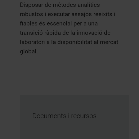
Disposar de mètodes analítics
robustos i executar assajos reeixits i
fiables és essencial per a una
transició ràpida de la innovació de
laboratori a la disponibilitat al mercat
global.
Documents i recursos