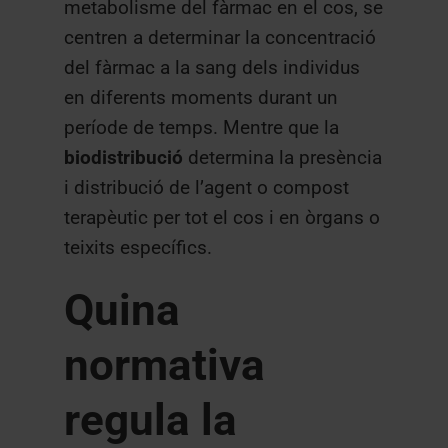
metabolisme del fàrmac en el cos, se
centren a determinar la concentració
del fàrmac a la sang dels individus
en diferents moments durant un
període de temps. Mentre que la
biodistribució
determina la presència
i distribució de l’agent o compost
terapèutic per tot el cos i en òrgans o
teixits específics.
Quina
normativa
regula la