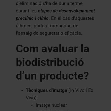
d’eliminació s’ha de dur a terme
durant les
etapes de desenvolupament
preclínic i clínic
. En el cas d’aquestes
últimes, poden formar part de
l’assaig de seguretat o eficàcia.
Com avaluar la
biodistribució
d’un producte?
Tècniques d’imatge
(In Vivo i Ex
Vivo):
Imatge nuclear