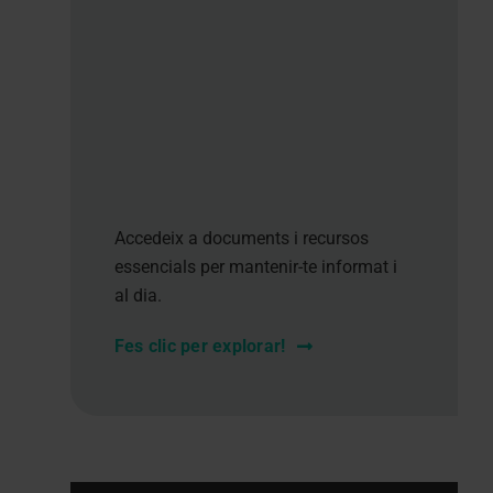
Accedeix a documents i recursos
essencials per mantenir-te informat i
al dia.
Fes clic per explorar!