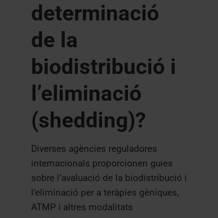
determinació
de la
biodistribució i
l’eliminació
(shedding)?
Diverses agències reguladores
internacionals proporcionen guies
sobre l’avaluació de la biodistribució i
l’eliminació per a teràpies gèniques,
ATMP i altres modalitats