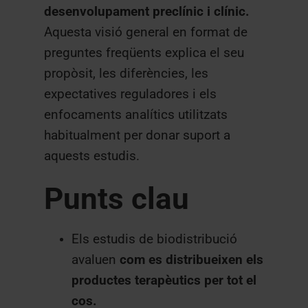
desenvolupament preclínic i clínic.
Aquesta visió general en format de
preguntes freqüents explica el seu
propòsit, les diferències, les
expectatives reguladores i els
enfocaments analítics utilitzats
habitualment per donar suport a
aquests estudis.
Punts clau
Els estudis de biodistribució
avaluen
com es distribueixen els
productes terapèutics per tot el
cos.