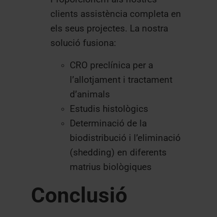
clients assistència completa en
els seus projectes. La nostra
solució fusiona:
CRO preclínica per a
l’allotjament i tractament
d’animals
Estudis histològics
Determinació de la
biodistribució i l’eliminació
(shedding) en diferents
matrius biològiques
Conclusió