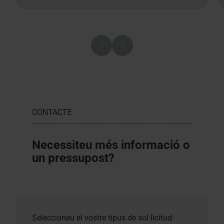
CONTACTE
Necessiteu més informació o
un pressupost?
Seleccioneu el vostre tipus de sol·licitud: