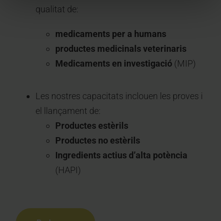
qualitat de:
medicaments per a humans
productes medicinals veterinaris
Medicaments en investigació
(MIP)
Les nostres capacitats inclouen les proves i
el llançament de:
Productes estèrils
Productes no estèrils
Ingredients actius d’alta potència
(HAPI)