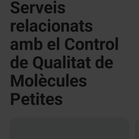
Serveis
relacionats
amb el Control
de Qualitat de
Molècules
Petites