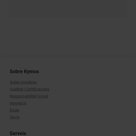
Sobre Kymos
Sobre nosaltres
Qualitat i Certificacions
Responsabilitat Social
Innovació
Equip
Socis
Serveis