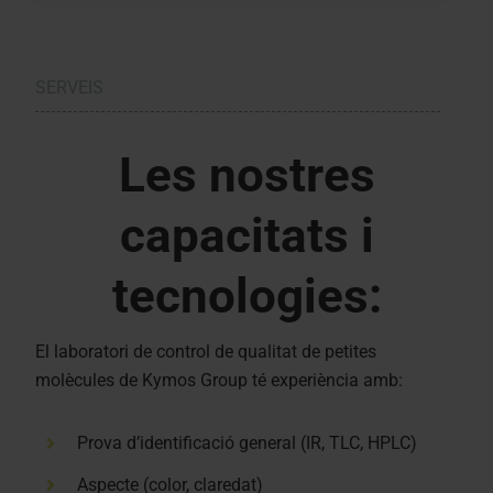
SERVEIS
Les nostres
capacitats i
tecnologies:
El laboratori de control de qualitat de petites
molècules de Kymos Group té experiència amb:
Prova d’identificació general (IR, TLC, HPLC)
Aspecte (color, claredat)