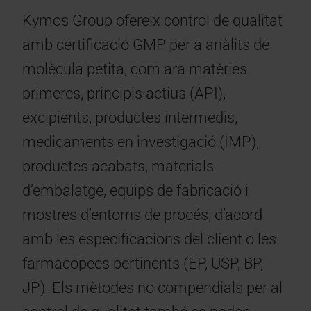
Kymos Group ofereix control de qualitat
amb certificació GMP per a anàlits de
molècula petita, com ara matèries
primeres, principis actius (API),
excipients, productes intermedis,
medicaments en investigació (IMP),
productes acabats, materials
d’embalatge, equips de fabricació i
mostres d’entorns de procés, d’acord
amb les especificacions del client o les
farmacopees pertinents (EP, USP, BP,
JP). Els mètodes no compendials per al