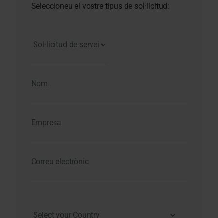
Seleccioneu el vostre tipus de sol·licitud: