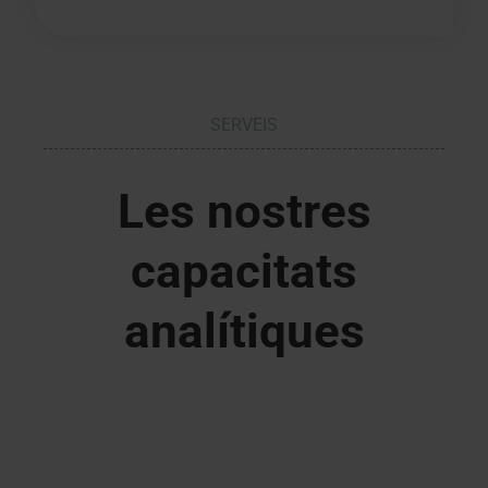
SERVEIS
Les nostres
capacitats
analítiques