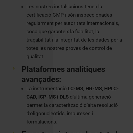
Les nostres instal·lacions tenen la
certificació GMP i són inspeccionades
regularment per autoritats internacionals,
cosa que garanteix la fiabilitat, la
traçabilitat i la integritat de les dades per a
totes les nostres proves de control de
qualitat.
Plataformes analítiques
avançades:
La instrumentació
LC-MS, HR-MS, HPLC-
CAD, ICP-MS i DLS
d’última generació
permet la caracterització d’alta resolució
d’oligonucleòtids, impureses i
formulacions.