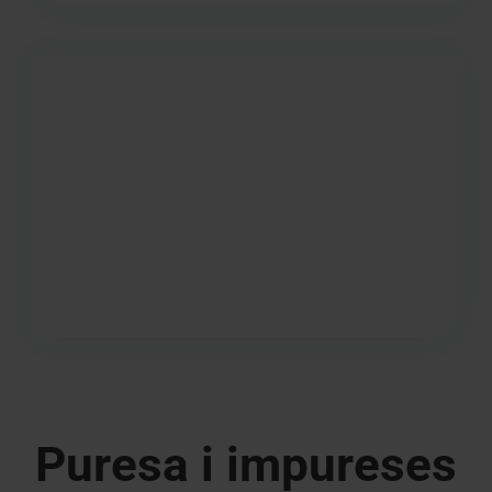
Puresa i impureses