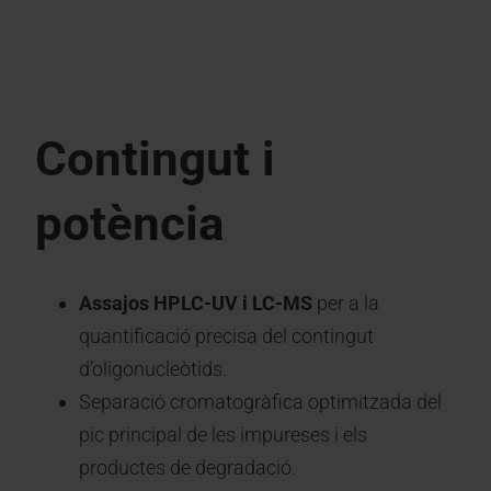
Contingut i
potència
Assajos HPLC-UV i LC-MS
per a la
quantificació precisa del contingut
d’oligonucleòtids.
Separació cromatogràfica optimitzada del
pic principal de les impureses i els
productes de degradació.