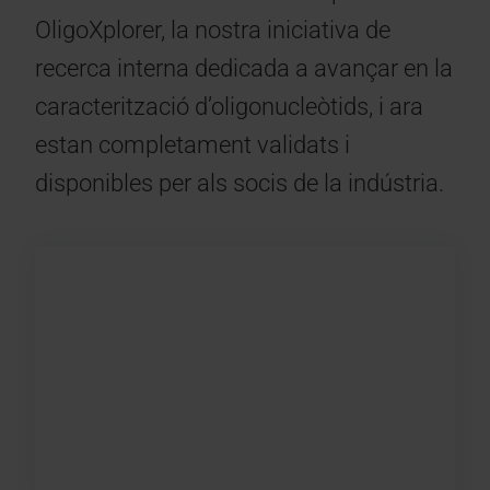
OligoXplorer, la nostra iniciativa de
recerca interna dedicada a avançar en la
caracterització d’oligonucleòtids, i ara
estan completament validats i
disponibles per als socis de la indústria.