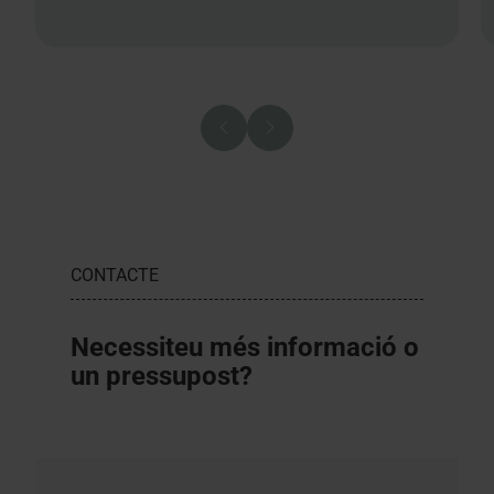
CONTACTE
Necessiteu més informació o
un pressupost?