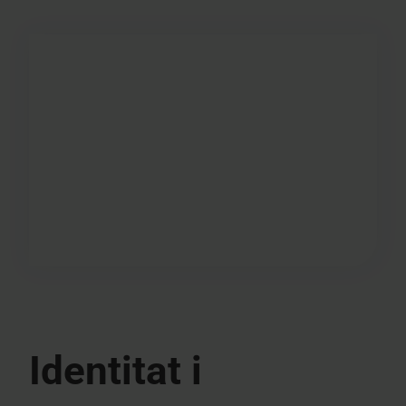
Identitat i