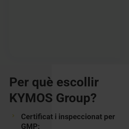
Per què escollir
KYMOS Group?
Certificat i inspeccionat per
GMP: