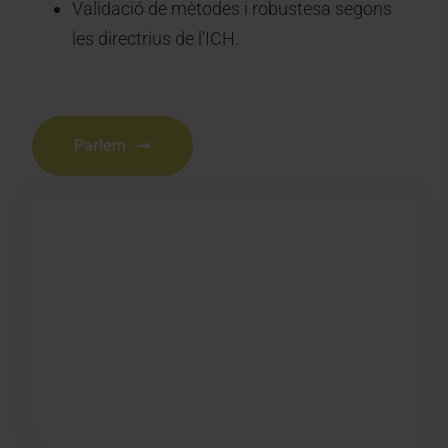
Validació de mètodes i robustesa segons
les directrius de l’ICH.
Parlem