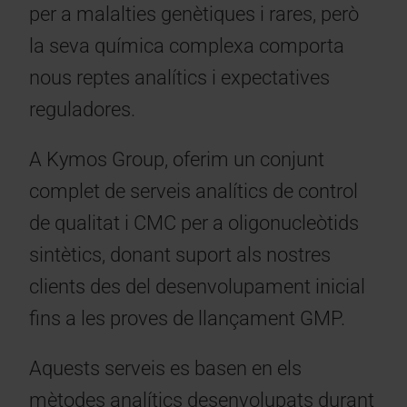
per a malalties genètiques i rares, però
la seva química complexa comporta
nous reptes analítics i expectatives
reguladores.
A Kymos Group, oferim un conjunt
complet de serveis analítics de control
de qualitat i CMC per a oligonucleòtids
sintètics, donant suport als nostres
clients des del desenvolupament inicial
fins a les proves de llançament GMP.
Aquests serveis es basen en els
mètodes analítics desenvolupats durant