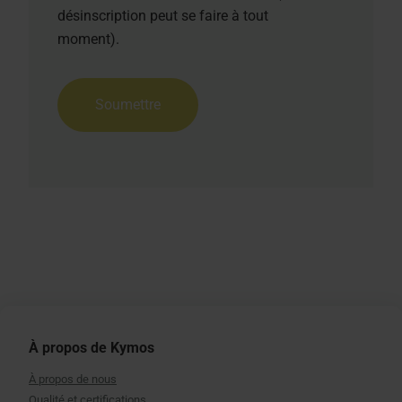
désinscription peut se faire à tout
moment).
À propos de Kymos
À propos de nous
Qualité et certifications