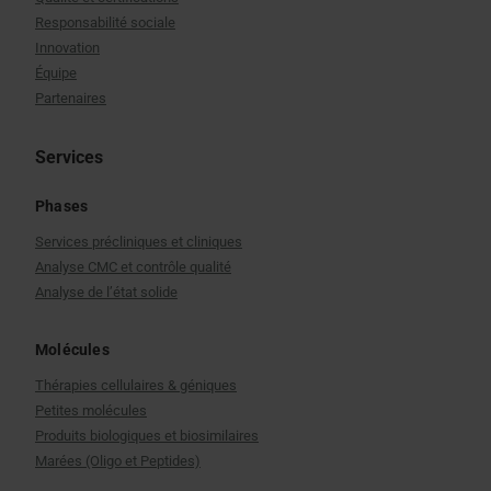
Responsabilité sociale
Innovation
Équipe
Partenaires
Services
Phases
Services précliniques et cliniques
Analyse CMC et contrôle qualité
Analyse de l’état solide
Molécules
Thérapies cellulaires & géniques
Petites molécules
Produits biologiques et biosimilaires
Marées (Oligo et Peptides)