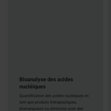
Bioanalyse des acides
nucléiques
Quantification des acides nucléiques en
tant que produits thérapeutiques,
biomarqueurs ou similaires avec des