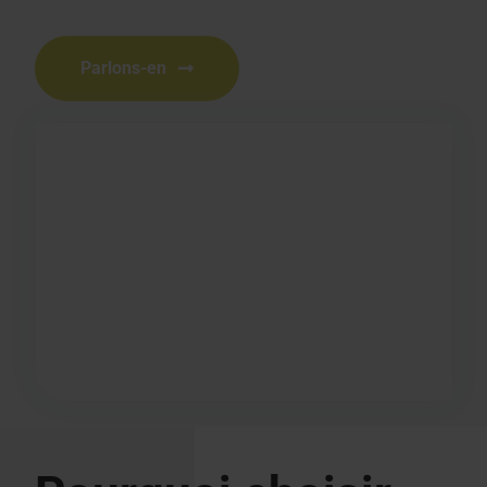
Parlons-en