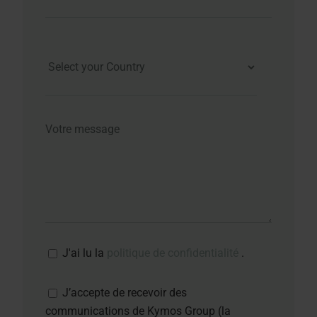
J'ai lu la
politique de confidentialité
.
J’accepte de recevoir des
communications de Kymos Group (la