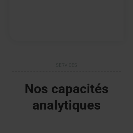
SERVICES
Nos capacités
analytiques