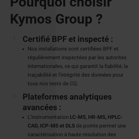
Pourquoi choisir
Kymos Group ?
Certifié BPF et inspecté :
Nos installations sont certifiées BPF et
régulièrement inspectées par les autorités
internationales, ce qui garantit la fiabilité, la
traçabilité et l’intégrité des données pour
tous nos tests de CQ.
Plateformes analytiques
avancées :
L’instrumentation
LC-MS, HR-MS, HPLC-
CAD, ICP-MS et DLS
de pointe permet une
caractérisation à haute résolution des