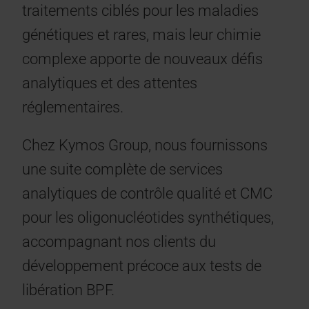
traitements ciblés pour les maladies
génétiques et rares, mais leur chimie
complexe apporte de nouveaux défis
analytiques et des attentes
réglementaires.
Chez Kymos Group, nous fournissons
une suite complète de services
analytiques de contrôle qualité et CMC
pour les oligonucléotides synthétiques,
accompagnant nos clients du
développement précoce aux tests de
libération BPF.