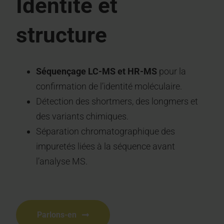
Identité et
structure
Séquençage LC-MS et HR-MS
pour la
confirmation de l’identité moléculaire.
Détection des shortmers, des longmers et
des variants chimiques.
Séparation chromatographique des
impuretés liées à la séquence avant
l’analyse MS.
Parlons-en