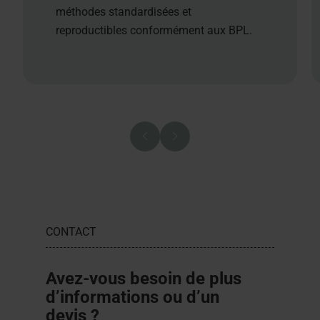
méthodes standardisées et
reproductibles conformément aux BPL.
CONTACT
Avez-vous besoin de plus
d’informations ou d’un
devis ?