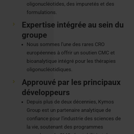
oligonucléotides, des impuretés et des
formulations.
Expertise intégrée au sein du
groupe
Nous sommes l’une des rares CRO
européennes à offrir un soutien CMC et
bioanalytique intégré pour les thérapies
oligonucléotidiques.
Approuvé par les principaux
développeurs
Depuis plus de deux décennies, Kymos
Group est un partenaire analytique de
confiance pour l’industrie des sciences de
la vie, soutenant des programmes