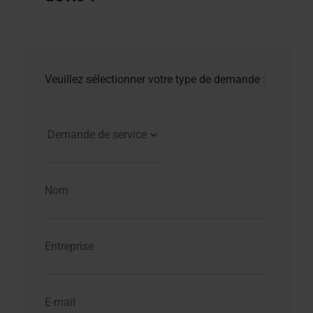
Veuillez sélectionner votre type de demande :