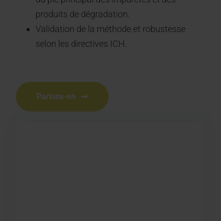
produits de dégradation.
Validation de la méthode et robustesse
selon les directives ICH.
Parlons-en