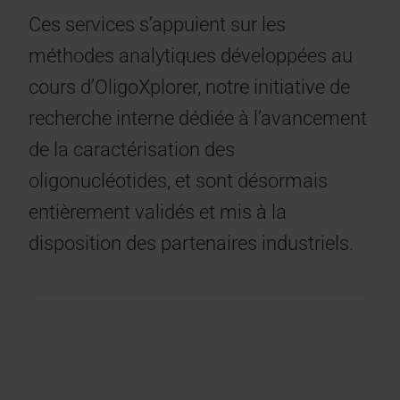
Ces services s’appuient sur les
méthodes analytiques développées au
cours d’OligoXplorer, notre initiative de
recherche interne dédiée à l’avancement
de la caractérisation des
oligonucléotides, et sont désormais
entièrement validés et mis à la
disposition des partenaires industriels.