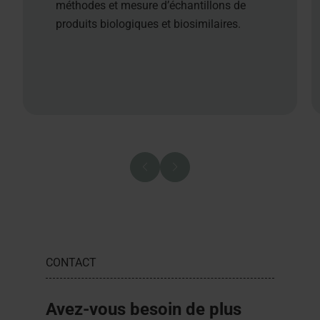
méthodes et mesure d’échantillons de
produits biologiques et biosimilaires.
CONTACT
Avez-vous besoin de plus