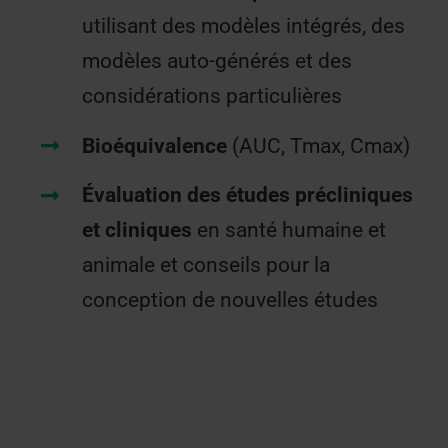
utilisant des modèles intégrés, des
modèles auto-générés et des
considérations particulières
Bioéquivalence
(AUC, Tmax, Cmax)
Évaluation des études précliniques
et cliniques
en santé humaine et
animale et conseils pour la
conception de nouvelles études