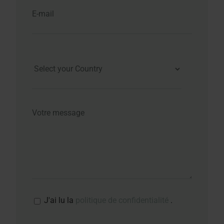
J'ai lu la
politique de confidentialité
.