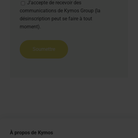
J’accepte de recevoir des
communications de Kymos Group (la
désinscription peut se faire à tout
moment).
À propos de Kymos