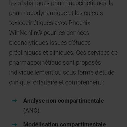
les statistiques pharmacocinétiques, la
pharmacodynamique et les calculs
toxicocinétiques avec Phoenix
WinNonlin® pour les données
bioanalytiques issues d’études
précliniques et cliniques. Ces services de
pharmacocinétique sont proposés
individuellement ou sous forme d’étude
clinique forfaitaire et comprennent :
Analyse non compartimentale
(ANC)
Modélisation compartimentale