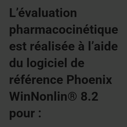
L’évaluation
pharmacocinétique
est réalisée à l’aide
du logiciel de
référence Phoenix
WinNonlin® 8.2
pour :