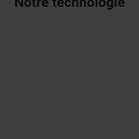
Notre technologie