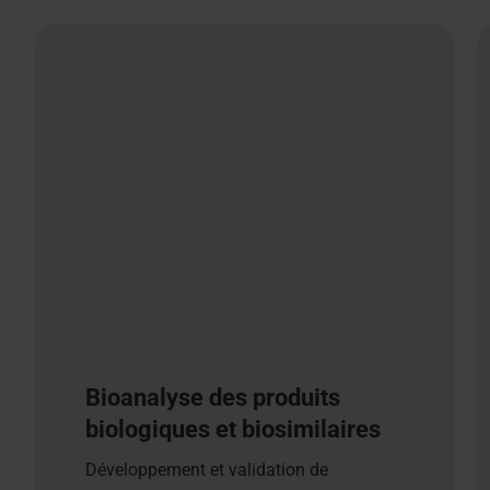
Bioanalyse des produits
biologiques et biosimilaires
Développement et validation de