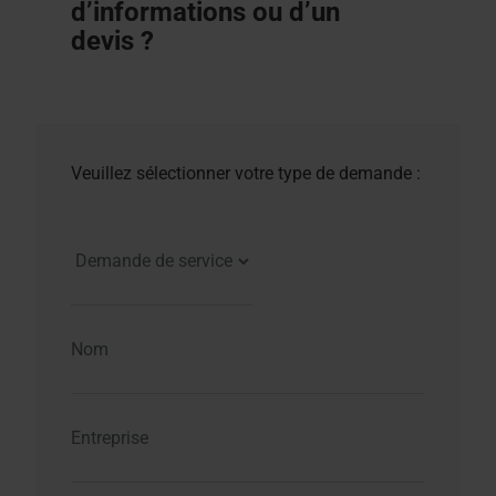
d’informations ou d’un
devis ?
Veuillez sélectionner votre type de demande :