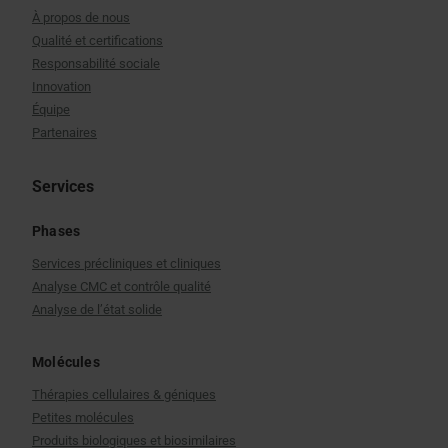
À propos de nous
Qualité et certifications
Responsabilité sociale
Innovation
Équipe
Partenaires
Services
Phases
Services précliniques et cliniques
Analyse CMC et contrôle qualité
Analyse de l’état solide
Molécules
Thérapies cellulaires & géniques
Petites molécules
Produits biologiques et biosimilaires