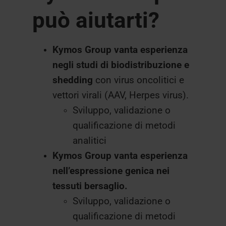
può aiutarti?
Kymos Group vanta esperienza
negli studi di biodistribuzione e
shedding
con virus oncolitici e
vettori virali (AAV, Herpes virus).
Sviluppo, validazione o
qualificazione di metodi
analitici
Kymos Group vanta esperienza
nell’espressione genica nei
tessuti bersaglio.
Sviluppo, validazione o
qualificazione di metodi