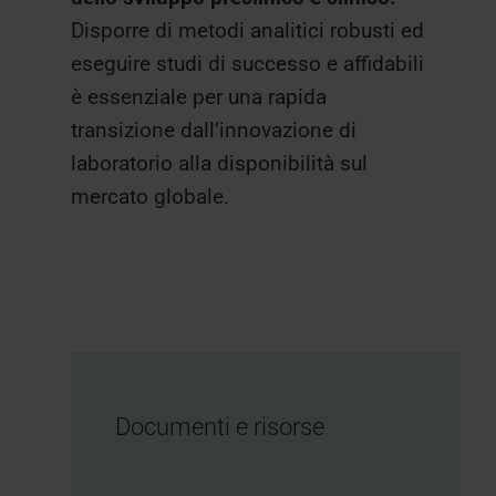
Disporre di metodi analitici robusti ed
eseguire studi di successo e affidabili
è essenziale per una rapida
transizione dall’innovazione di
laboratorio alla disponibilità sul
mercato globale.
Documenti e risorse