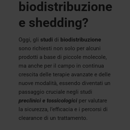
biodistribuzione
e shedding?
Oggi, gli
studi
di
biodistribuzione
sono richiesti non solo per alcuni
prodotti a base di piccole molecole,
ma anche per il campo in continua
crescita delle terapie avanzate e delle
nuove modalità, essendo diventati un
passaggio cruciale negli studi
preclinici e tossicologici
per valutare
la sicurezza, l’efficacia e i percorsi di
clearance di un trattamento.