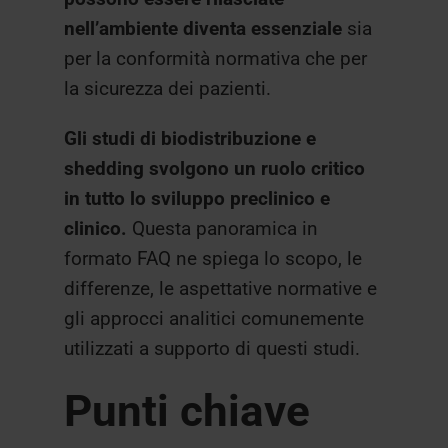
nell’ambiente diventa essenziale
sia
per la conformità normativa che per
la sicurezza dei pazienti.
Gli studi di biodistribuzione e
shedding svolgono un ruolo critico
in tutto lo sviluppo preclinico e
clinico.
Questa panoramica in
formato FAQ ne spiega lo scopo, le
differenze, le aspettative normative e
gli approcci analitici comunemente
utilizzati a supporto di questi studi.
Punti chiave