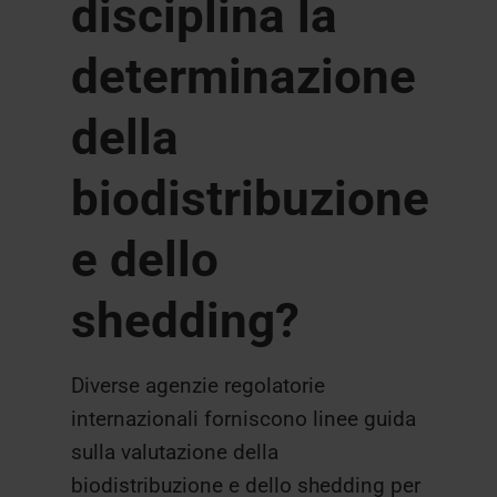
disciplina la
determinazione
della
biodistribuzione
e dello
shedding?
Diverse agenzie regolatorie
internazionali forniscono linee guida
sulla valutazione della
biodistribuzione e dello shedding per