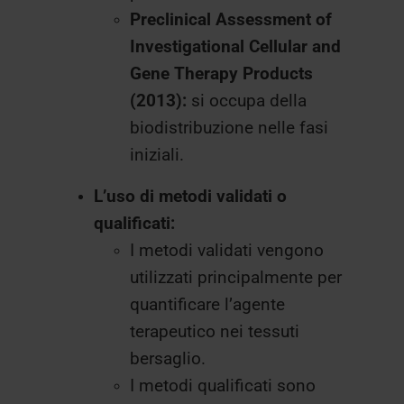
Preclinical Assessment of
Investigational Cellular and
Gene Therapy Products
(2013):
si occupa della
biodistribuzione nelle fasi
iniziali.
L’uso di metodi validati o
qualificati:
I metodi validati vengono
utilizzati principalmente per
quantificare l’agente
terapeutico nei tessuti
bersaglio.
I metodi qualificati sono