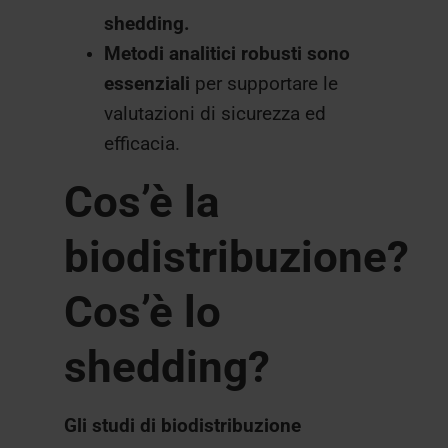
shedding.
Metodi analitici robusti sono
essenziali
per supportare le
valutazioni di sicurezza ed
efficacia.
Cos’è la
biodistribuzione?
Cos’è lo
shedding?
Gli studi di biodistribuzione