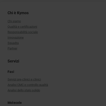
Chi è Kymos
Chi siamo
Qualità e certificazioni
Responsabilità sociale
Innovazione
Squadra
Partner
Servizi
Fasi
Servizi pre-clinici e clinici
Analisi CMC e controllo qualità
Analisi dello stato solido
Molecole