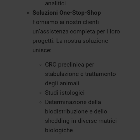
analitici
Soluzioni One-Stop-Shop
Forniamo ai nostri clienti
un’assistenza completa per i loro
progetti. La nostra soluzione
unisce:
CRO preclinica per
stabulazione e trattamento
degli animali
Studi istologici
Determinazione della
biodistribuzione e dello
shedding in diverse matrici
biologiche