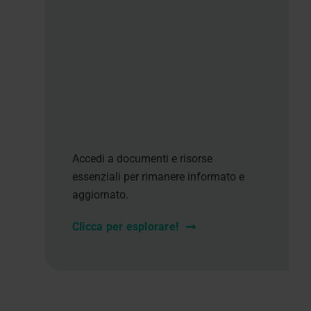
Accedi a documenti e risorse
essenziali per rimanere informato e
aggiornato.
Clicca per esplorare!