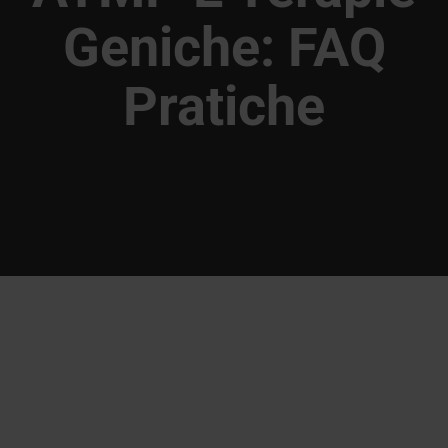
Geniche: FAQ
Pratiche