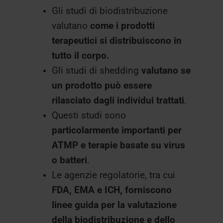
Gli studi di biodistribuzione
valutano
come i prodotti
terapeutici si distribuiscono in
tutto il corpo.
Gli studi di shedding
valutano se
un prodotto può essere
rilasciato dagli individui trattati
.
Questi studi sono
particolarmente importanti per
ATMP e terapie basate su virus
o batteri
.
Le agenzie regolatorie, tra cui
FDA, EMA e ICH, forniscono
linee guida per la valutazione
della biodistribuzione e dello