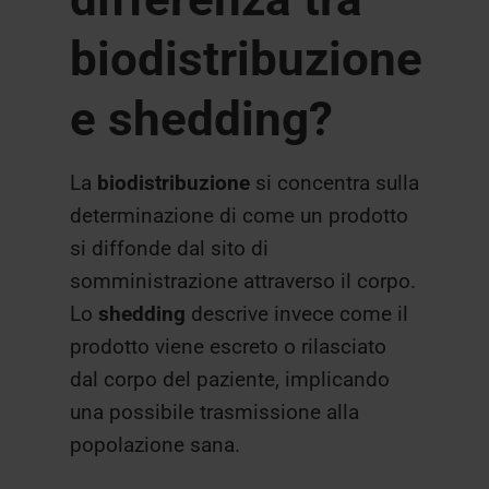
biodistribuzione
e shedding?
La
biodistribuzione
si concentra sulla
determinazione di come un prodotto
si diffonde dal sito di
somministrazione attraverso il corpo.
Lo
shedding
descrive invece come il
prodotto viene escreto o rilasciato
dal corpo del paziente, implicando
una possibile trasmissione alla
popolazione sana.