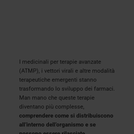
I medicinali per terapie avanzate
(ATMP), i vettori virali e altre modalità
terapeutiche emergenti stanno
trasformando lo sviluppo dei farmaci.
Man mano che queste terapie
diventano più complesse,
comprendere come si distribuiscono
all’interno dell’organismo e se
possono essere rilasciate