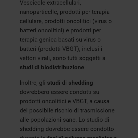
Vescicole extracellulari,
nanoparticelle, prodotti per terapia
cellulare, prodotti oncolitici (virus o
batteri oncolitici) e prodotti per
terapia genica basati su virus o
batteri (prodotti VBGT), inclusi i
vettori virali, sono tutti soggetti a
studi di biodistribuzione
.
Inoltre, gli
studi
di
shedding
dovrebbero essere condotti su
prodotti oncolitici e VBGT, a causa
del possibile rischio di trasmissione
alle popolazioni sane. Lo studio di
shedding dovrebbe essere condotto