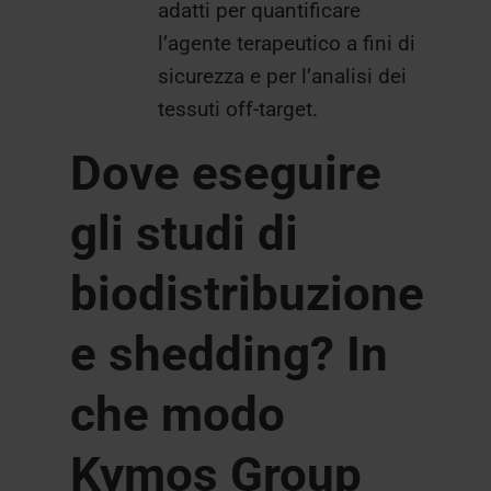
adatti per quantificare
l’agente terapeutico a fini di
sicurezza e per l’analisi dei
tessuti off-target.
Dove eseguire
gli studi di
biodistribuzione
e shedding? In
che modo
Kymos Group