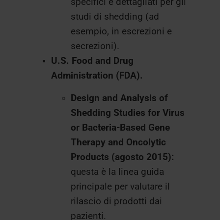
specifici e dettagliati per gli
studi di shedding (ad
esempio, in escrezioni e
secrezioni).
U.S. Food and Drug
Administration (FDA).
Design and Analysis of
Shedding Studies for Virus
or Bacteria-Based Gene
Therapy and Oncolytic
Products (agosto 2015):
questa è la linea guida
principale per valutare il
rilascio di prodotti dai
pazienti.