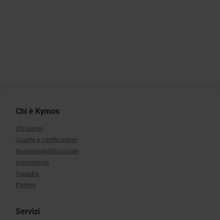
Chi è Kymos
Chi siamo
Qualità e certificazioni
Responsabilità sociale
Innovazione
Squadra
Partner
Servizi