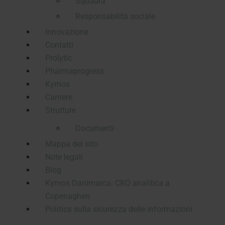
Squadra
Responsabilità sociale
Innovazione
Contatti
Prolytic
Pharmaprogress
Kymos
Carriere
Strutture
Documenti
Mappa del sito
Note legali
Blog
Kymos Danimarca: CRO analitica a
Copenaghen
Politica sulla sicurezza delle informazioni