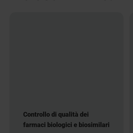
Controllo di qualità dei
farmaci biologici e biosimilari