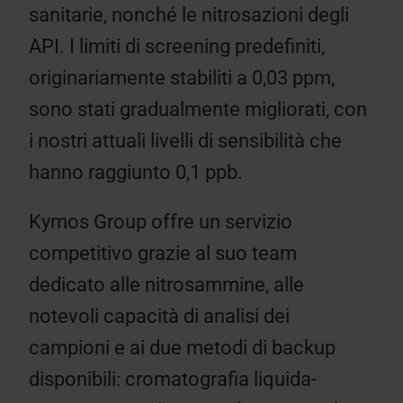
sanitarie, nonché le nitrosazioni degli
API. I limiti di screening predefiniti,
originariamente stabiliti a 0,03 ppm,
sono stati gradualmente migliorati, con
i nostri attuali livelli di sensibilità che
hanno raggiunto 0,1 ppb.
Kymos Group offre un servizio
competitivo grazie al suo team
dedicato alle nitrosammine, alle
notevoli capacità di analisi dei
campioni e ai due metodi di backup
disponibili: cromatografia liquida-