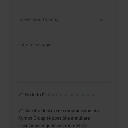
Ho letto l'
Informativa sulla privacy
.
Accetto di ricevere comunicazioni da
Kymos Group (è possibile annullare
l'iscrizione in qualsiasi momento).