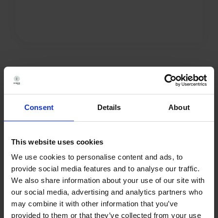
Consent
Details
About
This website uses cookies
We use cookies to personalise content and ads, to
provide social media features and to analyse our traffic.
We also share information about your use of our site with
our social media, advertising and analytics partners who
may combine it with other information that you’ve
provided to them or that they’ve collected from your use