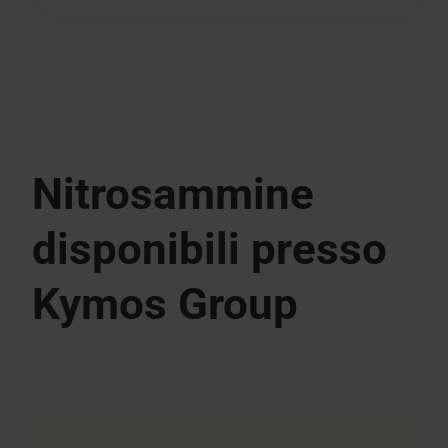
Nitrosammine
disponibili presso
Kymos Group