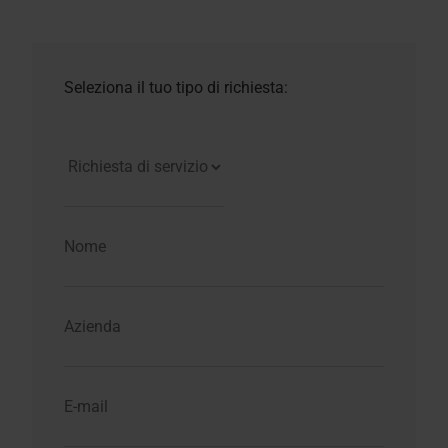
Seleziona il tuo tipo di richiesta: