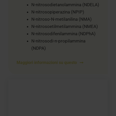
N-nitrosodietanolammina (NDELA)
N-nitrosopiperazina (NPIP)
N-nitroso-N-metilanilina (NMA)
N-nitrosoetilmetilammina (NMEA)
N-nitrosodifenilammina (NDPhA)
N-nitrosodi-n-propilammina
(NDPA)
Maggiori informazioni su questo