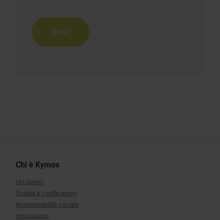
Chi è Kymos
Chi siamo
Qualità e certificazioni
Responsabilità sociale
Innovazione