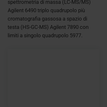
spettrometria di massa (LC-MS/MS)
Agilent 6490 triplo quadrupolo più
cromatografia gassosa a spazio di
testa (HS-GC-MS) Agilent 7890 con
limiti a singolo quadrupolo 5977.