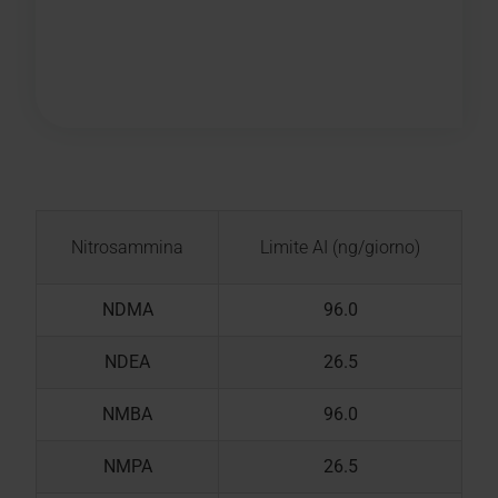
Nitrosammina
Limite AI (ng/giorno)
NDMA
96.0
NDEA
26.5
NMBA
96.0
NMPA
26.5