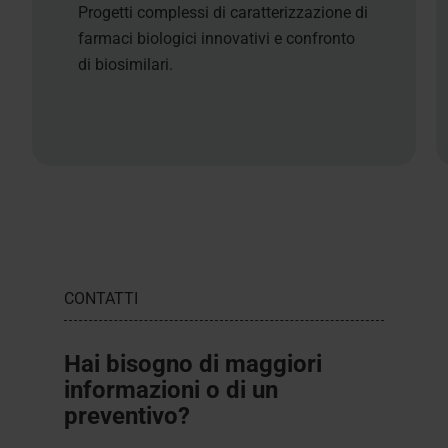
Progetti complessi di caratterizzazione di
farmaci biologici innovativi e confronto
di biosimilari.
CONTATTI
Hai bisogno di maggiori
informazioni o di un
preventivo?