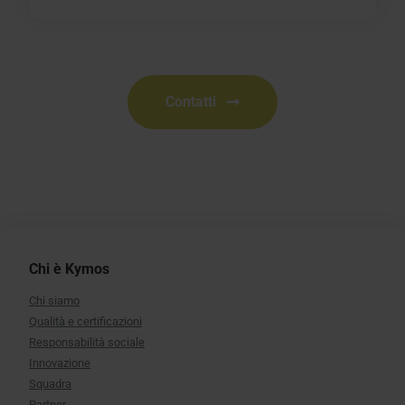
Contatti
Chi è Kymos
Chi siamo
Qualità e certificazioni
Responsabilità sociale
Innovazione
Squadra
Partner