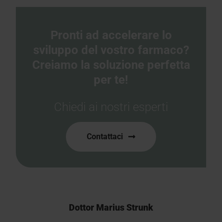
Pronti ad accelerare lo
sviluppo del vostro farmaco?
Creiamo la soluzione perfetta
per te!
Chiedi ai nostri esperti
Contattaci
Dottor Marius Strunk