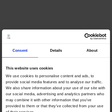
flessibile, Prolytic ci accompagna
attraverso le fasi precliniche e
cliniche.
Consent
Details
About
This website uses cookies
We use cookies to personalise content and ads, to
provide social media features and to analyse our traffic.
We also share information about your use of our site with
our social media, advertising and analytics partners who
may combine it with other information that you’ve
provided to them or that they’ve collected from your use
of their services.