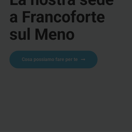
a Francoforte
sul Meno
Cosa possiamo fare per te