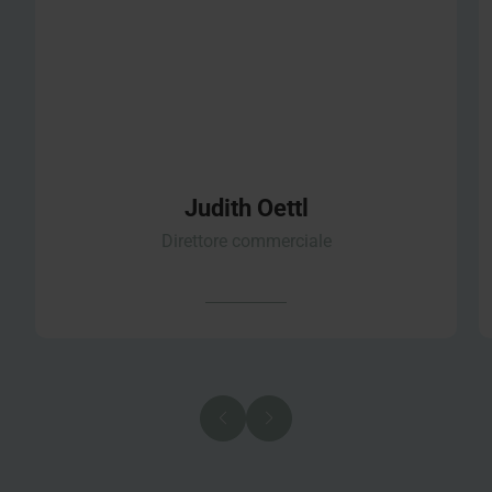
Judith Oettl
Direttore commerciale