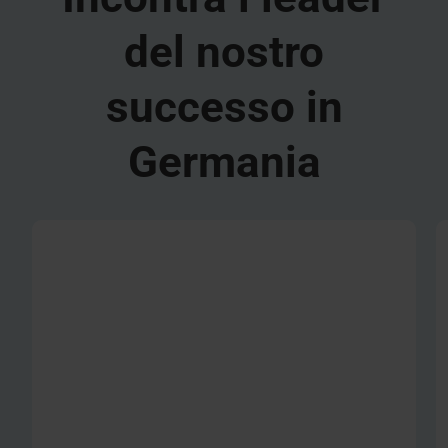
del nostro
successo in
Germania