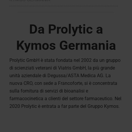
Da Prolytic a
Kymos Germania
Prolytic GmbH è stata fondata nel 2002 da un gruppo
di scienziati veterani di Viatris GmbH, la più grande
unità aziendale di Degussa/ASTA Medica AG. La
nuova CRO, con sede a Francoforte, si è concentrata
sulla fornitura di servizi di bioanalisi e
farmacocinetica a clienti del settore farmaceutico. Nel
2020 Prolytic è entrata a far parte del Gruppo Kymos.