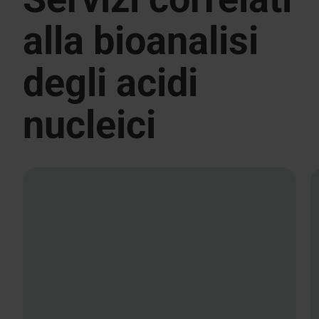
alla bioanalisi
degli acidi
nucleici