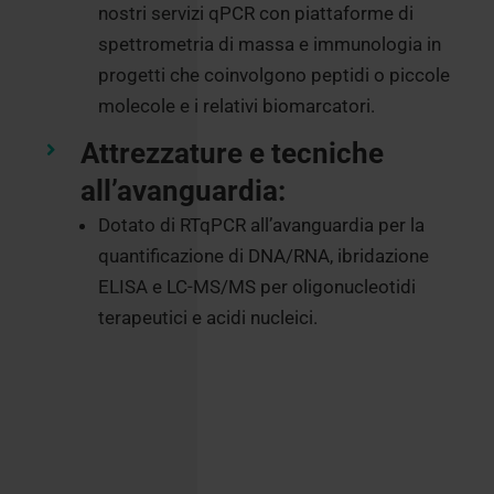
nostri servizi qPCR con piattaforme di
spettrometria di massa e immunologia in
progetti che coinvolgono peptidi o piccole
molecole e i relativi biomarcatori.
Attrezzature e tecniche
all’avanguardia:
Dotato di RTqPCR all’avanguardia per la
quantificazione di DNA/RNA, ibridazione
ELISA e LC-MS/MS per oligonucleotidi
terapeutici e acidi nucleici.