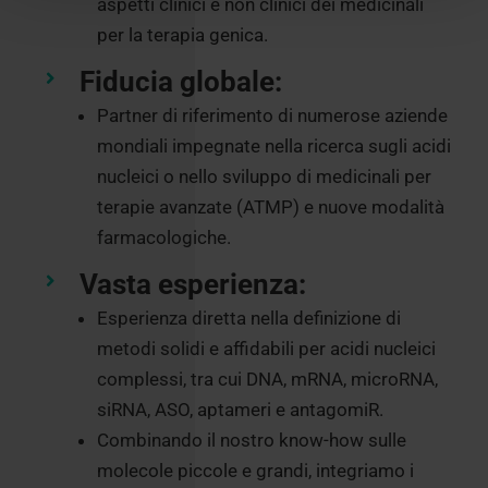
aspetti clinici e non clinici dei medicinali
per la terapia genica.
Fiducia globale:
Partner di riferimento di numerose aziende
mondiali impegnate nella ricerca sugli acidi
nucleici o nello sviluppo di medicinali per
terapie avanzate (ATMP) e nuove modalità
farmacologiche.
Vasta esperienza:
Esperienza diretta nella definizione di
metodi solidi e affidabili per acidi nucleici
complessi, tra cui DNA, mRNA, microRNA,
siRNA, ASO, aptameri e antagomiR.
Combinando il nostro know-how sulle
molecole piccole e grandi, integriamo i