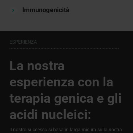
Immunogenicità
ESPERIENZA
La nostra
esperienza con la
terapia genica e gli
acidi nucleici:
Il nostro successo si basa in larga misura sulla nostra