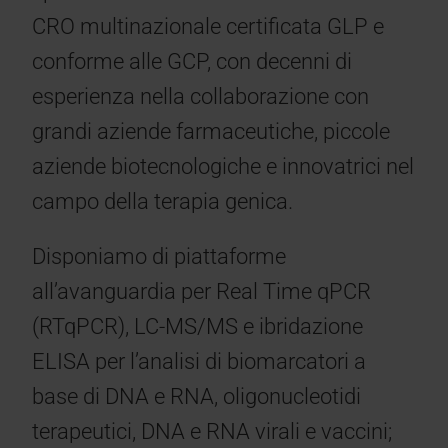
CRO multinazionale certificata GLP e
conforme alle GCP, con decenni di
esperienza nella collaborazione con
grandi aziende farmaceutiche, piccole
aziende biotecnologiche e innovatrici nel
campo della terapia genica.
Disponiamo di piattaforme
all’avanguardia per Real Time qPCR
(RTqPCR), LC-MS/MS e ibridazione
ELISA per l’analisi di biomarcatori a
base di DNA e RNA, oligonucleotidi
terapeutici, DNA e RNA virali e vaccini;