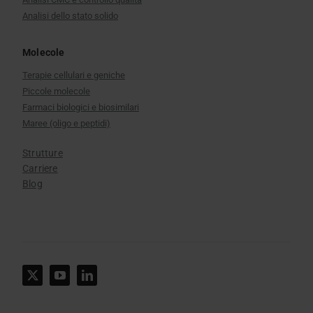
Analisi dello stato solido
Molecole
Terapie cellulari e geniche
Piccole molecole
Farmaci biologici e biosimilari
Maree (oligo e peptidi)
Strutture
Carriere
Blog