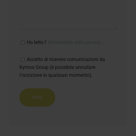
Ho letto l'
Informativa sulla privacy
.
Accetto di ricevere comunicazioni da
Kymos Group (è possibile annullare
l'iscrizione in qualsiasi momento).