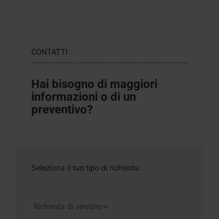
CONTATTI
Hai bisogno di maggiori
informazioni o di un
preventivo?
Seleziona il tuo tipo di richiesta: