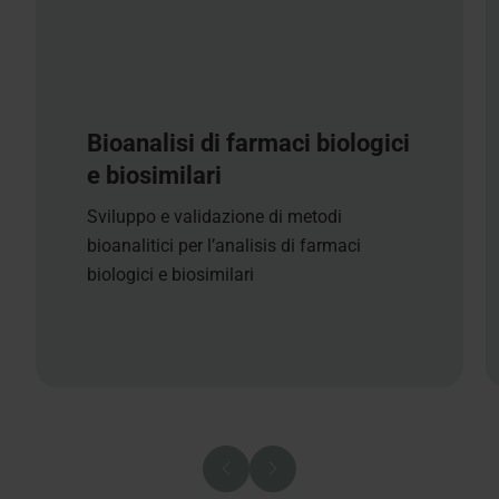
Bioanalisi di farmaci biologici
e biosimilari
Sviluppo e validazione di metodi
bioanalitici per l’analisis di farmaci
biologici e biosimilari