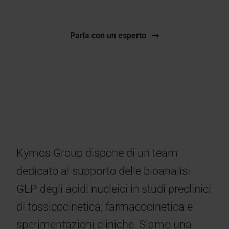
Parla con un esperto
Kymos Group dispone di un team
dedicato al supporto delle bioanalisi
GLP degli acidi nucleici in studi preclinici
di tossicocinetica, farmacocinetica e
sperimentazioni cliniche. Siamo una