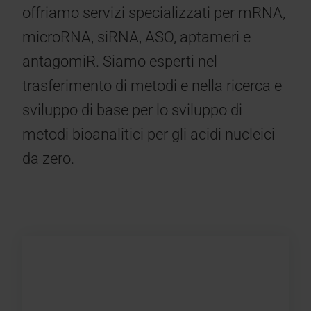
offriamo servizi specializzati per mRNA,
microRNA, siRNA, ASO, aptameri e
antagomiR. Siamo esperti nel
trasferimento di metodi e nella ricerca e
sviluppo di base per lo sviluppo di
metodi bioanalitici per gli acidi nucleici
da zero.