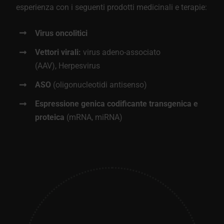
esperienza con i seguenti prodotti medicinali e terapie:
Virus oncolitici
Vettori virali:
virus adeno-associato
(AAV), Herpesvirus
ASO
(oligonucleotidi antisenso)
Espressione genica codificante transgenica e
proteica
(mRNA, miRNA)