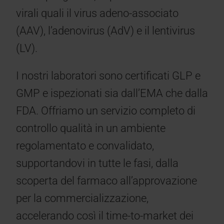
virali quali il virus adeno-associato
(AAV), l’adenovirus (AdV) e il lentivirus
(LV).
I nostri laboratori sono certificati GLP e
GMP e ispezionati sia dall’EMA che dalla
FDA. Offriamo un servizio completo di
controllo qualità in un ambiente
regolamentato e convalidato,
supportandovi in tutte le fasi, dalla
scoperta del farmaco all’approvazione
per la commercializzazione,
accelerando così il time-to-market dei