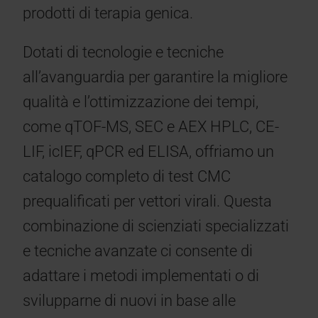
prodotti di terapia genica.
Dotati di tecnologie e tecniche
all’avanguardia per garantire la migliore
qualità e l’ottimizzazione dei tempi,
come qTOF-MS, SEC e AEX HPLC, CE-
LIF, icIEF, qPCR ed ELISA, offriamo un
catalogo completo di test CMC
prequalificati per vettori virali. Questa
combinazione di scienziati specializzati
e tecniche avanzate ci consente di
adattare i metodi implementati o di
svilupparne di nuovi in base alle