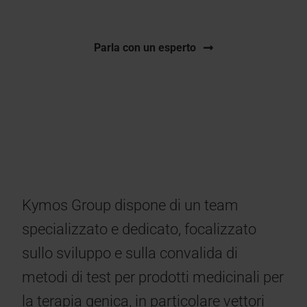
Parla con un esperto
Kymos Group dispone di un team
specializzato e dedicato, focalizzato
sullo sviluppo e sulla convalida di
metodi di test per prodotti medicinali per
la terapia genica, in particolare vettori