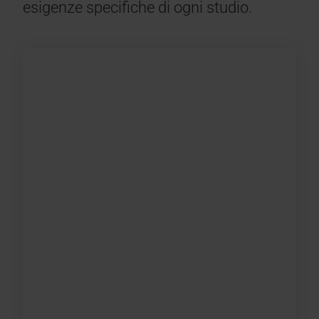
esigenze specifiche di ogni studio.