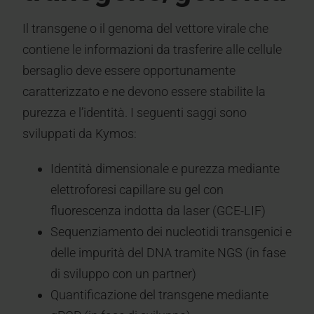
Il transgene o il genoma del vettore virale che
contiene le informazioni da trasferire alle cellule
bersaglio deve essere opportunamente
caratterizzato e ne devono essere stabilite la
purezza e l’identità. I seguenti saggi sono
sviluppati da Kymos:
Identità dimensionale e purezza mediante
elettroforesi capillare su gel con
fluorescenza indotta da laser (GCE-LIF)
Sequenziamento dei nucleotidi transgenici e
delle impurità del DNA tramite NGS (in fase
di sviluppo con un partner)
Quantificazione del transgene mediante