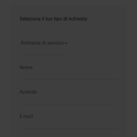
Seleziona il tuo tipo di richiesta: