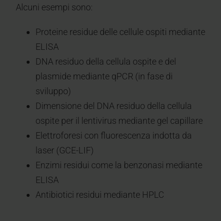
Alcuni esempi sono:
Proteine residue delle cellule ospiti mediante
ELISA
DNA residuo della cellula ospite e del
plasmide mediante qPCR (in fase di
sviluppo)
Dimensione del DNA residuo della cellula
ospite per il lentivirus mediante gel capillare
Elettroforesi con fluorescenza indotta da
laser (GCE-LIF)
Enzimi residui come la benzonasi mediante
ELISA
Antibiotici residui mediante HPLC