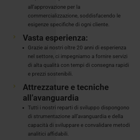
all’approvazione per la
commercializzazione, soddisfacendo le
esigenze specifiche di ogni cliente.
Vasta esperienza:
Grazie ai nostri oltre 20 anni di esperienza
nel settore, ci impegniamo a fornire servizi
di alta qualità con tempi di consegna rapidi
e prezzi sostenibili.
Attrezzature e tecniche
all’avanguardia
Tutti i nostri reparti di sviluppo dispongono
di strumentazione all’avanguardia e della
capacità di sviluppare e convalidare metodi
analitici affidabili.