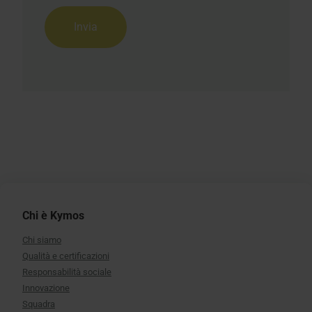
Chi è Kymos
Chi siamo
Qualità e certificazioni
Responsabilità sociale
Innovazione
Squadra