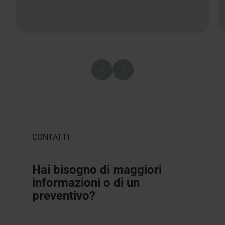
CONTATTI
Hai bisogno di maggiori
informazioni o di un
preventivo?