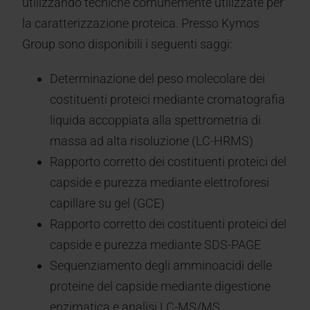
utilizzando tecniche comunemente utilizzate per
la caratterizzazione proteica. Presso Kymos
Group sono disponibili i seguenti saggi:
Determinazione del peso molecolare dei
costituenti proteici mediante cromatografia
liquida accoppiata alla spettrometria di
massa ad alta risoluzione (LC-HRMS)
Rapporto corretto dei costituenti proteici del
capside e purezza mediante elettroforesi
capillare su gel (GCE)
Rapporto corretto dei costituenti proteici del
capside e purezza mediante SDS-PAGE
Sequenziamento degli amminoacidi delle
proteine del capside mediante digestione
enzimatica e analisi LC-MS/MS