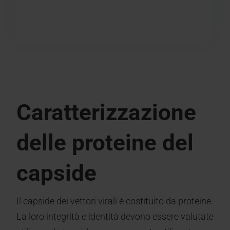
Caratterizzazione
delle proteine del
capside
Il capside dei vettori virali è costituito da proteine.
La loro integrità e identità devono essere valutate