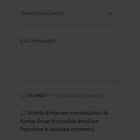
Ho letto l'
Informativa sulla privacy
.
Accetto di ricevere comunicazioni da
Kymos Group (è possibile annullare
l'iscrizione in qualsiasi momento).