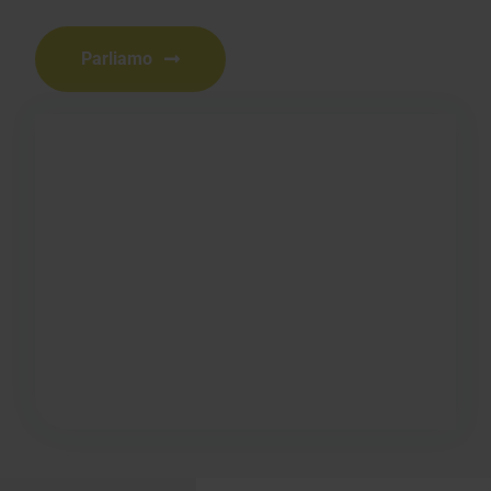
Parliamo