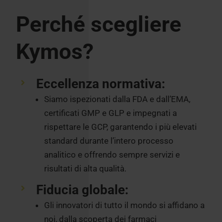
Perché scegliere
Kymos?
Eccellenza normativa:
Siamo ispezionati dalla FDA e dall’EMA,
certificati GMP e GLP e impegnati a
rispettare le GCP, garantendo i più elevati
standard durante l’intero processo
analitico e offrendo sempre servizi e
risultati di alta qualità.
Fiducia globale:
Gli innovatori di tutto il mondo si affidano a
noi, dalla scoperta dei farmaci