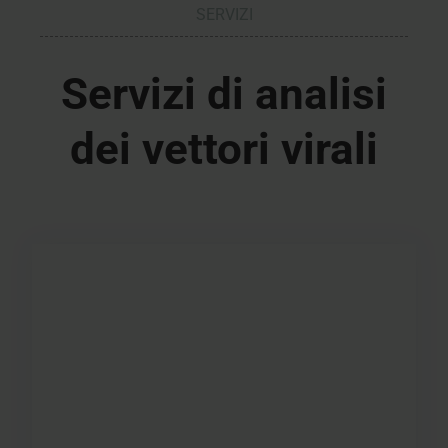
SERVIZI
Servizi di analisi
dei vettori virali