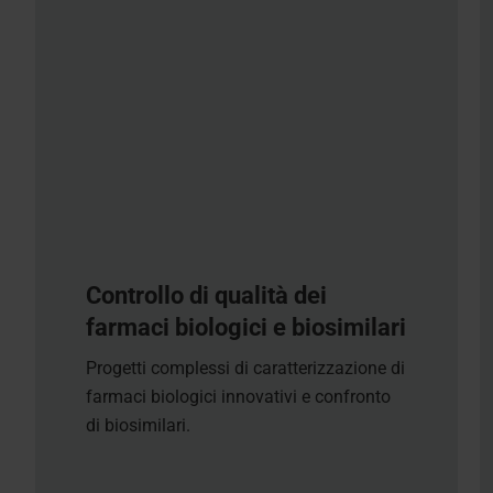
Controllo di qualità dei
farmaci biologici e biosimilari
Progetti complessi di caratterizzazione di
farmaci biologici innovativi e confronto
di biosimilari.