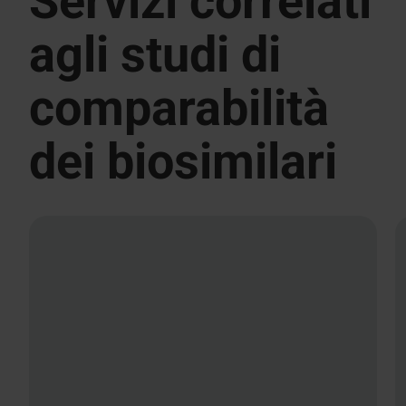
Servizi correlati
agli studi di
comparabilità
dei biosimilari