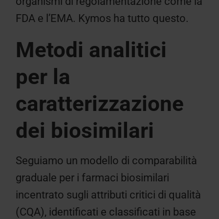
organismi di regolamentazione come la
FDA e l’EMA. Kymos ha tutto questo.
Metodi analitici
per la
caratterizzazione
dei biosimilari
Seguiamo un modello di comparabilità
graduale per i farmaci biosimilari
incentrato sugli attributi critici di qualità
(CQA), identificati e classificati in base