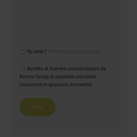
Ho letto l'
Informativa sulla privacy
.
Accetto di ricevere comunicazioni da
Kymos Group (è possibile annullare
l'iscrizione in qualsiasi momento).