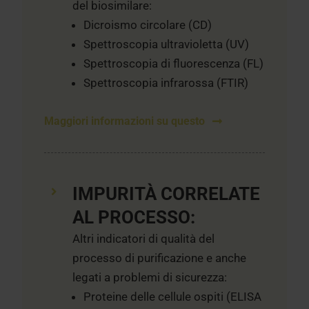
del biosimilare:
Dicroismo circolare (CD)
Spettroscopia ultravioletta (UV)
Spettroscopia di fluorescenza (FL)
Spettroscopia infrarossa (FTIR)
Maggiori informazioni su questo
IMPURITÀ CORRELATE
AL PROCESSO:
Altri indicatori di qualità del
processo di purificazione e anche
legati a problemi di sicurezza:
Proteine delle cellule ospiti (ELISA