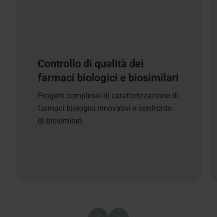
Controllo di qualità dei
farmaci biologici e biosimilari
Progetti complessi di caratterizzazione di
farmaci biologici innovativi e confronto
di biosimilari.