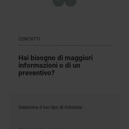
CONTATTI
Hai bisogno di maggiori
informazioni o di un
preventivo?
Seleziona il tuo tipo di richiesta: