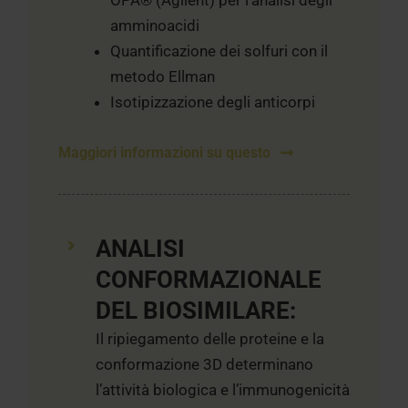
amminoacidi
Quantificazione dei solfuri con il
metodo Ellman
Isotipizzazione degli anticorpi
Maggiori informazioni su questo
ANALISI
CONFORMAZIONALE
DEL BIOSIMILARE:
Il ripiegamento delle proteine e la
conformazione 3D determinano
l’attività biologica e l’immunogenicità