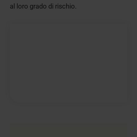
al loro grado di rischio.