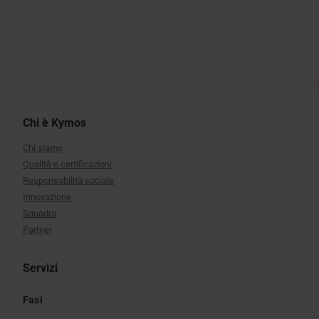
Chi è Kymos
Chi siamo
Qualità e certificazioni
Responsabilità sociale
Innovazione
Squadra
Partner
Servizi
Fasi