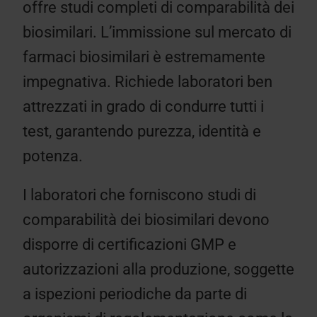
offre studi completi di comparabilità dei
biosimilari. L’immissione sul mercato di
farmaci biosimilari è estremamente
impegnativa. Richiede laboratori ben
attrezzati in grado di condurre tutti i
test, garantendo purezza, identità e
potenza.
I laboratori che forniscono studi di
comparabilità dei biosimilari devono
disporre di certificazioni GMP e
autorizzazioni alla produzione, soggette
a ispezioni periodiche da parte di