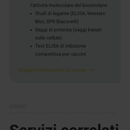
l’attività molecolare del biosimilare:
Studi di legame (ELISA, Western
Blot, SPR Biacore®)
Saggi di potenza (saggi basati
sulle cellule)
Test ELISA di inibizione
competitiva per vaccini
Maggiori informazioni su questo
SERVIZI