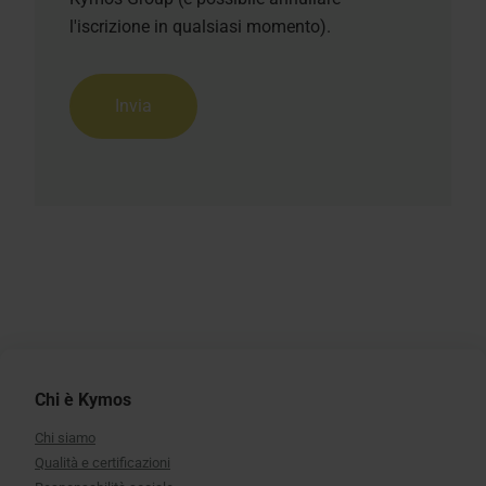
l'iscrizione in qualsiasi momento).
Chi è Kymos
Chi siamo
Qualità e certificazioni