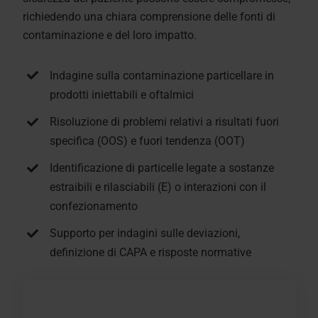
richiedendo una chiara comprensione delle fonti di
contaminazione e del loro impatto.
Indagine sulla contaminazione particellare in
prodotti iniettabili e oftalmici
Risoluzione di problemi relativi a risultati fuori
specifica (OOS) e fuori tendenza (OOT)
Identificazione di particelle legate a sostanze
estraibili e rilasciabili (E) o interazioni con il
confezionamento
Supporto per indagini sulle deviazioni,
definizione di CAPA e risposte normative