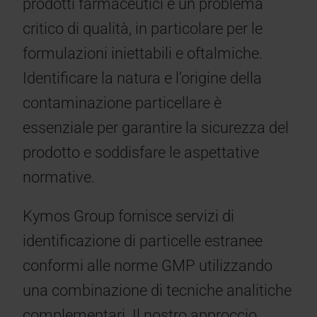
prodotti farmaceutici è un problema
critico di qualità, in particolare per le
formulazioni iniettabili e oftalmiche.
Identificare la natura e l’origine della
contaminazione particellare è
essenziale per garantire la sicurezza del
prodotto e soddisfare le aspettative
normative.
Kymos Group fornisce servizi di
identificazione di particelle estranee
conformi alle norme GMP utilizzando
una combinazione di tecniche analitiche
complementari. Il nostro approccio