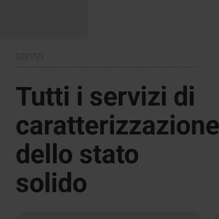
SERVIZI
Tutti i servizi di
caratterizzazion
dello stato
solido