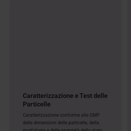
Caratterizzazione e Test delle
Particelle
Caratterizzazione conforme alle GMP
delle dimensioni delle particelle, della
morfologia e delle proprietà dello stato