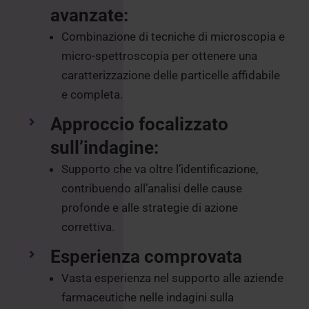
avanzate:
Combinazione di tecniche di microscopia e
micro-spettroscopia per ottenere una
caratterizzazione delle particelle affidabile
e completa.
Approccio focalizzato
sull’indagine:
Supporto che va oltre l’identificazione,
contribuendo all’analisi delle cause
profonde e alle strategie di azione
correttiva.
Esperienza comprovata
Vasta esperienza nel supporto alle aziende
farmaceutiche nelle indagini sulla