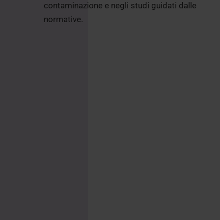
contaminazione e negli studi guidati dalle
normative.