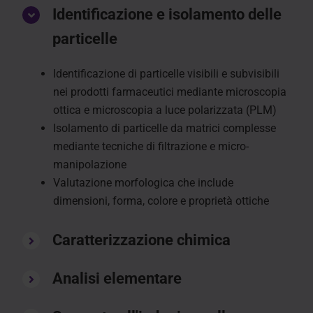
Identificazione e isolamento delle
particelle
Identificazione di particelle visibili e subvisibili
nei prodotti farmaceutici mediante microscopia
ottica e microscopia a luce polarizzata (PLM)
Isolamento di particelle da matrici complesse
mediante tecniche di filtrazione e micro-
manipolazione
Valutazione morfologica che include
dimensioni, forma, colore e proprietà ottiche
Caratterizzazione chimica
Analisi elementare