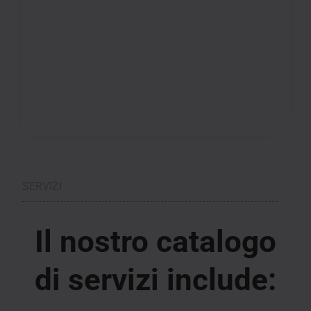
SERVIZI
Il nostro catalogo
di servizi include: