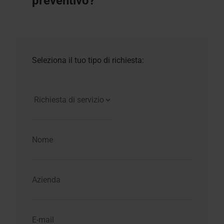
preventivo?
Seleziona il tuo tipo di richiesta: