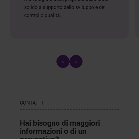
solido a supporto dello sviluppo e del
controllo qualità.
CONTATTI
Hai bisogno di maggiori
informazioni o di un