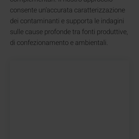
consente un’accurata caratterizzazione
dei contaminanti e supporta le indagini
sulle cause profonde tra fonti produttive,
di confezionamento e ambientali.