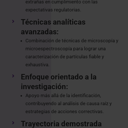
extrañas en cumplimiento con las
expectativas regulatorias.
Técnicas analíticas
avanzadas:
Combinación de técnicas de microscopía y
microespectroscopía para lograr una
caracterización de partículas fiable y
exhaustiva.
Enfoque orientado a la
investigación:
Apoyo más allá de la identificación,
contribuyendo al análisis de causa raíz y
estrategias de acciones correctivas.
Trayectoria demostrada