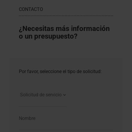
CONTACTO
¿Necesitas más información
o un presupuesto?
Por favor, seleccione el tipo de solicitud: