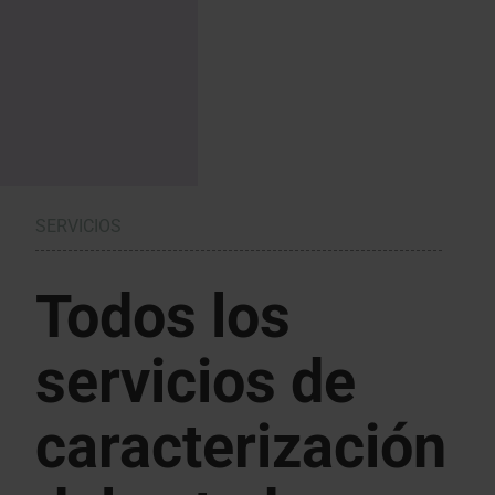
SERVICIOS
Todos los
servicios de
caracterización