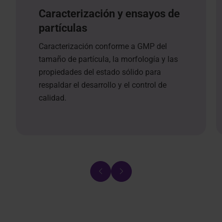
Caracterización y ensayos de
partículas
Caracterización conforme a GMP del
tamaño de partícula, la morfología y las
propiedades del estado sólido para
respaldar el desarrollo y el control de
calidad.