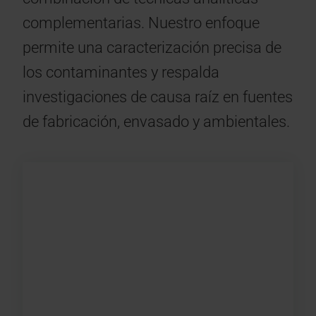
complementarias. Nuestro enfoque
permite una caracterización precisa de
los contaminantes y respalda
investigaciones de causa raíz en fuentes
de fabricación, envasado y ambientales.