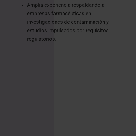
Amplia experiencia respaldando a
empresas farmacéuticas en
investigaciones de contaminación y
estudios impulsados por requisitos
regulatorios.