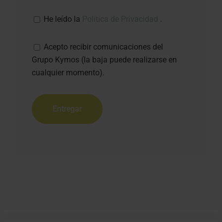
He leído la
Política de Privacidad
.
Acepto recibir comunicaciones del
Grupo Kymos (la baja puede realizarse en
cualquier momento).