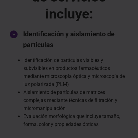
incluye:
Identificación y aislamiento de
partículas
Identificación de partículas visibles y
subvisibles en productos farmacéuticos
mediante microscopía óptica y microscopía de
luz polarizada (PLM)
Aislamiento de partículas de matrices
complejas mediante técnicas de filtración y
micromanipulación
Evaluación morfológica que incluye tamaño,
forma, color y propiedades ópticas