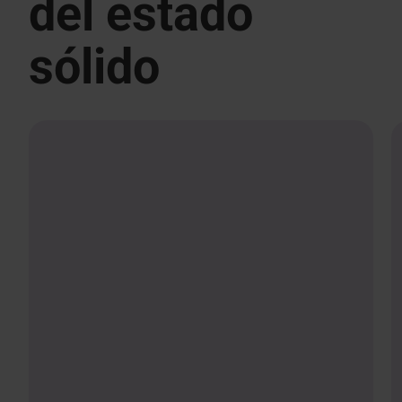
del estado
sólido