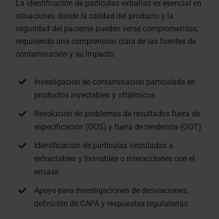
La identificación de partículas extrañas es esencial en
situaciones donde la calidad del producto y la
seguridad del paciente pueden verse comprometidas,
requiriendo una comprensión clara de las fuentes de
contaminación y su impacto.
Investigación de contaminación particulada en
productos inyectables y oftálmicos
Resolución de problemas de resultados fuera de
especificación (OOS) y fuera de tendencia (OOT)
Identificación de partículas vinculadas a
extractables y lixiviables o interacciones con el
envase
Apoyo para investigaciones de desviaciones,
definición de CAPA y respuestas regulatorias