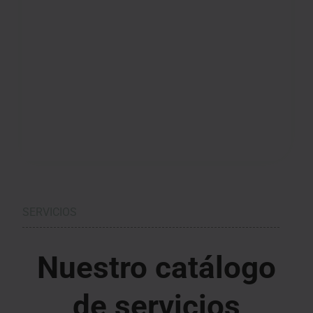
SERVICIOS
Nuestro catálogo
de servicios