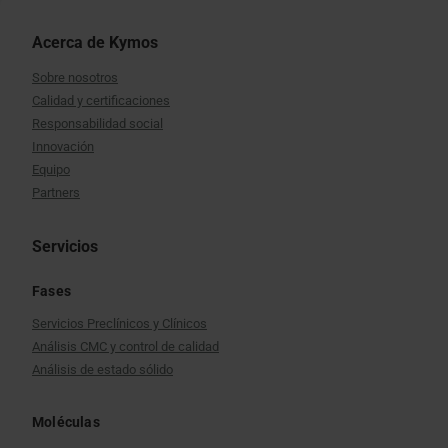
Acerca de Kymos
Sobre nosotros
Calidad y certificaciones
Responsabilidad social
Innovación
Equipo
Partners
Servicios
Fases
Servicios Preclínicos y Clínicos
Análisis CMC y control de calidad
Análisis de estado sólido
Moléculas