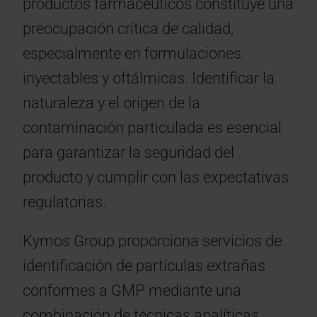
productos farmacéuticos constituye una
preocupación crítica de calidad,
especialmente en formulaciones
inyectables y oftálmicas. Identificar la
naturaleza y el origen de la
contaminación particulada es esencial
para garantizar la seguridad del
producto y cumplir con las expectativas
regulatorias.
Kymos Group proporciona servicios de
identificación de partículas extrañas
conformes a GMP mediante una
combinación de técnicas analíticas