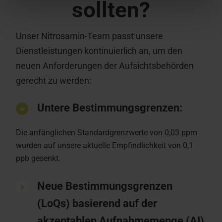
sollten?
Unser Nitrosamin-Team passt unsere
Dienstleistungen kontinuierlich an, um den
neuen Anforderungen der Aufsichtsbehörden
gerecht zu werden:
Untere Bestimmungsgrenzen:
Die anfänglichen Standardgrenzwerte von 0,03 ppm
wurden auf unsere aktuelle Empfindlichkeit von 0,1
ppb gesenkt.
Neue Bestimmungsgrenzen
(LoQs) basierend auf der
akzeptablen Aufnahmemenge (AI)