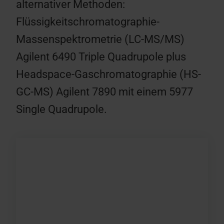
alternativer Methoden:
Flüssigkeitschromatographie-
Massenspektrometrie (LC-MS/MS)
Agilent 6490 Triple Quadrupole plus
Headspace-Gaschromatographie (HS-
GC-MS) Agilent 7890 mit einem 5977
Single Quadrupole.