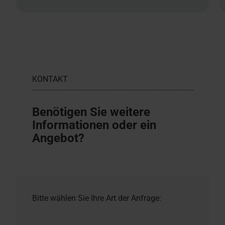
KONTAKT
Benötigen Sie weitere
Informationen oder ein
Angebot?
Bitte wählen Sie Ihre Art der Anfrage: