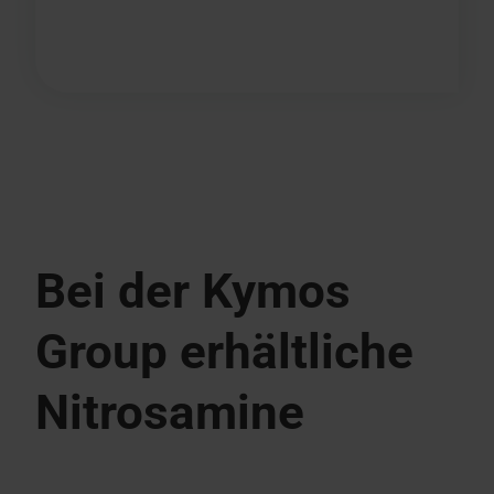
Bei der Kymos
Group erhältliche
Nitrosamine