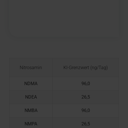
Nitrosamin
KI-Grenzwert (ng/Tag)
NDMA
96,0
NDEA
26,5
NMBA
96,0
NMPA
26,5