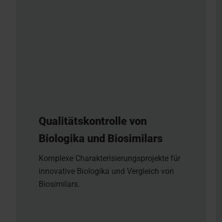
Qualitätskontrolle von
Biologika und Biosimilars
Komplexe Charakterisierungsprojekte für
innovative Biologika und Vergleich von
Biosimilars.