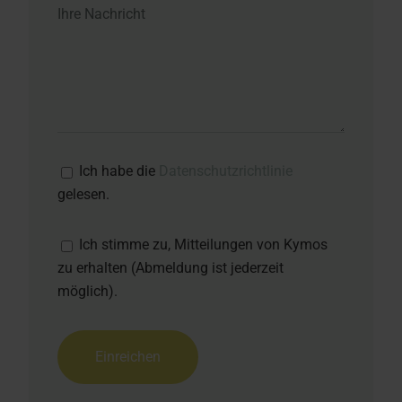
Ich habe die
Datenschutzrichtlinie
gelesen.
Ich stimme zu, Mitteilungen von Kymos
zu erhalten (Abmeldung ist jederzeit
möglich).