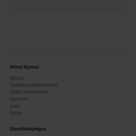
About Kymos
Über uns
Qualität und Zertifizierungen
Soziale Verantwortung
Innovation
Team
Partner
Dienstleistungen