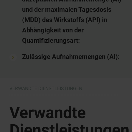
und der maximalen Tagesdosis
(MDD) des Wirkstoffs (API) in
Abhängigkeit von der
Quantifizierungsart:
Zulässige Aufnahmemengen (AI):
VERWANDTE DIENSTLEISTUNGEN
Verwandte
Dienstleistungen