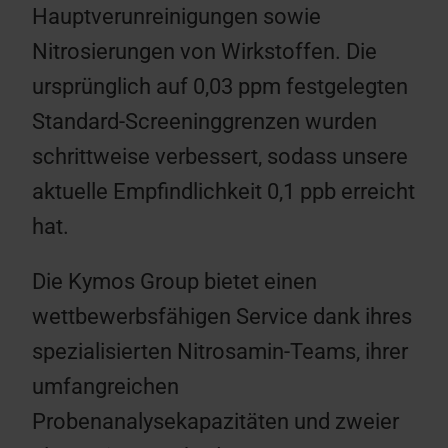
Hauptverunreinigungen sowie
Nitrosierungen von Wirkstoffen. Die
ursprünglich auf 0,03 ppm festgelegten
Standard-Screeninggrenzen wurden
schrittweise verbessert, sodass unsere
aktuelle Empfindlichkeit 0,1 ppb erreicht
hat.
Die Kymos Group bietet einen
wettbewerbsfähigen Service dank ihres
spezialisierten Nitrosamin-Teams, ihrer
umfangreichen
Probenanalysekapazitäten und zweier