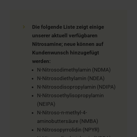
Die folgende Liste zeigt einige
unserer aktuell verfügbaren
Nitrosamine; neue können auf
Kundenwunsch hinzugefügt
werden:
N-Nitrosodimethylamin (NDMA)
N-Nitrosodiethylamin (NDEA)
N-Nitrosodisopropylamin (NDIPA)
N-Nitrosoethylisopropylamin
(NEIPA)
N-Nitroso-n-methyl-4-
aminobuttersäure (NMBA)
N-Nitrosopyrrolidin (NPYR)