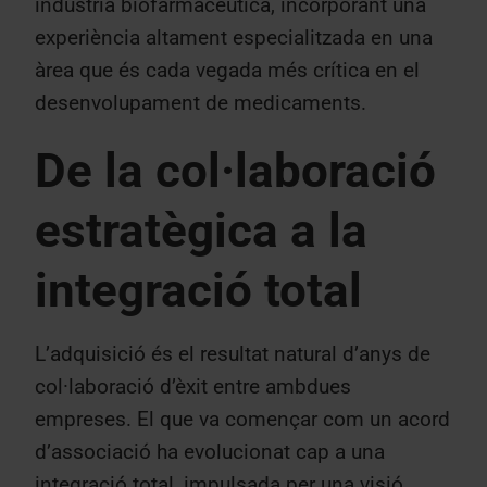
indústria biofarmacèutica, incorporant una
experiència altament especialitzada en una
àrea que és cada vegada més crítica en el
desenvolupament de medicaments.
De la col·laboració
estratègica a la
integració total
L’adquisició és el resultat natural d’anys de
col·laboració d’èxit entre ambdues
empreses. El que va començar com un acord
d’associació ha evolucionat cap a una
integració total, impulsada per una visió