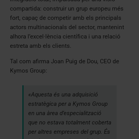
compartida: construir un grup europeu més
fort, capaç de competir amb els principals
actors multinacionals del sector, mantenint
alhora l’excel·lència científica i una relació
estreta amb els clients.
Tal com afirma Joan Puig de Dou, CEO de
Kymos Group:
«Aquesta és una adquisició
estratègica per a Kymos Group
en una àrea d’especialització
que no estava totalment coberta
per altres empreses del grup. És