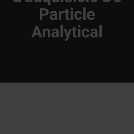
Particle
Analytical