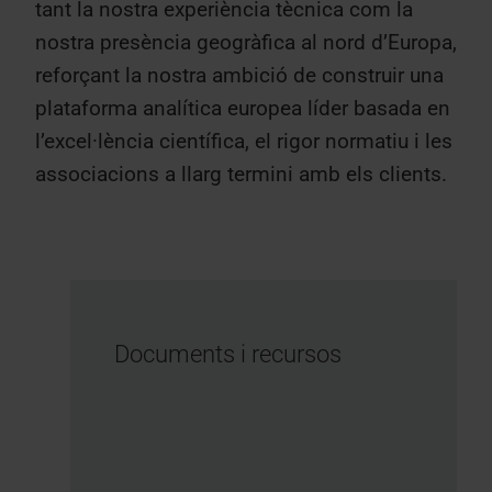
tant la nostra experiència tècnica com la
nostra presència geogràfica al nord d’Europa,
reforçant la nostra ambició de construir una
plataforma analítica europea líder basada en
l’excel·lència científica, el rigor normatiu i les
associacions a llarg termini amb els clients.
Documents i recursos