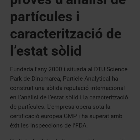
partícules i
caracterització de
l’estat sòlid
Fundada l’any 2000 i situada al DTU Science
Park de Dinamarca, Particle Analytical ha
construït una sòlida reputació internacional
en l’anàlisi de l’estat sòlid i la caracterització
de partícules. L’empresa opera sota la
certificació europea GMP i ha superat amb
èxit les inspeccions de l’FDA.