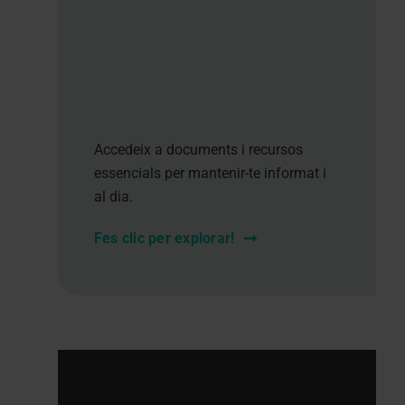
Accedeix a documents i recursos
essencials per mantenir-te informat i
al dia.
Fes clic per explorar!