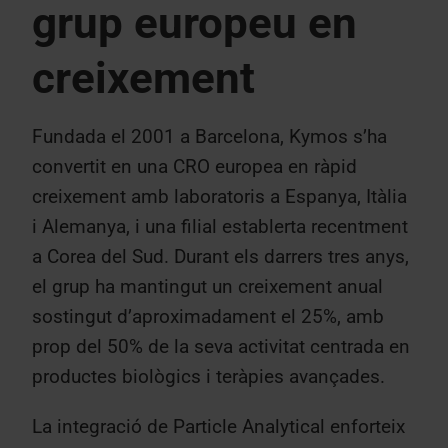
grup europeu en
creixement
Fundada el 2001 a Barcelona, Kymos s’ha
convertit en una CRO europea en ràpid
creixement amb laboratoris a Espanya, Itàlia
i Alemanya, i una filial establerta recentment
a Corea del Sud. Durant els darrers tres anys,
el grup ha mantingut un creixement anual
sostingut d’aproximadament el 25%, amb
prop del 50% de la seva activitat centrada en
productes biològics i teràpies avançades.
La integració de Particle Analytical enforteix