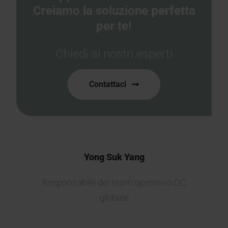
Creiamo la soluzione perfetta
per te!
Chiedi ai nostri esperti
Contattaci
Yong Suk Yang
Responsabile del team operativo QC
globale