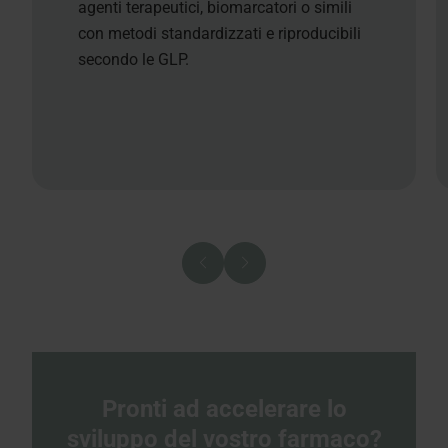
agenti terapeutici, biomarcatori o simili
con metodi standardizzati e riproducibili
secondo le GLP.
Pronti ad accelerare lo
sviluppo del vostro farmaco?