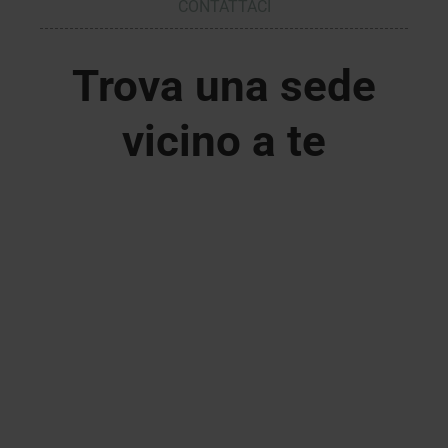
CONTATTACI
Trova una sede
vicino a te