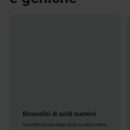
Bioanalisi di acidi nucleici
Quantificazione degli acidi nucleici come