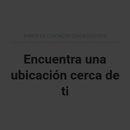
PONTE EN CONTACTO CON NOSOTROS
Encuentra una
ubicación cerca de
ti