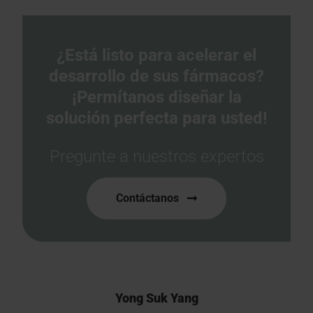
¿Está listo para acelerar el
desarrollo de sus fármacos?
¡Permítanos diseñar la
solución perfecta para usted!
Pregunte a nuestros expertos
Contáctanos
Yong Suk Yang