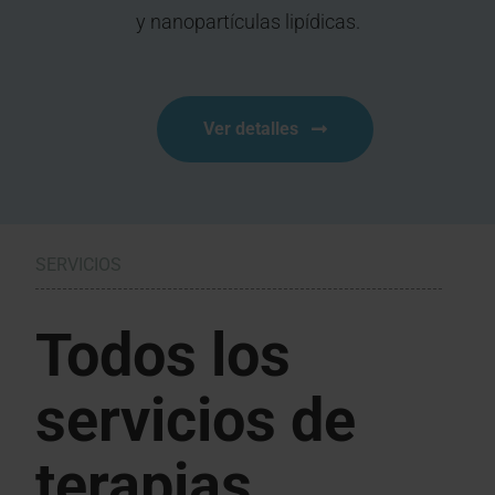
y nanopartículas lipídicas.
Ver detalles
SERVICIOS
Todos los
servicios de
terapias