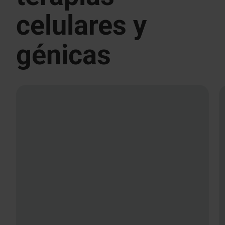
celulares y
génicas