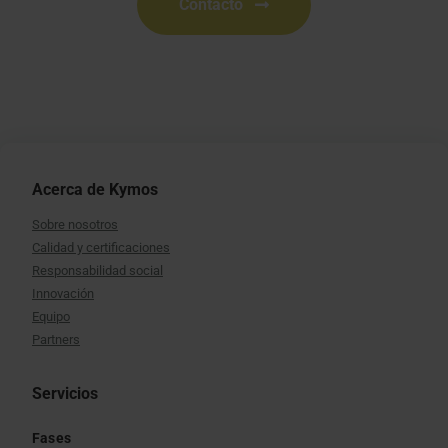
Contacto
Acerca de Kymos
Sobre nosotros
Calidad y certificaciones
Responsabilidad social
Innovación
Equipo
Partners
Servicios
Fases