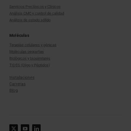
Servicios Preclínicos y Clínicos
Análisis CMC y control de calidad
Análisis de estado sólido
Moléculas
Terapias celulares y génicas
Moléculas pequeñas
Biológicos y biosimilares
TIDES (Oligo y Péptidos)
Instalaciones
Carreras
Blog