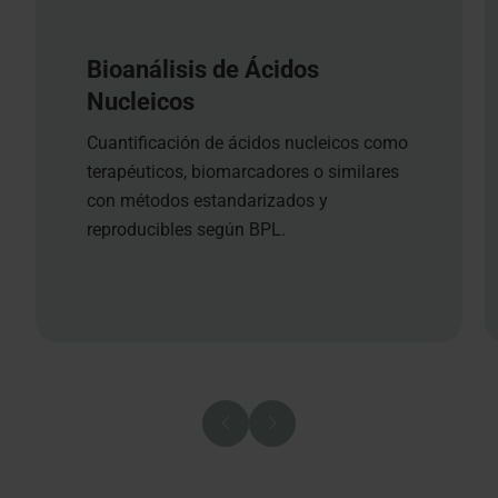
Bioanálisis de Ácidos
Nucleicos
Cuantificación de ácidos nucleicos como
terapéuticos, biomarcadores o similares
con métodos estandarizados y
reproducibles según BPL.