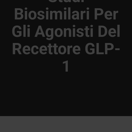
Biosimilari Per
Gli Agonisti Del
Recettore GLP-
1