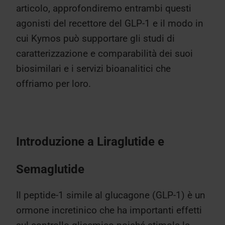
articolo, approfondiremo entrambi questi
agonisti del recettore del GLP-1 e il modo in
cui Kymos può supportare gli studi di
caratterizzazione e comparabilità dei suoi
biosimilari e i servizi bioanalitici che
offriamo per loro.
Introduzione a Liraglutide e
Semaglutide
Il peptide-1 simile al glucagone (GLP-1) è un
ormone incretinico che ha importanti effetti