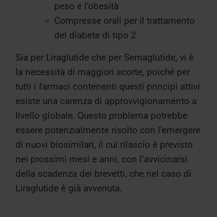
peso e l’obesità
Compresse orali per il trattamento
del diabete di tipo 2
Sia per Liraglutide che per Semaglutide, vi è
la necessità di maggiori scorte, poiché per
tutti i farmaci contenenti questi principi attivi
esiste una carenza di approvvigionamento a
livello globale. Questo problema potrebbe
essere potenzialmente risolto con l’emergere
di nuovi biosimilari, il cui rilascio è previsto
nei prossimi mesi e anni, con l’avvicinarsi
della scadenza dei brevetti, che nel caso di
Liraglutide è già avvenuta.