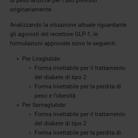
di peso anziché per l’uso previsto
originariamente.
Analizzando la situazione attuale riguardante
gli agonisti del recettore GLP-1, le
formulazioni approvate sono le seguenti:
Per Liraglutide:
Forma iniettabile per il trattamento
del diabete di tipo 2
Forma iniettabile per la perdita di
peso e l’obesità
Per Semaglutide:
Forma iniettabile per il trattamento
del diabete di tipo 2
Forma iniettabile per la perdita di