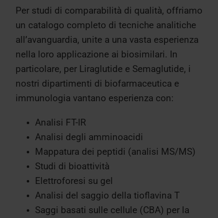
Per studi di comparabilità di qualità, offriamo
un catalogo completo di tecniche analitiche
all’avanguardia, unite a una vasta esperienza
nella loro applicazione ai biosimilari. In
particolare, per Liraglutide e Semaglutide, i
nostri dipartimenti di biofarmaceutica e
immunologia vantano esperienza con:
Analisi FT-IR
Analisi degli amminoacidi
Mappatura dei peptidi (analisi MS/MS)
Studi di bioattività
Elettroforesi su gel
Analisi del saggio della tioflavina T
Saggi basati sulle cellule (CBA) per la