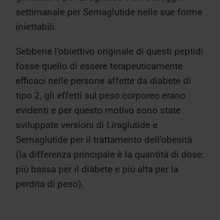
settimanale per Semaglutide nelle sue forme
iniettabili.
Sebbene l’obiettivo originale di questi peptidi
fosse quello di essere terapeuticamente
efficaci nelle persone affette da diabete di
tipo 2, gli effetti sul peso corporeo erano
evidenti e per questo motivo sono state
sviluppate versioni di Liraglutide e
Semaglutide per il trattamento dell’obesità
(la differenza principale è la quantità di dose:
più bassa per il diabete e più alta per la
perdita di peso).