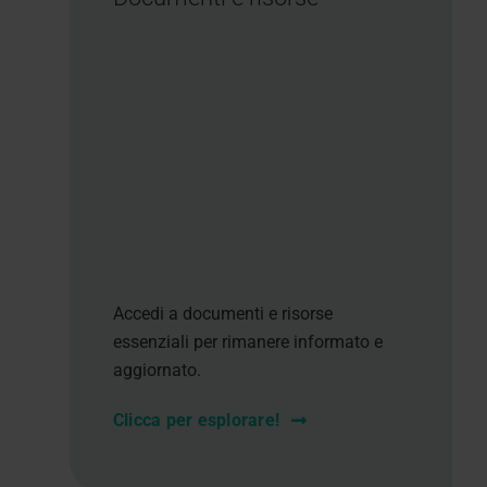
Accedi a documenti e risorse
essenziali per rimanere informato e
aggiornato.
Clicca per esplorare!