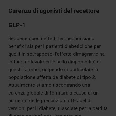
Carenza di agonisti del recettore
GLP-1
Sebbene questi effetti terapeutici siano
benefici sia per i pazienti diabetici che per
quelli in sovrappeso, l’effetto dimagrante ha
influito notevolmente sulla disponibilità di
questi farmaci, colpendo in particolare la
popolazione affetta da diabete di tipo 2.
Attualmente stiamo riscontrando una
carenza globale di fornitura a causa di un
aumento delle prescrizioni off-label di
versioni per il diabete, rilasciate per la perdita