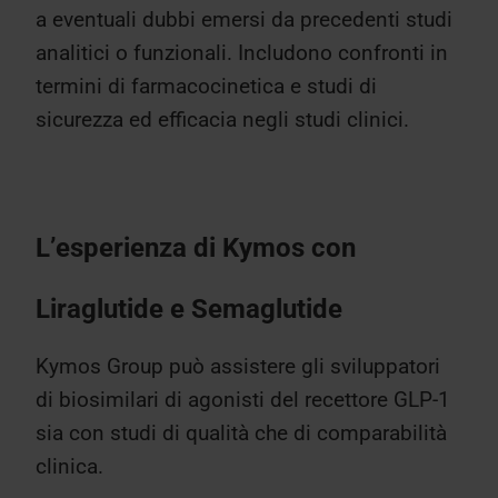
a eventuali dubbi emersi da precedenti studi
analitici o funzionali. Includono confronti in
termini di farmacocinetica e studi di
sicurezza ed efficacia negli studi clinici.
L’esperienza di Kymos con
Liraglutide e Semaglutide
Kymos Group può assistere gli sviluppatori
di biosimilari di agonisti del recettore GLP-1
sia con studi di qualità che di comparabilità
clinica.