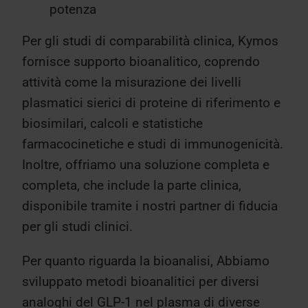
potenza
Per gli studi di comparabilità clinica, Kymos
fornisce supporto bioanalitico, coprendo
attività come la misurazione dei livelli
plasmatici sierici di proteine di riferimento e
biosimilari, calcoli e statistiche
farmacocinetiche e studi di immunogenicità.
Inoltre, offriamo una soluzione completa e
completa, che include la parte clinica,
disponibile tramite i nostri partner di fiducia
per gli studi clinici.
Per quanto riguarda la bioanalisi,
Abbiamo
sviluppato metodi bioanalitici per diversi
analoghi del GLP-1 nel plasma di diverse