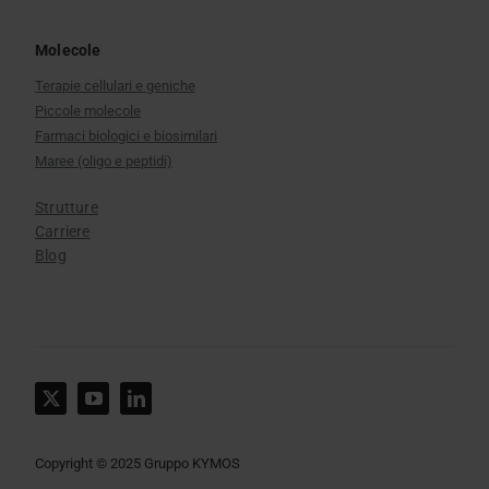
Molecole
Terapie cellulari e geniche
Piccole molecole
Farmaci biologici e biosimilari
Maree (oligo e peptidi)
Strutture
Carriere
Blog
Copyright © 2025 Gruppo KYMOS