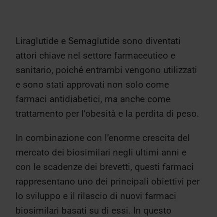
Liraglutide e Semaglutide sono diventati
attori chiave nel settore farmaceutico e
sanitario, poiché entrambi vengono utilizzati
e sono stati approvati non solo come
farmaci antidiabetici, ma anche come
trattamento per l’obesità e la perdita di peso.
In combinazione con l’enorme crescita del
mercato dei biosimilari negli ultimi anni e
con le scadenze dei brevetti, questi farmaci
rappresentano uno dei principali obiettivi per
lo sviluppo e il rilascio di nuovi farmaci
biosimilari basati su di essi. In questo