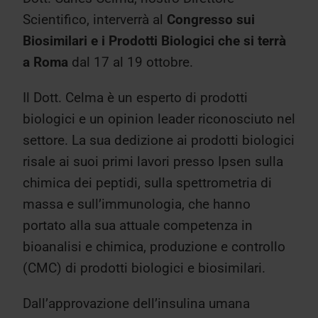
Scientifico, interverrà al
Congresso sui
Biosimilari e i Prodotti Biologici che si terrà
a Roma
dal 17 al 19 ottobre.
Il Dott. Celma è un esperto di prodotti
biologici e un opinion leader riconosciuto nel
settore. La sua dedizione ai prodotti biologici
risale ai suoi primi lavori presso Ipsen sulla
chimica dei peptidi, sulla spettrometria di
massa e sull’immunologia, che hanno
portato alla sua attuale competenza in
bioanalisi e chimica, produzione e controllo
(CMC) di prodotti biologici e biosimilari.
Dall’approvazione dell’insulina umana