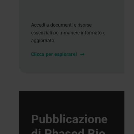
Accedi a documenti e risorse
essenziali per rimanere informato e
aggiornato.
Clicca per esplorare!
Pubblicazione
di Phased Bio