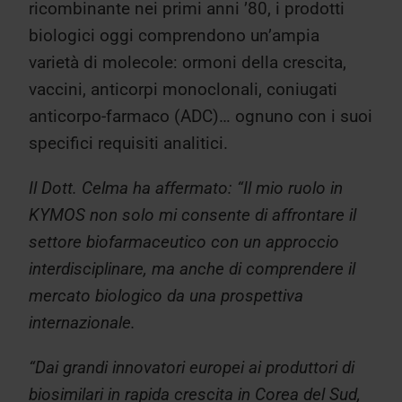
ricombinante nei primi anni ’80, i prodotti
biologici oggi comprendono un’ampia
varietà di molecole: ormoni della crescita,
vaccini, anticorpi monoclonali, coniugati
anticorpo-farmaco (ADC)… ognuno con i suoi
specifici requisiti analitici.
Il Dott. Celma ha affermato: “Il mio ruolo in
KYMOS non solo mi consente di affrontare il
settore biofarmaceutico con un approccio
interdisciplinare, ma anche di comprendere il
mercato biologico da una prospettiva
internazionale.
“Dai grandi innovatori europei ai produttori di
biosimilari in rapida crescita in Corea del Sud,