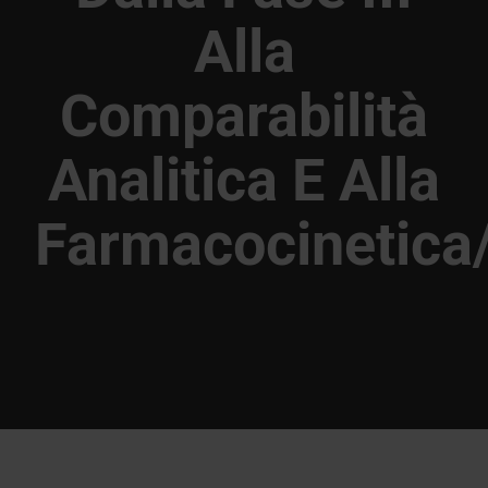
Alla
Comparabilità
Analitica E Alla
Farmacocinetica