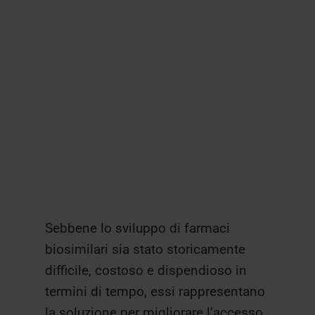
Sebbene lo sviluppo di farmaci
biosimilari sia stato storicamente
difficile, costoso e dispendioso in
termini di tempo, essi rappresentano
la soluzione per migliorare l’accesso