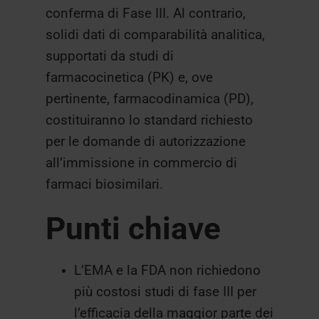
conferma di Fase III. Al contrario,
solidi dati di comparabilità analitica,
supportati da studi di
farmacocinetica (PK) e, ove
pertinente, farmacodinamica (PD),
costituiranno lo standard richiesto
per le domande di autorizzazione
all’immissione in commercio di
farmaci biosimilari.
Punti chiave
L’EMA e la FDA non richiedono
più costosi studi di fase III per
l’efficacia della maggior parte dei