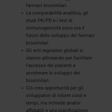
farmaci biosimilari.
La comparabilità analitica, gli
studi PK/PD e i test di
immunogenicità sono ora il
fulcro dello sviluppo dei farmaci
biosimilari
Gli enti regolatori globali si
stanno allineando per facilitare
l’accesso dei pazienti e
accelerare lo sviluppo dei
biosimilari.
Ciò crea opportunità per gli
sviluppatori di ridurre costi e
tempi, ma richiede analisi
affidabili e una pianificazione