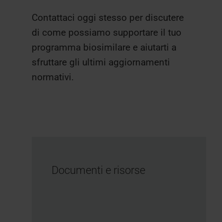
Contattaci oggi stesso per discutere
di come possiamo supportare il tuo
programma biosimilare e aiutarti a
sfruttare gli ultimi aggiornamenti
normativi.
Documenti e risorse