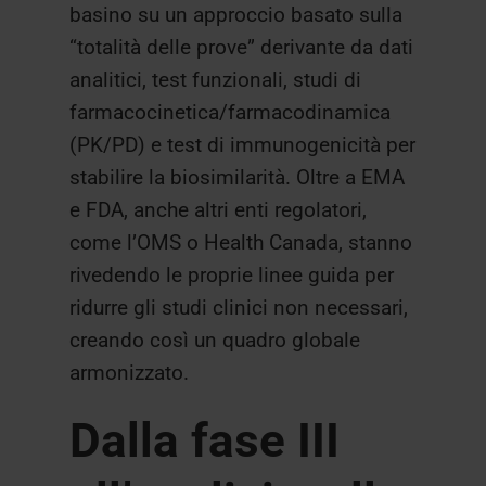
basino su un approccio basato sulla
“totalità delle prove” derivante da dati
analitici, test funzionali, studi di
farmacocinetica/farmacodinamica
(PK/PD) e test di immunogenicità per
stabilire la biosimilarità. Oltre a EMA
e FDA, anche altri enti regolatori,
come l’OMS o Health Canada, stanno
rivedendo le proprie linee guida per
ridurre gli studi clinici non necessari,
creando così un quadro globale
armonizzato.
Dalla fase III