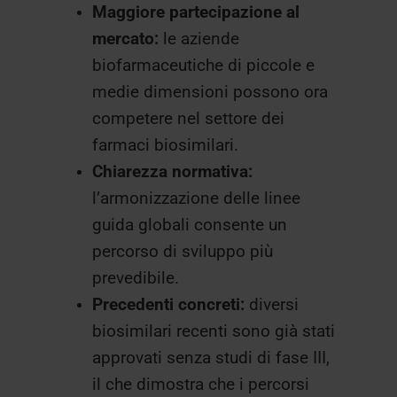
Maggiore partecipazione al
mercato:
le aziende
biofarmaceutiche di piccole e
medie dimensioni possono ora
competere nel settore dei
farmaci biosimilari.
Chiarezza normativa:
l’armonizzazione delle linee
guida globali consente un
percorso di sviluppo più
prevedibile.
Precedenti concreti:
diversi
biosimilari recenti sono già stati
approvati senza studi di fase III,
il che dimostra che i percorsi