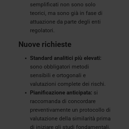
semplificati non sono solo
teorici, ma sono già in fase di
attuazione da parte degli enti
regolatori.
Nuove richieste
Standard analitici più elevati:
sono obbligatori metodi
sensibili e ortogonali e
valutazioni complete dei rischi.
Pianificazione anticipata:
si
raccomanda di concordare
preventivamente un protocollo di
valutazione della similarità prima
di iniziare gli studi fondamentali.