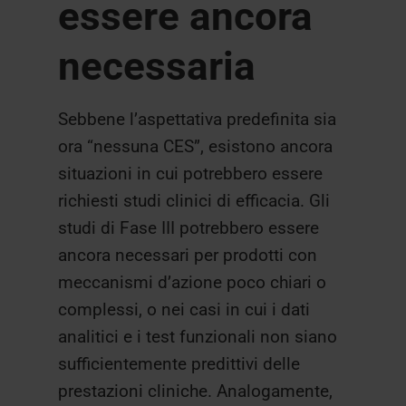
essere ancora
necessaria
Sebbene l’aspettativa predefinita sia
ora “nessuna CES”, esistono ancora
situazioni in cui potrebbero essere
richiesti studi clinici di efficacia. Gli
studi di Fase III potrebbero essere
ancora necessari per prodotti con
meccanismi d’azione poco chiari o
complessi, o nei casi in cui i dati
analitici e i test funzionali non siano
sufficientemente predittivi delle
prestazioni cliniche. Analogamente,