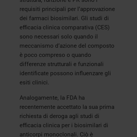
requisiti principali per l’approvazione
dei farmaci biosimilari. Gli studi di
efficacia clinica comparativa (CES)
sono necessari solo quando il
meccanismo d’azione del composto
è poco compreso o quando
differenze strutturali e funzionali
identificate possono influenzare gli
esiti clinici.
Analogamente, la FDA ha
recentemente accettato la sua prima
richiesta di deroga agli studi di
efficacia clinica per i biosimilari di
anticorpi monoclonali. Ciò è