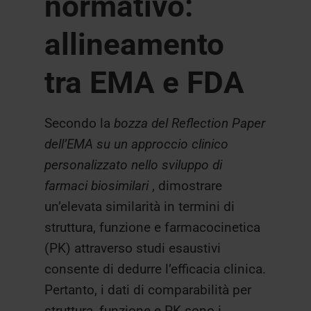
normativo:
allineamento
tra EMA e FDA
Secondo la
bozza del Reflection Paper
dell’EMA su un approccio clinico
personalizzato nello sviluppo di
farmaci biosimilari
, dimostrare
un’elevata similarità in termini di
struttura, funzione e farmacocinetica
(PK) attraverso studi esaustivi
consente di dedurre l’efficacia clinica.
Pertanto, i dati di comparabilità per
struttura, funzione e PK sono i