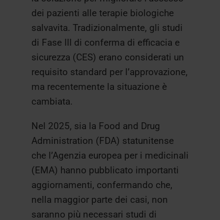
dei pazienti alle terapie biologiche
salvavita. Tradizionalmente, gli studi
di Fase III di conferma di efficacia e
sicurezza (CES) erano considerati un
requisito standard per l’approvazione,
ma recentemente la situazione è
cambiata.
Nel 2025, sia la Food and Drug
Administration (FDA) statunitense
che l’Agenzia europea per i medicinali
(EMA) hanno pubblicato importanti
aggiornamenti, confermando che,
nella maggior parte dei casi, non
saranno più necessari studi di