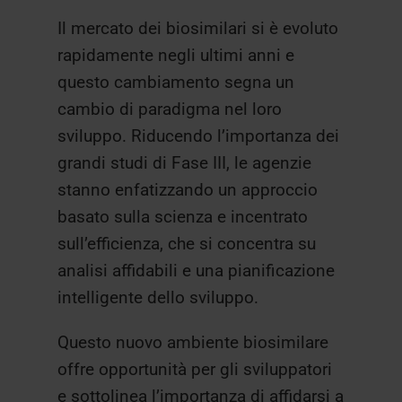
Il mercato dei biosimilari si è evoluto
rapidamente negli ultimi anni e
questo cambiamento segna un
cambio di paradigma nel loro
sviluppo. Riducendo l’importanza dei
grandi studi di Fase III, le agenzie
stanno enfatizzando un approccio
basato sulla scienza e incentrato
sull’efficienza, che si concentra su
analisi affidabili e una pianificazione
intelligente dello sviluppo.
Questo nuovo ambiente biosimilare
offre opportunità per gli sviluppatori
e sottolinea l’importanza di affidarsi a