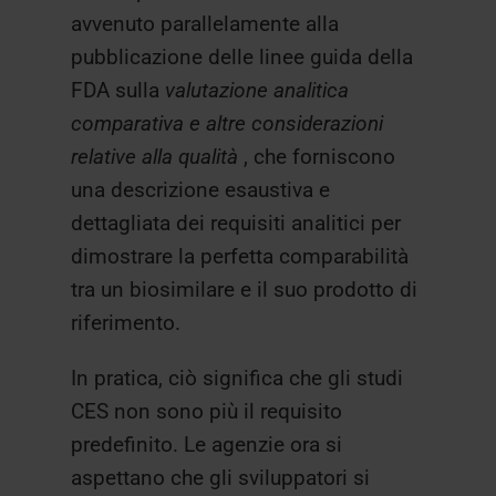
avvenuto parallelamente alla
pubblicazione delle linee guida della
FDA sulla
valutazione analitica
comparativa e altre considerazioni
relative alla qualità
, che forniscono
una descrizione esaustiva e
dettagliata dei requisiti analitici per
dimostrare la perfetta comparabilità
tra un biosimilare e il suo prodotto di
riferimento.
In pratica, ciò significa che gli studi
CES non sono più il requisito
predefinito. Le agenzie ora si
aspettano che gli sviluppatori si