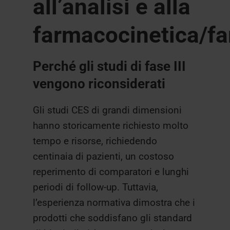
all’analisi e alla
farmacocinetica/f
Perché gli studi di fase III
vengono riconsiderati
Gli studi CES di grandi dimensioni
hanno storicamente richiesto molto
tempo e risorse, richiedendo
centinaia di pazienti, un costoso
reperimento di comparatori e lunghi
periodi di follow-up. Tuttavia,
l’esperienza normativa dimostra che i
prodotti che soddisfano gli standard