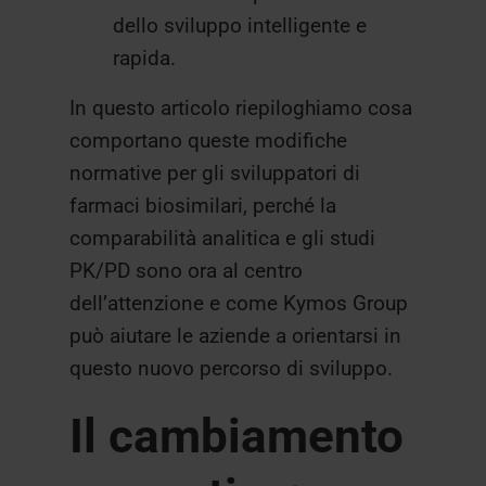
dello sviluppo intelligente e
rapida.
In questo articolo riepiloghiamo cosa
comportano queste modifiche
normative per gli sviluppatori di
farmaci biosimilari, perché la
comparabilità analitica e gli studi
PK/PD sono ora al centro
dell’attenzione e come Kymos Group
può aiutare le aziende a orientarsi in
questo nuovo percorso di sviluppo.
Il cambiamento