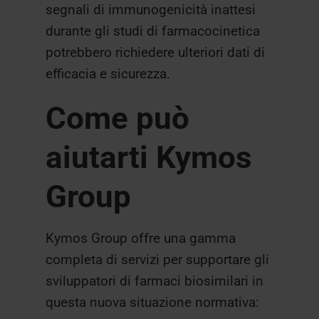
segnali di immunogenicità inattesi
durante gli studi di farmacocinetica
potrebbero richiedere ulteriori dati di
efficacia e sicurezza.
Come può
aiutarti Kymos
Group
Kymos Group offre una gamma
completa di servizi per supportare gli
sviluppatori di farmaci biosimilari in
questa nuova situazione normativa: