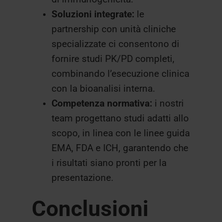
Soluzioni integrate:
le
partnership con unità cliniche
specializzate ci consentono di
fornire studi PK/PD completi,
combinando l’esecuzione clinica
con la bioanalisi interna.
Competenza normativa:
i nostri
team progettano studi adatti allo
scopo, in linea con le linee guida
EMA, FDA e ICH, garantendo che
i risultati siano pronti per la
presentazione.
Conclusioni