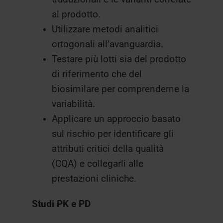
al prodotto.
Utilizzare metodi analitici
ortogonali all’avanguardia.
Testare più lotti sia del prodotto
di riferimento che del
biosimilare per comprenderne la
variabilità.
Applicare un approccio basato
sul rischio per identificare gli
attributi critici della qualità
(CQA) e collegarli alle
prestazioni cliniche.
Studi PK e PD