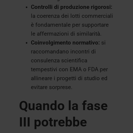
Controlli di produzione rigorosi:
la coerenza dei lotti commerciali
è fondamentale per supportare
le affermazioni di similarità.
Coinvolgimento normativo:
si
raccomandano incontri di
consulenza scientifica
tempestivi con EMA o FDA per
allineare i progetti di studio ed
evitare sorprese.
Quando la fase
III potrebbe