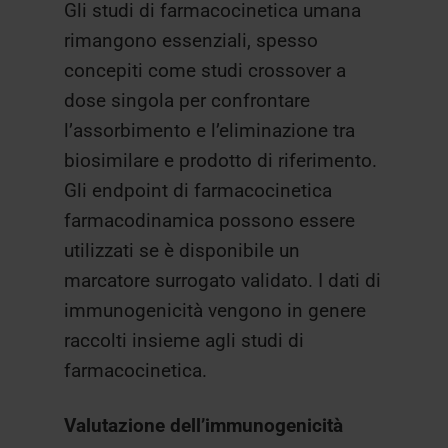
Gli studi di farmacocinetica umana
rimangono essenziali, spesso
concepiti come studi crossover a
dose singola per confrontare
l’assorbimento e l’eliminazione tra
biosimilare e prodotto di riferimento.
Gli endpoint di farmacocinetica
farmacodinamica possono essere
utilizzati se è disponibile un
marcatore surrogato validato. I dati di
immunogenicità vengono in genere
raccolti insieme agli studi di
farmacocinetica.
Valutazione dell’immunogenicità