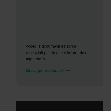
Accedi a documenti e risorse
essenziali per rimanere informato e
aggiornato.
Clicca per esplorare!