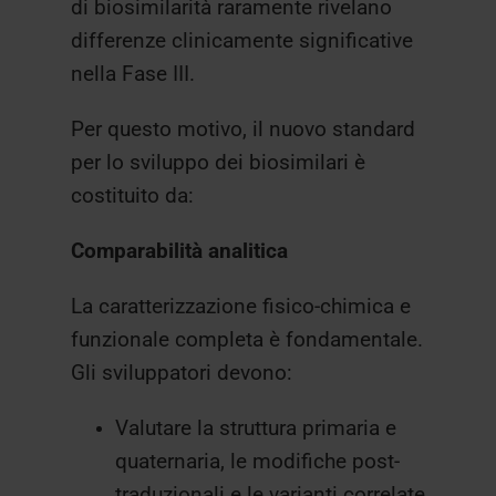
di biosimilarità raramente rivelano
differenze clinicamente significative
nella Fase III.
Per questo motivo, il nuovo standard
per lo sviluppo dei biosimilari è
costituito da:
Comparabilità analitica
La caratterizzazione fisico-chimica e
funzionale completa è fondamentale.
Gli sviluppatori devono:
Valutare la struttura primaria e
quaternaria, le modifiche post-
traduzionali e le varianti correlate