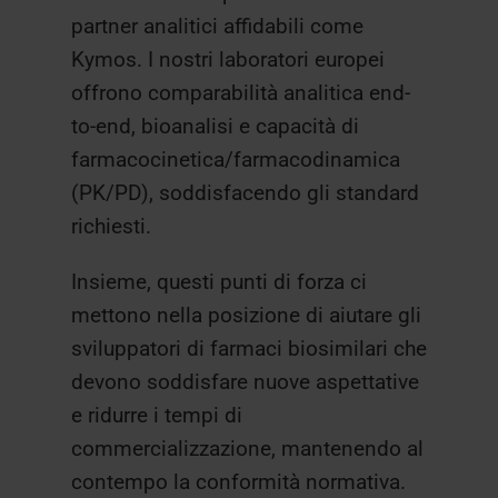
partner analitici affidabili come
Kymos. I nostri laboratori europei
offrono comparabilità analitica end-
to-end, bioanalisi e capacità di
farmacocinetica/farmacodinamica
(PK/PD), soddisfacendo gli standard
richiesti.
Insieme, questi punti di forza ci
mettono nella posizione di aiutare gli
sviluppatori di farmaci biosimilari che
devono soddisfare nuove aspettative
e ridurre i tempi di
commercializzazione, mantenendo al
contempo la conformità normativa.