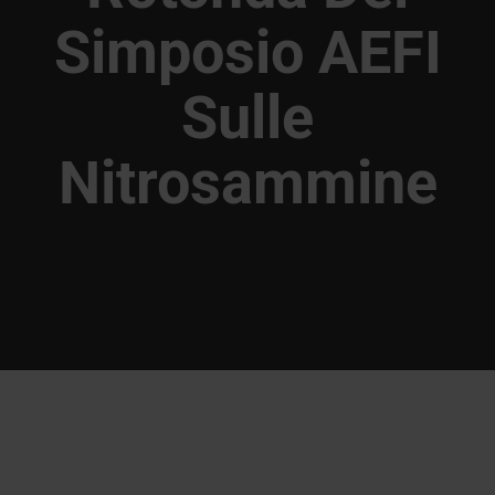
Simposio AEFI
Sulle
Nitrosammine