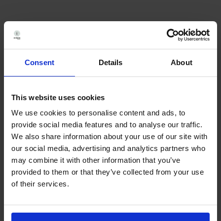
Consent
Details
About
Documenti e risorse
This website uses cookies
We use cookies to personalise content and ads, to
provide social media features and to analyse our traffic.
We also share information about your use of our site with
our social media, advertising and analytics partners who
may combine it with other information that you’ve
provided to them or that they’ve collected from your use
of their services.