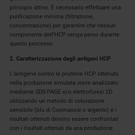
principio attivo. È necessario effettuare una
purificazione minima (filtrazione,
concentrazione) per garantire che nessun
componente dell’HCP venga perso durante
questo processo.
2. Caratterizzazione degli antigeni HCP
L’antigene contro le proteine HCP ottenuto
nella produzione simulata viene analizzato
mediante SDS-PAGE e/o elettroforesi 2D
utilizzando un metodo di colorazione
sensibile (blu di Coomassie o argento) e i
risultati ottenuti devono essere confrontati
con i risultati ottenuti da una produzione