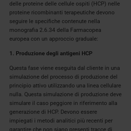
delle proteine delle cellule ospiti (HCP) nelle
proteine ricombinanti terapeutiche devono
seguire le specifiche contenute nella
monografia 2.6.34 della Farmacopea
europea con un approccio graduale:
1. Produzione degli antigeni HCP
Questa fase viene eseguita dal cliente in una
simulazione del processo di produzione del
principio attivo utilizzando una linea cellulare
nulla. Questa simulazione di produzione deve
simulare il caso peggiore in riferimento alla
generazione di HCP. Devono essere
impiegati i metodi analitici più recenti per
garantire che non siano presenti tracce di