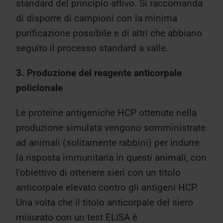
standard del principio attivo. Si raccomanda
di disporre di campioni con la minima
purificazione possibile e di altri che abbiano
seguito il processo standard a valle.
3. Produzione del reagente anticorpale
policlonale
Le proteine antigeniche HCP ottenute nella
produzione simulata vengono somministrate
ad animali (solitamente rabbini) per indurre
la risposta immunitaria in questi animali, con
l’obiettivo di ottenere sieri con un titolo
anticorpale elevato contro gli antigeni HCP.
Una volta che il titolo anticorpale del siero
misurato con un test ELISA è