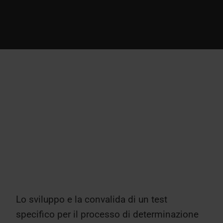
Lo sviluppo e la convalida di un test
specifico per il processo di determinazione