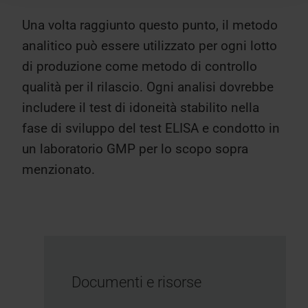
Una volta raggiunto questo punto, il metodo
analitico può essere utilizzato per ogni lotto
di produzione come metodo di controllo
qualità per il rilascio. Ogni analisi dovrebbe
includere il test di idoneità stabilito nella
fase di sviluppo del test ELISA e condotto in
un laboratorio GMP per lo scopo sopra
menzionato.
Documenti e risorse