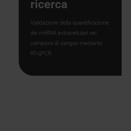
ricerca
Validazione della quantificazione
dei miRNA extracellulari nei
campioni di sangue mediante
RT-qPCR