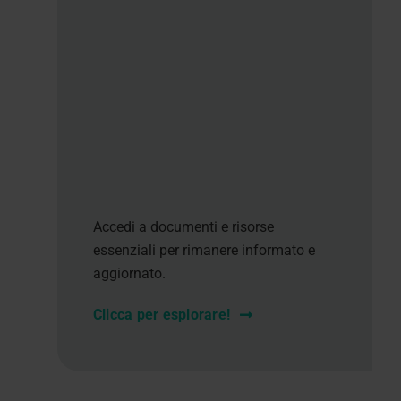
Accedi a documenti e risorse
essenziali per rimanere informato e
aggiornato.
Clicca per esplorare!