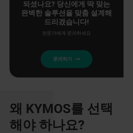
되셨나요? 당신에게 딱 맞는
완벽한 솔루션을 맞춤 설계해
드리겠습니다!
전문가에게 문의하세요
문의하기
왜 KYMOS를 선택
해야 하나요?