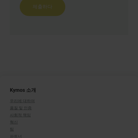
Kymos 소개
우리에 대하여
품질 및 인증
사회적 책임
혁신
팀
파트너