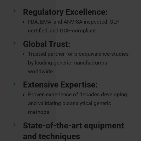
Regulatory Excellence:
FDA, EMA, and ANVISA inspected, GLP-
certified, and GCP-compliant.
Global Trust:
Trusted partner for bioequivalence studies
by leading generic manufacturers
worldwide.
Extensive Expertise:
Proven experience of decades developing
and validating bioanalytical generic
methods.
State-of-the-art equipment
and techniques