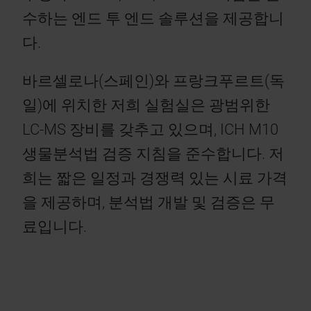
수하는 엔드 투 엔드 솔루션을 제공합니
다.
바르셀로나(스페인)와 프랑크푸르트(독
일)에 위치한 저희 실험실은 광범위한
LC-MS 장비를 갖추고 있으며, ICH M10
생물분석법 검증 지침을 준수합니다. 저
희는 짧은 일정과 경쟁력 있는 시료 가격
을 제공하며, 분석법 개발 및 검증은 무
료입니다.