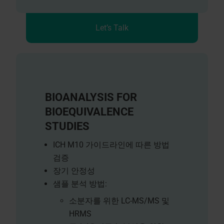
Let’s Talk
BIOANALYSIS FOR
BIOEQUIVALENCE
STUDIES
ICH M10 가이드라인에 따른 방법
검증
장기 안정성
샘플 분석 방법:
소분자를 위한 LC-MS/MS 및
HRMS