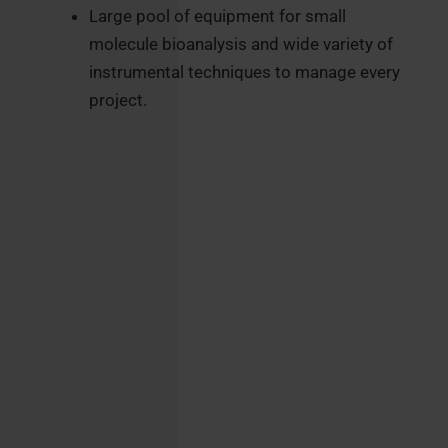
Large pool of equipment for small
molecule bioanalysis and wide variety of
instrumental techniques to manage every
project.