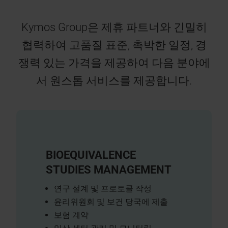
Kymos Group은 제휴 파트너와 긴밀히
협력하여 고품질 표준, 촉박한 일정, 경
쟁력 있는 가격을 제공하여 다음 분야에
서 원스톱 서비스를 제공합니다.
BIOEQUIVALENCE
STUDIES MANAGEMENT
연구 설계 및 프로토콜 작성
윤리위원회 및 보건 당국에 제출
보험 계약