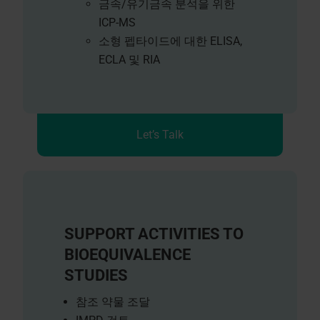
금속/유기금속 분석을 위한
ICP-MS
소형 펩타이드에 대한 ELISA,
ECLA 및 RIA
Let’s Talk
SUPPORT ACTIVITIES TO
BIOEQUIVALENCE
STUDIES
참조 약물 조달