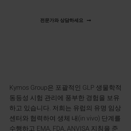
전문가와 상담하세요
Kymos Group은 포괄적인 GLP 생물학적
동등성 시험 관리에 풍부한 경험을 보유
하고 있습니다. 저희는 유럽의 유명 임상
센터와 협력하여 생체 내(in vivo) 단계를
수행하고 EMA, FDA, ANVISA 지침을 준