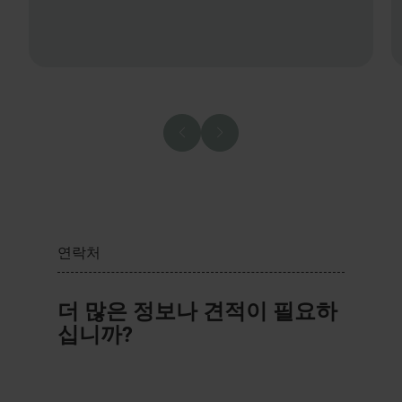
연락처
더 많은 정보나 견적이 필요하
십니까?