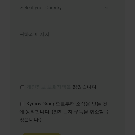
개인정보 보호정책을
읽었습니다.
Kymos Group으로부터 소식을 받는 것
에 동의합니다. (언제든지 구독을 취소할 수
있습니다.)