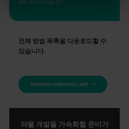
의해 주시기 바랍니다.
전체 방법 목록을 다운로드할 수
있습니다.
Download method list (.pdf)
약물 개발을 가속화할 준비가