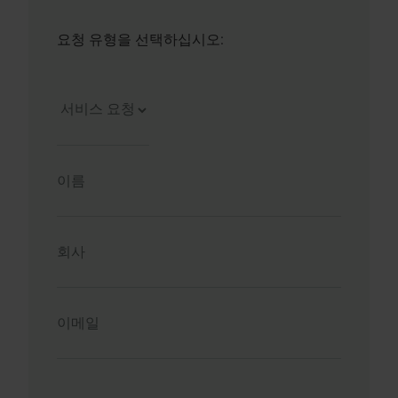
요청 유형을 선택하십시오: