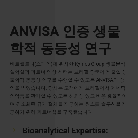
ANVISA 인증 생물
학적 동등성 연구
바르셀로나(스페인)에 위치한 Kymos Group 생물분석
실험실과 파트너 임상 센터는 브라질 당국에 제출할 생
물학적 동등성 연구를 수행할 수 있도록 ANVISA의 승
인을 받았습니다. 당사는 고객에게 브라질에서 제네릭
의약품을 판매할 수 있도록 신뢰성 있고 비용 효율적이
며 간소화된 규제 절차를 제공하는 원스톱 솔루션을 제
공하기 위해 파트너십을 구축했습니다.
Bioanalytical Expertise: