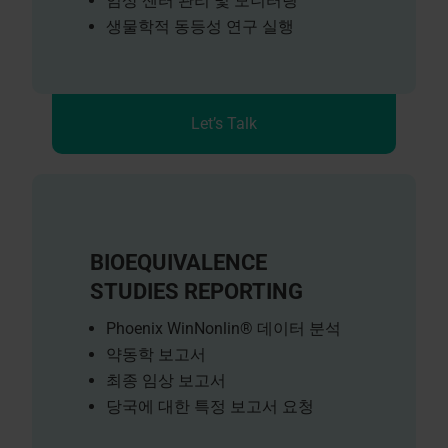
임상 센터 관리 및 모니터링
생물학적 동등성 연구 실행
Let’s Talk
BIOEQUIVALENCE
STUDIES REPORTING
Phoenix WinNonlin® 데이터 분석
약동학 보고서
최종 임상 보고서
당국에 대한 특정 보고서 요청