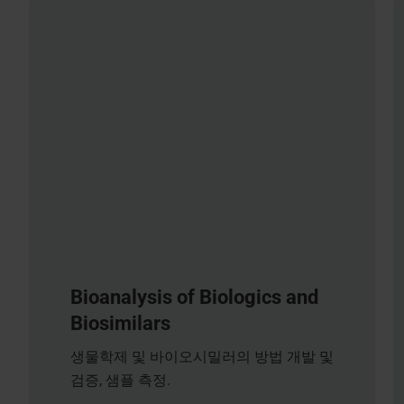
Bioanalysis of Biologics and
Biosimilars
생물학제 및 바이오시밀러의 방법 개발 및
검증, 샘플 측정.