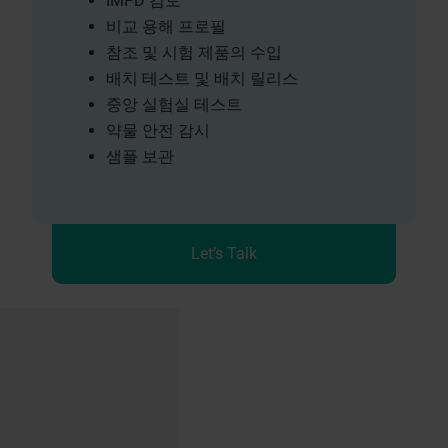
IMPD 검토
비교 용해 프로필
참조 및 시험 제품의 수입
배치 테스트 및 배치 릴리스
중앙 실험실 테스트
약물 안전 감시
샘플 보관
Let’s Talk