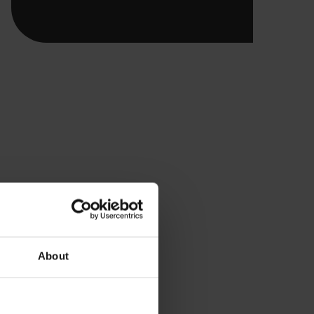
About