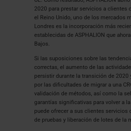
2020 para prestar servicios a clientes
el Reino Unido, uno de los mercados m
Londres es la incorporación más recien
establecidas de ASPHALION que ahora 
Bajos.
Si las suposiciones sobre las tendenci
correctas, el aumento de las actividade
persistir durante la transición de 202
por las dificultades de migrar a una CR
validación de métodos, así como la sel
garantías significativas para volver 
puede ofrecer a sus clientes servicios 
de pruebas y liberación de lotes de la 