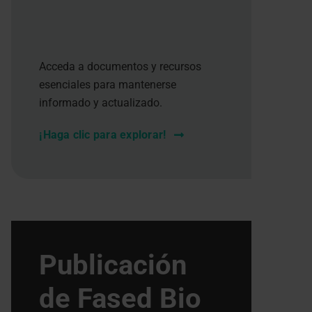
Acceda a documentos y recursos
esenciales para mantenerse
informado y actualizado.
¡Haga clic para explorar!
Publicación
de Fased Bio