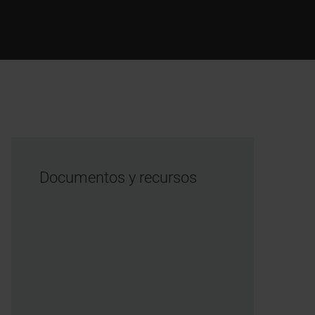
Documentos y recursos