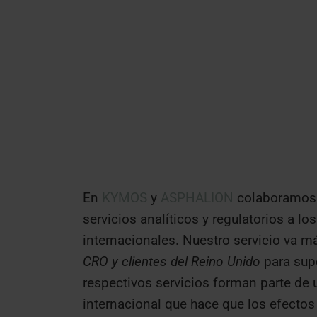
En
KYMOS
y
ASPHALION
colaboramos 
servicios analíticos y regulatorios a l
internacionales. Nuestro servicio va má
CRO y clientes del Reino Unido
para supe
respectivos servicios forman parte de
internacional que hace que los efectos 