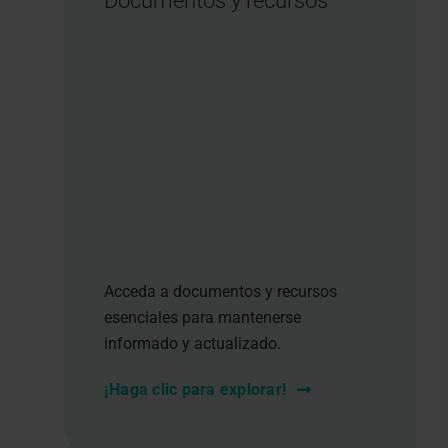
Documentos y recursos
Acceda a documentos y recursos
esenciales para mantenerse
informado y actualizado.
¡Haga clic para explorar!