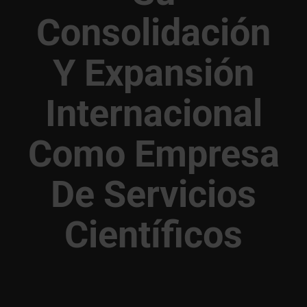
Consolidación
Y Expansión
Internacional
Como Empresa
De Servicios
Científicos