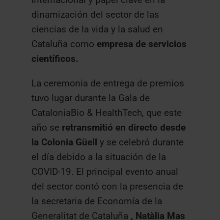
dinamización del sector de las
ciencias de la vida y la salud en
Cataluña como
empresa de servicios
científicos.
La ceremonia de entrega de premios
tuvo lugar durante la Gala de
CataloniaBio & HealthTech, que este
año se
retransmitió en directo desde
la Colonia Güell
y se celebró durante
el día debido a la situación de la
COVID-19. El principal evento anual
del sector contó con la presencia de
la secretaria de Economía de la
Generalitat de Cataluña
, Natàlia Mas