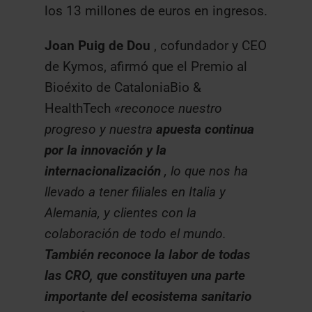
los 13 millones de euros en ingresos.
Joan Puig de Dou
, cofundador y CEO
de Kymos, afirmó que el Premio al
Bioéxito de CataloniaBio &
HealthTech
«reconoce nuestro
progreso y nuestra
apuesta continua
por la innovación y la
internacionalización
, lo que nos ha
llevado a tener filiales en Italia y
Alemania, y clientes con la
colaboración de todo el mundo.
También reconoce la labor de todas
las CRO, que constituyen una parte
importante del ecosistema sanitario