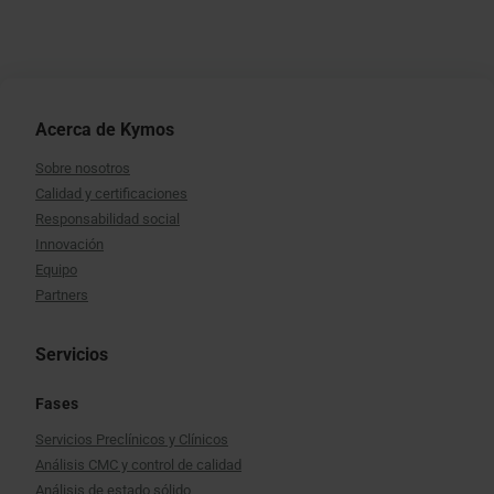
Acerca de Kymos
Sobre nosotros
Calidad y certificaciones
Responsabilidad social
Innovación
Equipo
Partners
Servicios
Fases
Servicios Preclínicos y Clínicos
Análisis CMC y control de calidad
Análisis de estado sólido