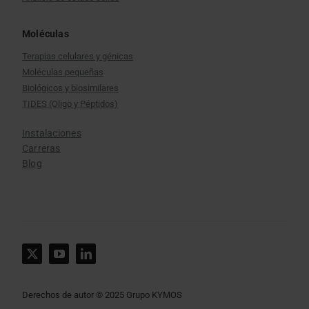
Moléculas
Terapias celulares y génicas
Moléculas pequeñas
Biológicos y biosimilares
TIDES (Oligo y Péptidos)
Instalaciones
Carreras
Blog
Derechos de autor © 2025 Grupo KYMOS