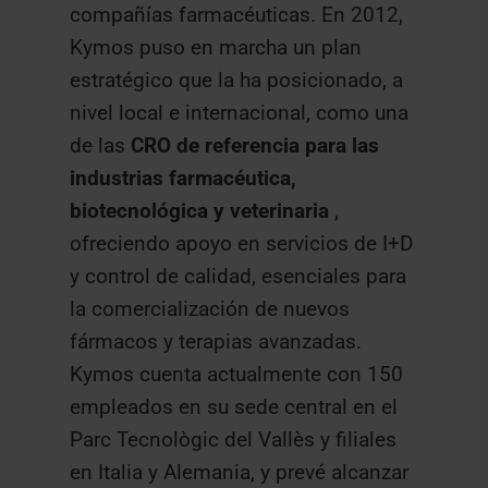
compañías farmacéuticas. En 2012,
Kymos puso en marcha un plan
estratégico que la ha posicionado, a
nivel local e internacional, como una
de las
CRO de referencia para las
industrias farmacéutica,
biotecnológica y veterinaria
,
ofreciendo apoyo en servicios de I+D
y control de calidad, esenciales para
la comercialización de nuevos
fármacos y terapias avanzadas.
Kymos cuenta actualmente con 150
empleados en su sede central en el
Parc Tecnològic del Vallès y filiales
en Italia y Alemania, y prevé alcanzar