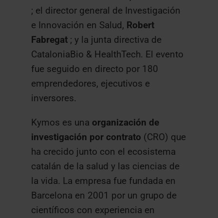
; el director general de Investigación
e Innovación en Salud,
Robert
Fabregat
; y la junta directiva de
CataloniaBio & HealthTech. El evento
fue seguido en directo por 180
emprendedores, ejecutivos e
inversores.
Kymos es una
organización de
investigación por contrato
(CRO) que
ha crecido junto con el ecosistema
catalán de la salud y las ciencias de
la vida. La empresa fue fundada en
Barcelona en 2001 por un grupo de
científicos con experiencia en