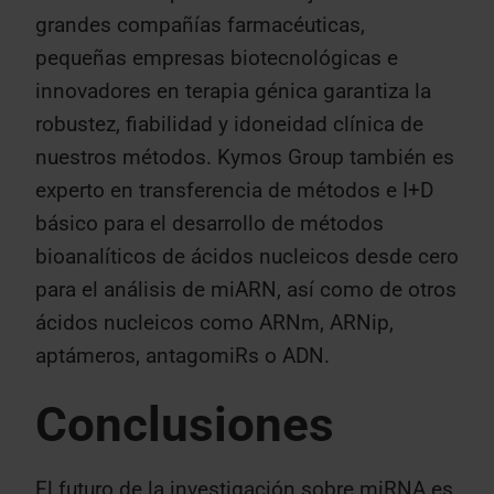
grandes compañías farmacéuticas,
pequeñas empresas biotecnológicas e
innovadores en terapia génica garantiza la
robustez, fiabilidad y idoneidad clínica de
nuestros métodos. Kymos Group también es
experto en transferencia de métodos e I+D
básico para el desarrollo de métodos
bioanalíticos de ácidos nucleicos desde cero
para el análisis de miARN, así como de otros
ácidos nucleicos como ARNm, ARNip,
aptámeros, antagomiRs o ADN.
Conclusiones
El futuro de la investigación sobre miRNA es