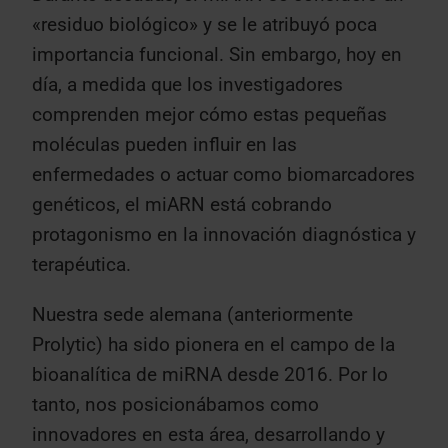
«residuo biológico» y se le atribuyó poca
importancia funcional. Sin embargo, hoy en
día, a medida que los investigadores
comprenden mejor cómo estas pequeñas
moléculas pueden influir en las
enfermedades o actuar como biomarcadores
genéticos, el miARN está cobrando
protagonismo en la innovación diagnóstica y
terapéutica.
Nuestra sede alemana (anteriormente
Prolytic) ha sido pionera en el campo de la
bioanalítica de miRNA desde 2016. Por lo
tanto, nos posicionábamos como
innovadores en esta área, desarrollando y