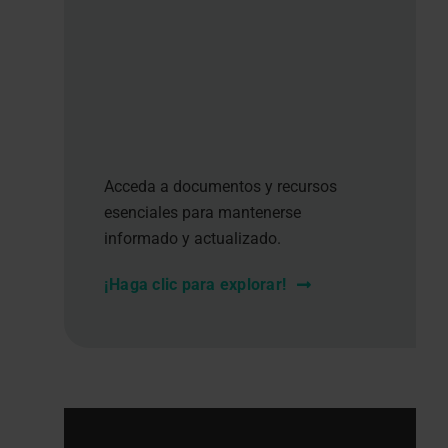
Acceda a documentos y recursos
esenciales para mantenerse
informado y actualizado.
¡Haga clic para explorar!