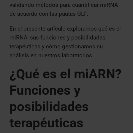
validando métodos para cuantificar miRNA
de acuerdo con las pautas GLP.
En el presente artículo exploramos qué es el
miRNA, sus funciones y posibilidades
terapéuticas y cómo gestionamos su
análisis en nuestros laboratorios.
¿Qué es el miARN?
Funciones y
posibilidades
terapéuticas