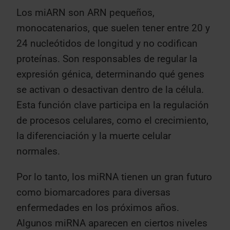
Los miARN son ARN pequeños,
monocatenarios, que suelen tener entre 20 y
24 nucleótidos de longitud y no codifican
proteínas. Son responsables de regular la
expresión génica, determinando qué genes
se activan o desactivan dentro de la célula.
Esta función clave participa en la regulación
de procesos celulares, como el crecimiento,
la diferenciación y la muerte celular
normales.
Por lo tanto, los miRNA tienen un gran futuro
como biomarcadores para diversas
enfermedades en los próximos años.
Algunos miRNA aparecen en ciertos niveles