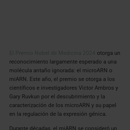
El Premio Nobel de Medicina 2024
otorga un
reconocimiento largamente esperado a una
molécula antaño ignorada: el microARN o
miARN. Este año, el premio se otorga a los
científicos e investigadores Victor Ambros y
Gary Ruvkun por el descubrimiento y la
caracterización de los microARN y su papel
en la regulación de la expresión génica.
Durante décadas, el miARN se consideró un