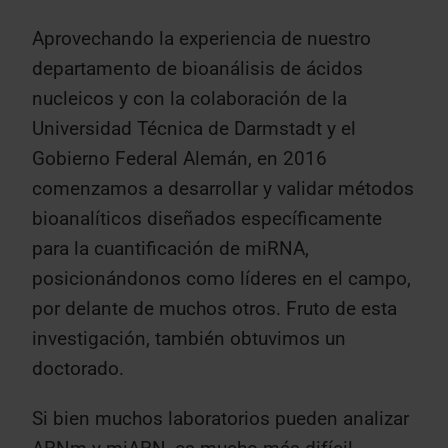
Aprovechando la experiencia de nuestro
departamento de bioanálisis de ácidos
nucleicos y con la colaboración de la
Universidad Técnica de Darmstadt y el
Gobierno Federal Alemán, en 2016
comenzamos a desarrollar y validar métodos
bioanalíticos diseñados específicamente
para la cuantificación de miRNA,
posicionándonos como líderes en el campo,
por delante de muchos otros. Fruto de esta
investigación, también obtuvimos un
doctorado.
Si bien muchos laboratorios pueden analizar