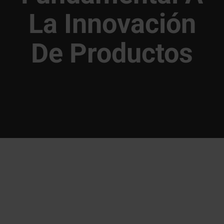
La Innovación
De Productos