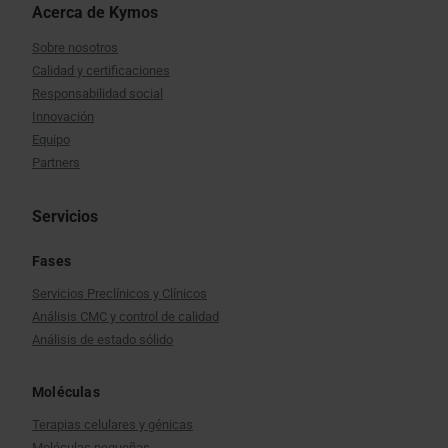
Acerca de Kymos
Sobre nosotros
Calidad y certificaciones
Responsabilidad social
Innovación
Equipo
Partners
Servicios
Fases
Servicios Preclínicos y Clínicos
Análisis CMC y control de calidad
Análisis de estado sólido
Moléculas
Terapias celulares y génicas
Moléculas pequeñas