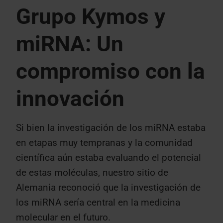
Grupo Kymos y
miRNA: Un
compromiso con la
innovación
Si bien la investigación de los miRNA estaba
en etapas muy tempranas y la comunidad
científica aún estaba evaluando el potencial
de estas moléculas, nuestro sitio de
Alemania reconoció que la investigación de
los miRNA sería central en la medicina
molecular en el futuro.