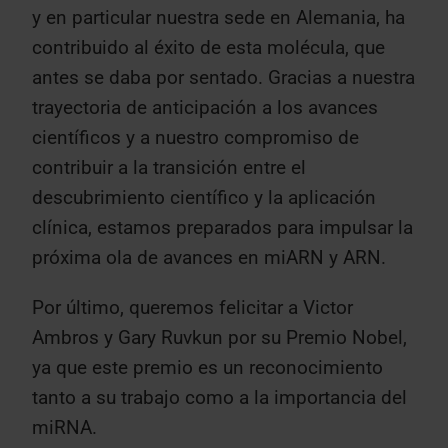
y en particular nuestra sede en Alemania, ha
contribuido al éxito de esta molécula, que
antes se daba por sentado. Gracias a nuestra
trayectoria de anticipación a los avances
científicos y a nuestro compromiso de
contribuir a la transición entre el
descubrimiento científico y la aplicación
clínica, estamos preparados para impulsar la
próxima ola de avances en miARN y ARN.
Por último, queremos felicitar a Victor
Ambros y Gary Ruvkun por su Premio Nobel,
ya que este premio es un reconocimiento
tanto a su trabajo como a la importancia del
miRNA.