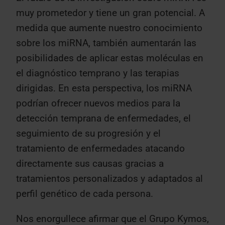
muy prometedor y tiene un gran potencial. A
medida que aumente nuestro conocimiento
sobre los miRNA, también aumentarán las
posibilidades de aplicar estas moléculas en
el diagnóstico temprano y las terapias
dirigidas. En esta perspectiva, los miRNA
podrían ofrecer nuevos medios para la
detección temprana de enfermedades, el
seguimiento de su progresión y el
tratamiento de enfermedades atacando
directamente sus causas gracias a
tratamientos personalizados y adaptados al
perfil genético de cada persona.
Nos enorgullece afirmar que el Grupo Kymos,