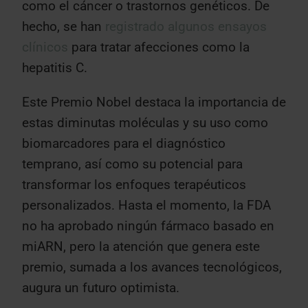
como el cáncer o trastornos genéticos. De
hecho, se han
registrado algunos ensayos
clínicos
para tratar afecciones como la
hepatitis C.
Este Premio Nobel destaca la importancia de
estas diminutas moléculas y su uso como
biomarcadores para el diagnóstico
temprano, así como su potencial para
transformar los enfoques terapéuticos
personalizados. Hasta el momento, la FDA
no ha aprobado ningún fármaco basado en
miARN, pero la atención que genera este
premio, sumada a los avances tecnológicos,
augura un futuro optimista.