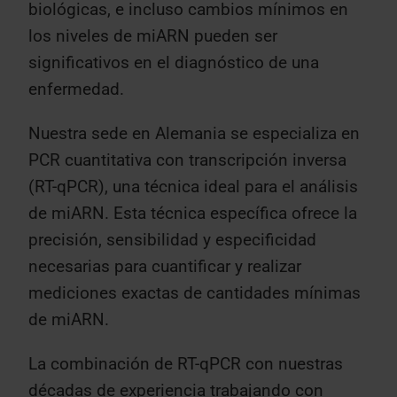
biológicas, e incluso cambios mínimos en
los niveles de miARN pueden ser
significativos en el diagnóstico de una
enfermedad.
Nuestra sede en Alemania se especializa en
PCR cuantitativa con transcripción inversa
(RT-qPCR), una técnica ideal para el análisis
de miARN. Esta técnica específica ofrece la
precisión, sensibilidad y especificidad
necesarias para cuantificar y realizar
mediciones exactas de cantidades mínimas
de miARN.
La combinación de RT-qPCR con nuestras
décadas de experiencia trabajando con