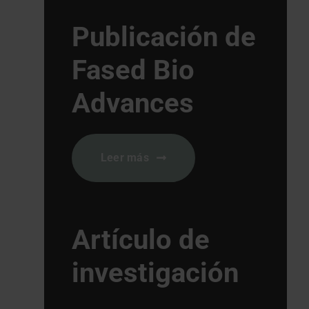
Publicación de
Fased Bio
Advances
Leer más
Artículo de
investigación