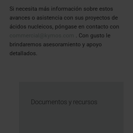
Si necesita más información sobre estos
avances o asistencia con sus proyectos de
ácidos nucleicos, póngase en contacto con
commercial@kymos.com
. Con gusto le
brindaremos asesoramiento y apoyo
detallados.
Documentos y recursos