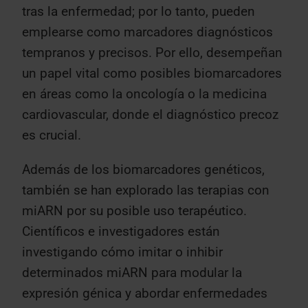
tras la enfermedad; por lo tanto, pueden
emplearse como marcadores diagnósticos
tempranos y precisos. Por ello, desempeñan
un papel vital como posibles biomarcadores
en áreas como la oncología o la medicina
cardiovascular, donde el diagnóstico precoz
es crucial.
Además de los biomarcadores genéticos,
también se han explorado las terapias con
miARN por su posible uso terapéutico.
Científicos e investigadores están
investigando cómo imitar o inhibir
determinados miARN para modular la
expresión génica y abordar enfermedades