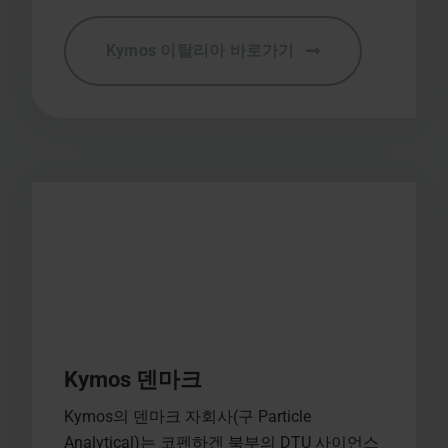
Kymos 이탈리아 바로가기
Kymos 덴마크
Kymos의 덴마크 자회사(구 Particle
Analytical)는 코펜하겐 북부의 DTU 사이언스