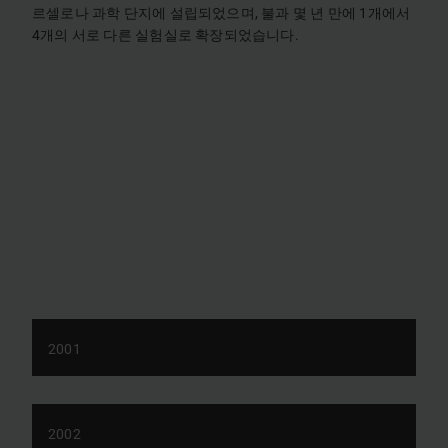
르셀로나 과학 단지에 설립되었으며, 불과 몇 년 만에 1개에서
4개의 서로 다른 실험실로 확장되었습니다.
2001
2002