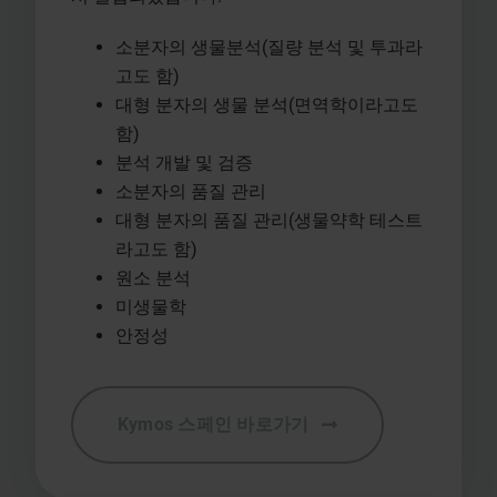
소분자의 생물분석(질량 분석 및 투과라
고도 함)
대형 분자의 생물 분석(면역학이라고도
함)
분석 개발 및 검증
소분자의 품질 관리
대형 분자의 품질 관리(생물약학 테스트
라고도 함)
원소 분석
미생물학
안정성
Kymos 스페인 바로가기