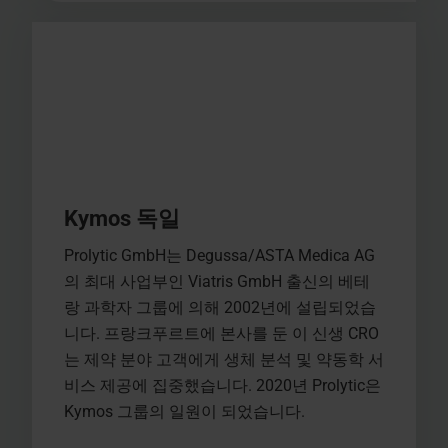
Kymos 독일
Prolytic GmbH는 Degussa/ASTA Medica AG
의 최대 사업부인 Viatris GmbH 출신의 베테
랑 과학자 그룹에 의해 2002년에 설립되었습
니다. 프랑크푸르트에 본사를 둔 이 신생 CRO
는 제약 분야 고객에게 생체 분석 및 약동학 서
비스 제공에 집중했습니다. 2020년 Prolytic은
Kymos 그룹의 일원이 되었습니다.