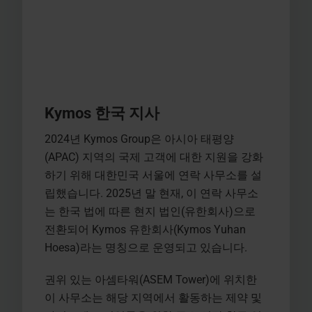
Kymos 한국 지사
2024년 Kymos Group은 아시아 태평양
(APAC) 지역의 국제 고객에 대한 지원을 강화
하기 위해 대한민국 서울에 연락 사무소를 설
립했습니다. 2025년 말 현재, 이 연락 사무소
는 한국 법에 따른 현지 법인(유한회사)으로
전환되어 Kymos 유한회사(Kymos Yuhan
Hoesa)라는 명칭으로 운영되고 있습니다.
권위 있는 아셈타워(ASEM Tower)에 위치한
이 사무소는 해당 지역에서 활동하는 제약 및