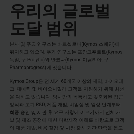
우리의 글로벌
도달 범위
본사 및 주요 연구소는 바르셀로나(Kymos 스페인)에
위치하고 있으며, 추가 연구소는 프랑크푸르트(Kymos
독일, 구 Prolytic)와 안코나(Kymos 이탈리아, 구
Pharmaprogress)에 있습니다.
Kymos Group은 전 세계 60개국 이상의 제약, 바이오테
크, 제네릭 및 바이오시밀러 고객을 지원하기 위해 최선
을 다하고 있습니다. 당사만의 독특하고 맞춤화된 접근
방식과 초기 R&D, 제품 개발, 비임상 및 임상 단계부터
최종 승인 및 시판 후 요구 사항에 이르기까지 전체 개
발 및 제조 공정에 대한 다학제적 이해를 바탕으로 고객
의 제품 개발, 비용 절감 및 시장 출시 기간 단축을 돕고