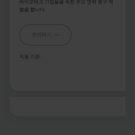
바이오테크 기업들을 위한 주요 연락 창구 역
할을 합니다.
문의하기
지원 기관: