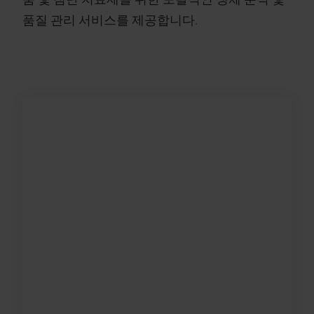
품질 관리 서비스를 제공합니다.