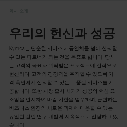
회사 소개
우리의 헌신과 성공
Kymos는 단순한 서비스 제공업체를 넘어 신뢰할
수 있는 파트너가 되는 것을 목표로 합니다. 당사
는 고객의 목표와 위탁받은 프로젝트에 전적으로
헌신하며, 고객의 경쟁력을 유지할 수 있도록 가
격 측면에서 신뢰할 수 있는 고품질 서비스를 제
공합니다. 또한 시장 출시 시기가 성공의 핵심 요
소임을 인지하여 마감 기한을 엄수하며, 급변하는
비즈니스 환경의 새로운 과제에 대응할 수 있는
유일한 길인 연구 개발에 지속적으로 전념하고 있
습니다.