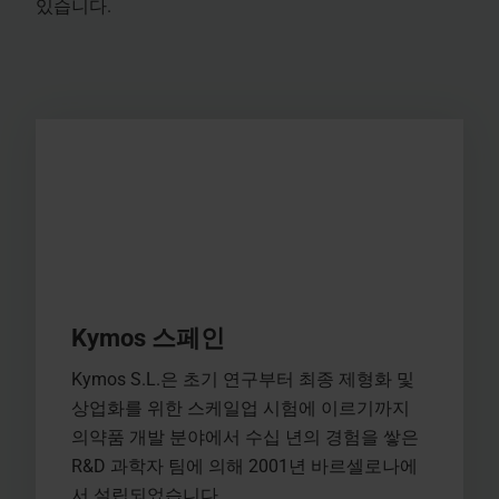
있습니다.
Kymos 스페인
Kymos S.L.은 초기 연구부터 최종 제형화 및
상업화를 위한 스케일업 시험에 이르기까지
의약품 개발 분야에서 수십 년의 경험을 쌓은
R&D 과학자 팀에 의해 2001년 바르셀로나에
서 설립되었습니다.