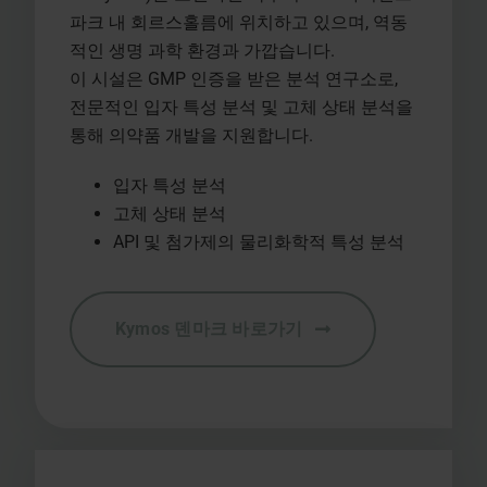
파크 내 회르스홀름에 위치하고 있으며, 역동
적인 생명 과학 환경과 가깝습니다.
이 시설은 GMP 인증을 받은 분석 연구소로,
전문적인 입자 특성 분석 및 고체 상태 분석을
통해 의약품 개발을 지원합니다.
입자 특성 분석
고체 상태 분석
API 및 첨가제의 물리화학적 특성 분석
Kymos 덴마크 바로가기