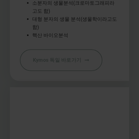
소분자의 생물분석(크로마토그래피라
고도 함)
대형 분자의 생물 분석(생물학이라고도
함)
핵산 바이오분석
Kymos 독일 바로가기