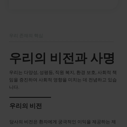
우리 존재의 핵심
우리의 비전과 사명
우리는 다양성, 성평등, 직원 복지, 환경 보호, 사회적 책
임을 증진하여 사회적 영향을 미치는 데 전념하고 있습
니다.
우리의 비전
당사의 비전은 환자에게 궁극적인 이익을 제공하는 제