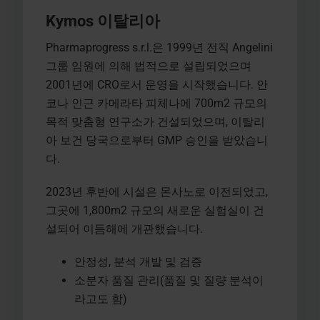
Kymos 이탈리아
Pharmaprogress s.r.l.은 1999년 전직 Angelini
그룹 임원에 의해 법적으로 설립되었으며
2001년에 CRO로서 운영을 시작했습니다. 안
코나 인근 카메라타 피체나에 700m2 규모의
목적 맞춤형 연구소가 건설되었으며, 이탈리
아 보건 당국으로부터 GMP 승인을 받았습니
다.
2023년 후반에 시설은 몬사노로 이전되었고,
그곳에 1,800m2 규모의 새로운 실험실이 건
설되어 이듬해에 개관했습니다.
안정성, 분석 개발 및 검증
소분자 품질 관리(품질 및 질량 분석이
라고도 함)