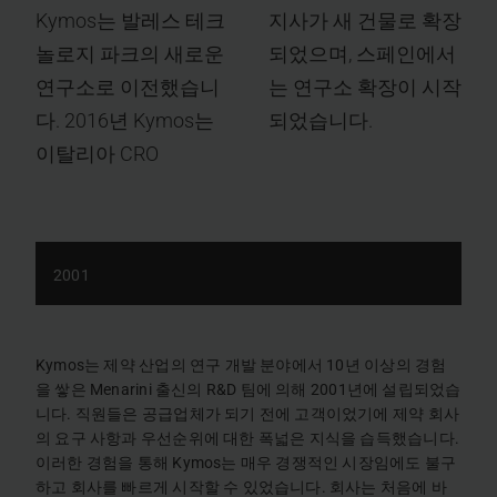
Kymos는 발레스 테크
지사가 새 건물로 확장
놀로지 파크의 새로운
되었으며, 스페인에서
연구소로 이전했습니
는 연구소 확장이 시작
다. 2016년 Kymos는
되었습니다.
이탈리아 CRO
2001
Kymos는 제약 산업의 연구 개발 분야에서 10년 이상의 경험
을 쌓은 Menarini 출신의 R&D 팀에 의해 2001년에 설립되었습
니다. 직원들은 공급업체가 되기 전에 고객이었기에 제약 회사
의 요구 사항과 우선순위에 대한 폭넓은 지식을 습득했습니다.
이러한 경험을 통해 Kymos는 매우 경쟁적인 시장임에도 불구
하고 회사를 빠르게 시작할 수 있었습니다. 회사는 처음에 바