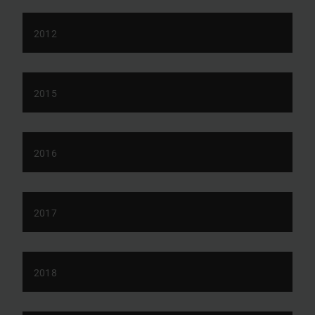
2012
2015
2016
2017
2018