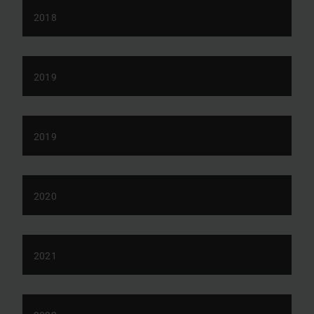
2018
2019
2019
2020
2021