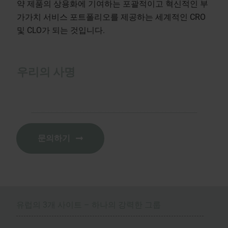
약 제품의 상용화에 기여하는 포괄적이고 혁신적인 부
가가치 서비스 포트폴리오를 제공하는 세계적인 CRO
및 CLO가 되는 것입니다.
우리의 사명
문의하기
유럽의 3개 사이트 – 하나의 강력한 그룹