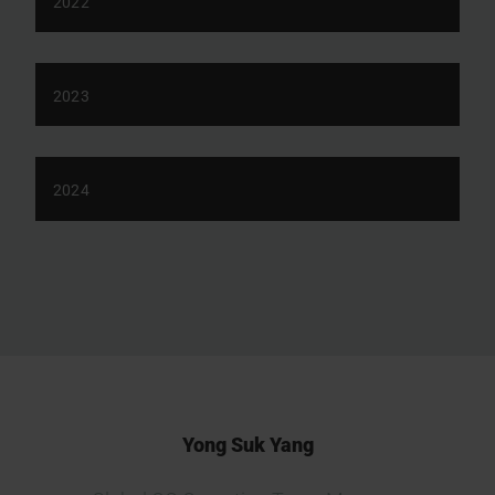
2022
2023
2024
Yong Suk Yang