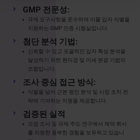
GMP 전문성:
규제 요구사항을 준수하여 이물 입자 식별을
지원하는 GMP 인증 시험실입니다.
첨단 분석 기법:
신뢰할 수 있고 포괄적인 입자 특성 분석을
달성하기 위한 현미경 및 미세 분광 기법의
조합입니다.
조사 중심 접근 방식:
식별을 넘어 근본 원인 분석 및 시정 조치 전
략에 기여하는 지원을 제공합니다.
검증된 실적
오염 조사 및 규제 주도 연구에서 제약 회사
를 지원한 풍부한 경험을 보유하고 있습니