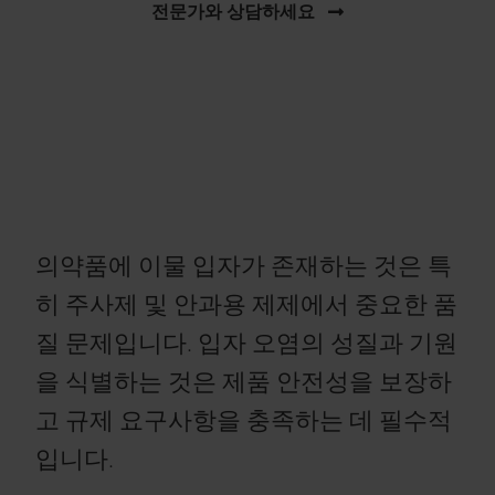
전문가와 상담하세요
의약품에 이물 입자가 존재하는 것은 특
히 주사제 및 안과용 제제에서 중요한 품
질 문제입니다. 입자 오염의 성질과 기원
을 식별하는 것은 제품 안전성을 보장하
고 규제 요구사항을 충족하는 데 필수적
입니다.