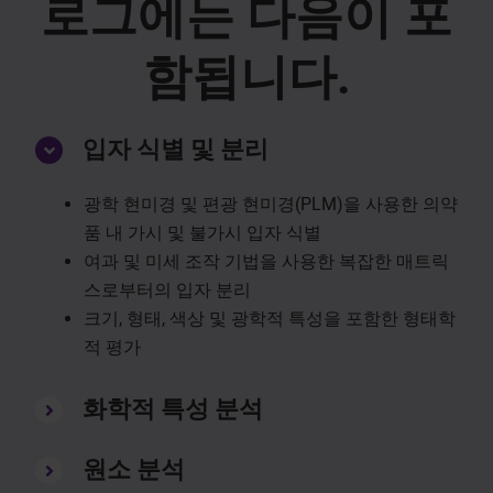
로그에는 다음이 포
함됩니다.
입자 식별 및 분리
광학 현미경 및 편광 현미경(PLM)을 사용한 의약
품 내 가시 및 불가시 입자 식별
여과 및 미세 조작 기법을 사용한 복잡한 매트릭
스로부터의 입자 분리
크기, 형태, 색상 및 광학적 특성을 포함한 형태학
적 평가
화학적 특성 분석
원소 분석