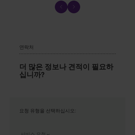
연락처
더 많은 정보나 견적이 필요하
십니까?
요청 유형을 선택하십시오: