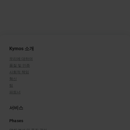
Kymos 소개
우리에 대하여
품질 및 인증
사회적 책임
혁신
팀
파트너
서비스
Phases