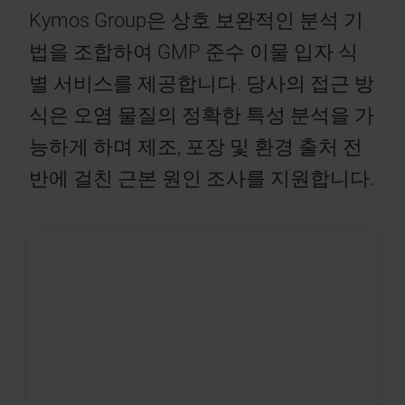
Kymos Group은 상호 보완적인 분석 기
법을 조합하여 GMP 준수 이물 입자 식
별 서비스를 제공합니다. 당사의 접근 방
식은 오염 물질의 정확한 특성 분석을 가
능하게 하며 제조, 포장 및 환경 출처 전
반에 걸친 근본 원인 조사를 지원합니다.