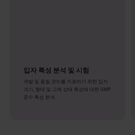
입자 특성 분석 및 시험
개발 및 품질 관리를 지원하기 위한 입자
크기, 형태 및 고체 상태 특성에 대한 GMP
준수 특성 분석.