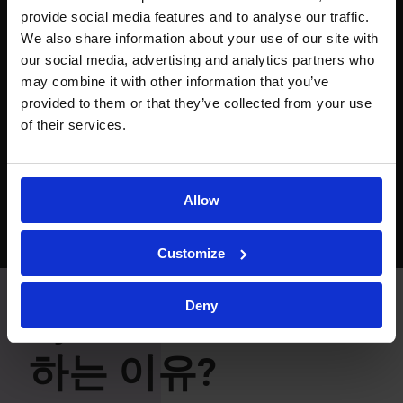
provide social media features and to analyse our traffic.
We also share information about your use of our site with
our social media, advertising and analytics partners who
may combine it with other information that you’ve
provided to them or that they’ve collected from your use
of their services.
Allow
Customize
Deny
Kymos를 선택해야
하는 이유?