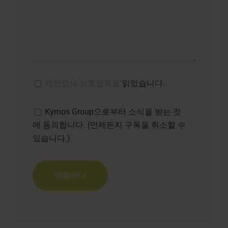
개인정보 보호정책을
읽었습니다.
Kymos Group으로부터 소식을 받는 것
에 동의합니다. (언제든지 구독을 취소할 수
있습니다.)