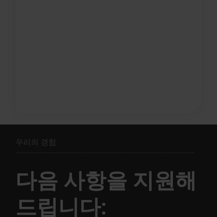
우리의 경험
다음 사항을 지원해
드립니다: