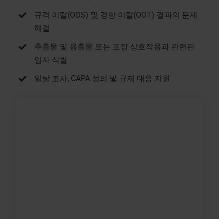
규격 이탈(OOS) 및 경향 이탈(OOT) 결과의 문제
해결
추출물 및 용출물 또는 포장 상호작용과 관련된
입자 식별
일탈 조사, CAPA 정의 및 규제 대응 지원