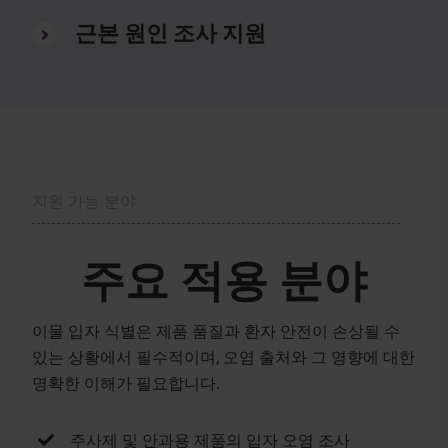
근본 원인 조사 지원
지원 가능 분야
주요 적용 분야
이물 입자 식별은 제품 품질과 환자 안전이 손상될 수
있는 상황에서 필수적이며, 오염 출처와 그 영향에 대한
명확한 이해가 필요합니다.
주사제 및 안과용 제품의 입자 오염 조사