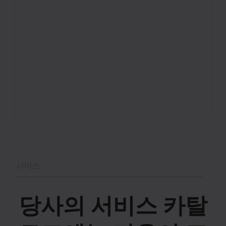
서비스
당사의 서비스 카탈