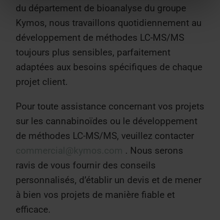
du département de bioanalyse du groupe
Kymos, nous travaillons quotidiennement au
développement de méthodes LC-MS/MS
toujours plus sensibles, parfaitement
adaptées aux besoins spécifiques de chaque
projet client.
Pour toute assistance concernant vos projets
sur les cannabinoïdes ou le développement
de méthodes LC-MS/MS, veuillez contacter
commercial@kymos.com
. Nous serons
ravis de vous fournir des conseils
personnalisés, d’établir un devis et de mener
à bien vos projets de manière fiable et
efficace.