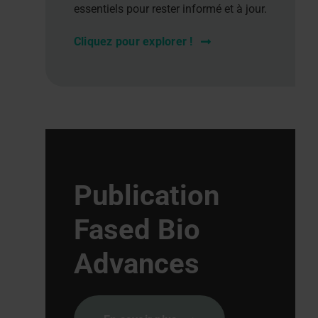
essentiels pour rester informé et à jour.
Cliquez pour explorer !
Publication
Fased Bio
Advances