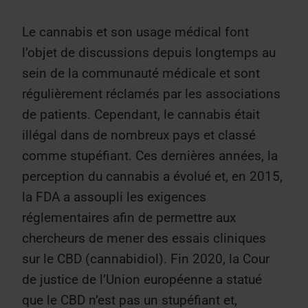
Le cannabis et son usage médical font
l’objet de discussions depuis longtemps au
sein de la communauté médicale et sont
régulièrement réclamés par les associations
de patients. Cependant, le cannabis était
illégal dans de nombreux pays et classé
comme stupéfiant. Ces dernières années, la
perception du cannabis a évolué et, en 2015,
la FDA a assoupli les exigences
réglementaires afin de permettre aux
chercheurs de mener des essais cliniques
sur le CBD (cannabidiol). Fin 2020, la Cour
de justice de l’Union européenne a statué
que le CBD n’est pas un stupéfiant et,