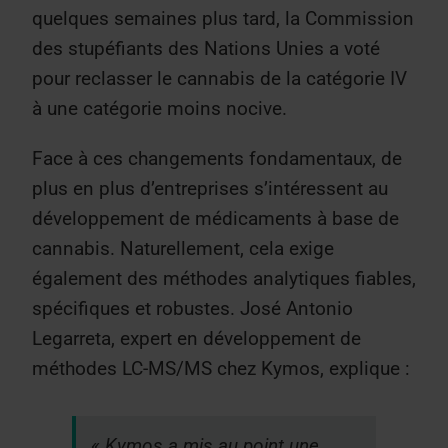
quelques semaines plus tard, la Commission
des stupéfiants des Nations Unies a voté
pour reclasser le cannabis de la catégorie IV
à une catégorie moins nocive.
Face à ces changements fondamentaux, de
plus en plus d’entreprises s’intéressent au
développement de médicaments à base de
cannabis. Naturellement, cela exige
également des méthodes analytiques fiables,
spécifiques et robustes. José Antonio
Legarreta, expert en développement de
méthodes LC-MS/MS chez Kymos, explique :
« Kymos a mis au point une