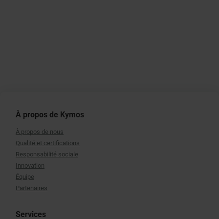
À propos de Kymos
À propos de nous
Qualité et certifications
Responsabilité sociale
Innovation
Équipe
Partenaires
Services