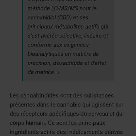
méthode LC-MS/MS pour le
cannabidiol (CBD) et ses
principaux métabolites actifs qui
s’est avérée sélective, linéaire et
conforme aux exigences
bioanalytiques en matière de
précision, d’exactitude et d’effet
de matrice. »
Les cannabinoïdes sont des substances
présentes dans le cannabis qui agissent sur
des récepteurs spécifiques du cerveau et du
corps humain. Ce sont les principaux
ingrédients actifs des médicaments dérivés