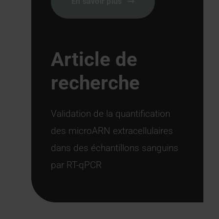
En savoir plus
Article de
recherche
Validation de la quantification
des microARN extracellulaires
dans des échantillons sanguins
par RT-qPCR