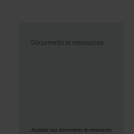
Documents et ressources
Accédez aux documents et ressources