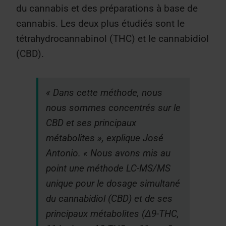
du cannabis et des préparations à base de
cannabis. Les deux plus étudiés sont le
tétrahydrocannabinol (THC) et le cannabidiol
(CBD).
« Dans cette méthode, nous
nous sommes concentrés sur le
CBD et ses principaux
métabolites », explique José
Antonio. « Nous avons mis au
point une méthode LC-MS/MS
unique pour le dosage simultané
du cannabidiol (CBD) et de ses
principaux métabolites (Δ9-THC,