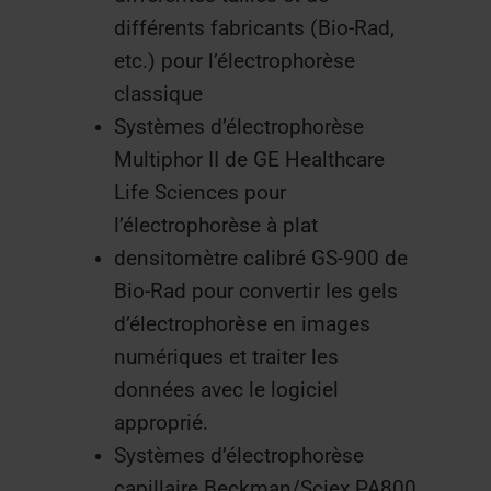
différents fabricants (Bio-Rad,
etc.) pour l’électrophorèse
classique
Systèmes d’électrophorèse
Multiphor II de GE Healthcare
Life Sciences pour
l’électrophorèse à plat
densitomètre calibré GS-900 de
Bio-Rad pour convertir les gels
d’électrophorèse en images
numériques et traiter les
données avec le logiciel
approprié.
Systèmes d’électrophorèse
capillaire Beckman/Sciex PA800