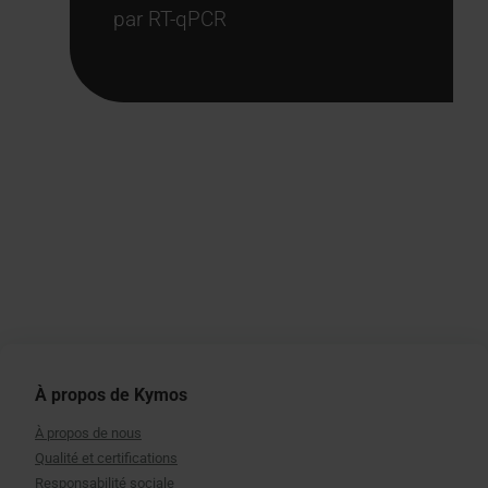
par RT-qPCR
À propos de Kymos
À propos de nous
Qualité et certifications
Responsabilité sociale