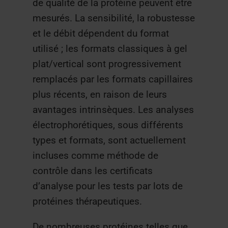
de qualité de la protéine peuvent être
mesurés. La sensibilité, la robustesse
et le débit dépendent du format
utilisé ; les formats classiques à gel
plat/vertical sont progressivement
remplacés par les formats capillaires
plus récents, en raison de leurs
avantages intrinsèques. Les analyses
électrophorétiques, sous différents
types et formats, sont actuellement
incluses comme méthode de
contrôle dans les certificats
d’analyse pour les tests par lots de
protéines thérapeutiques.
De nombreuses protéines telles que