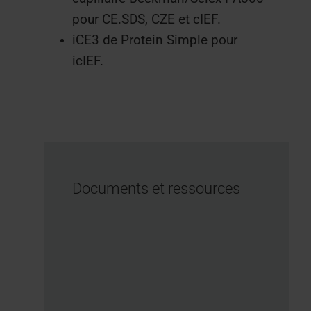
pour CE.SDS, CZE et cIEF.
iCE3 de Protein Simple pour
icIEF.
Documents et ressources