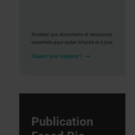
Accédez aux documents et ressources
essentiels pour rester informé et à jour.
Cliquez pour explorer !
Publication