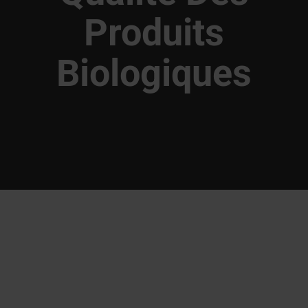
Produits
Biologiques