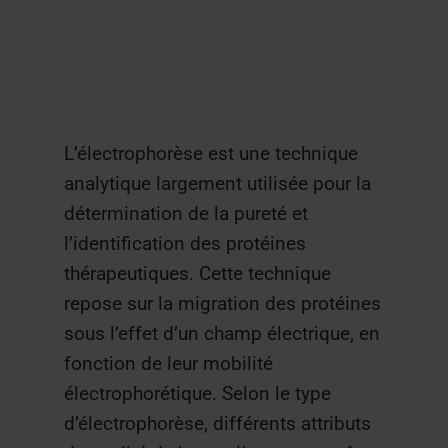
L’électrophorèse est une technique
analytique largement utilisée pour la
détermination de la pureté et
l’identification des protéines
thérapeutiques. Cette technique
repose sur la migration des protéines
sous l’effet d’un champ électrique, en
fonction de leur mobilité
électrophorétique. Selon le type
d’électrophorèse, différents attributs