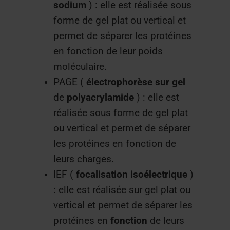
sodium
) : elle est réalisée sous
forme de gel plat ou vertical et
permet de séparer les protéines
en fonction de leur poids
moléculaire.
PAGE (
électrophorèse
sur
gel
de
polyacrylamide
) : elle est
réalisée sous forme de gel plat
ou vertical et permet de séparer
les protéines en fonction de
leurs charges.
IEF (
focalisation
isoélectrique
)
: elle est réalisée sur gel plat ou
vertical et permet de séparer les
protéines en
fonction
de leurs