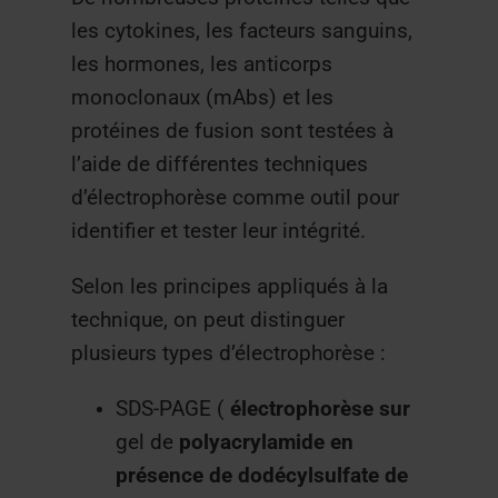
les cytokines, les facteurs sanguins,
les hormones, les anticorps
monoclonaux (mAbs) et les
protéines de fusion sont testées à
l’aide de différentes techniques
d’électrophorèse comme outil pour
identifier et tester leur intégrité.
Selon les principes appliqués à la
technique, on peut distinguer
plusieurs types d’électrophorèse :
SDS-PAGE (
électrophorèse
sur
gel de
polyacrylamide
en
présence de
dodécylsulfate
de