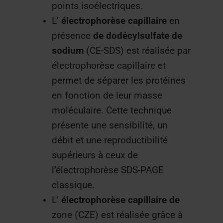
points isoélectriques.
L’
électrophorèse
capillaire
en
présence
de
dodécylsulfate de
sodium
(CE-SDS) est réalisée par
électrophorèse capillaire et
permet de séparer les protéines
en fonction de leur masse
moléculaire. Cette technique
présente une sensibilité, un
débit et une reproductibilité
supérieurs à ceux de
l’électrophorèse SDS-PAGE
classique.
L’
électrophorèse
capillaire
de
zone (CZE) est réalisée grâce à