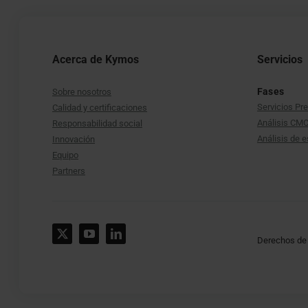
Acerca de Kymos
Servicios
Fases
Sobre nosotros
Servicios Pre
Calidad y certificaciones
Análisis CMC 
Responsabilidad social
Análisis de e
Innovación
Equipo
Partners
Derechos de