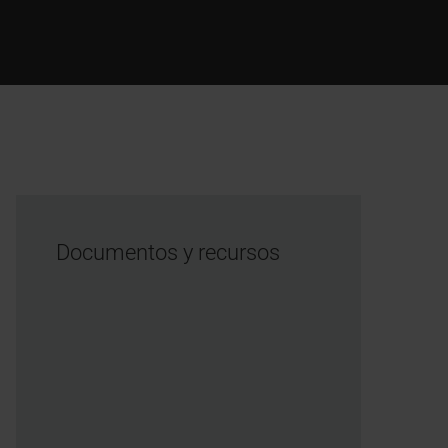
Documentos y recursos