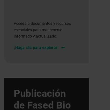
Acceda a documentos y recursos
esenciales para mantenerse
informado y actualizado.
¡Haga clic para explorar!
Publicación
de Fased Bio