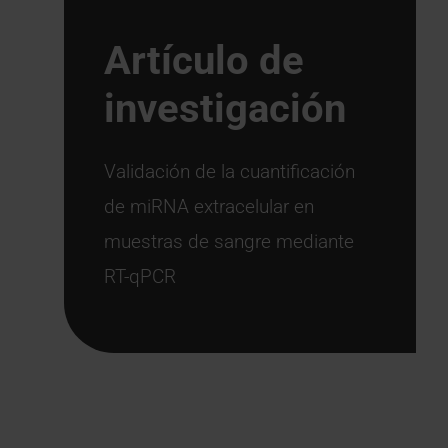
Artículo de
investigación
Validación de la cuantificación
de miRNA extracelular en
muestras de sangre mediante
RT-qPCR