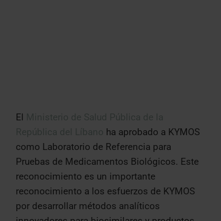
El
Ministerio de Salud Pública de la
República del Líbano
ha aprobado a KYMOS
como Laboratorio de Referencia para
Pruebas de Medicamentos Biológicos. Este
reconocimiento es un importante
reconocimiento a los esfuerzos de KYMOS
por desarrollar métodos analíticos
innovadores para biosimilares y productos