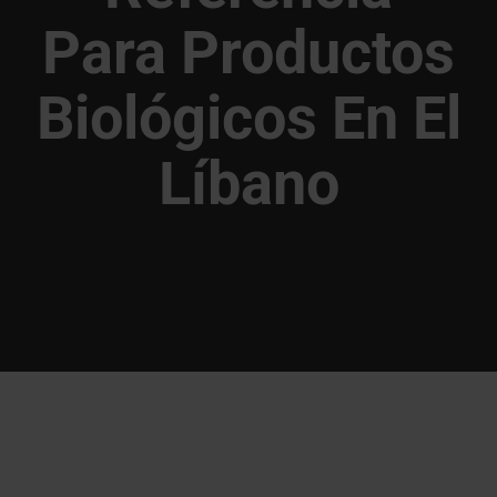
Para Productos
Biológicos En El
Líbano