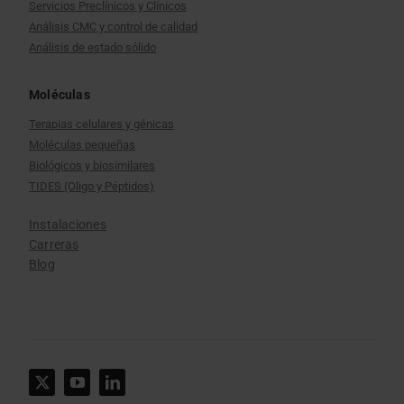
Servicios Preclínicos y Clínicos
Análisis CMC y control de calidad
Análisis de estado sólido
Moléculas
Terapias celulares y génicas
Moléculas pequeñas
Biológicos y biosimilares
TIDES (Oligo y Péptidos)
Instalaciones
Carreras
Blog