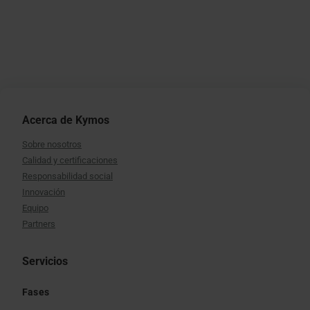
Acerca de Kymos
Sobre nosotros
Calidad y certificaciones
Responsabilidad social
Innovación
Equipo
Partners
Servicios
Fases