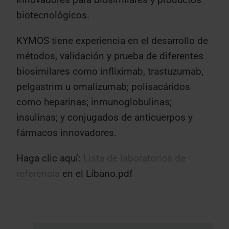
biotecnológicos.
KYMOS tiene experiencia en el desarrollo de
métodos, validación y prueba de diferentes
biosimilares como infliximab, trastuzumab,
pelgastrim u omalizumab; polisacáridos
como heparinas; inmunoglobulinas;
insulinas; y conjugados de anticuerpos y
fármacos innovadores.
Haga clic aquí:
Lista de laboratorios de
referencia
en el Líbano.pdf