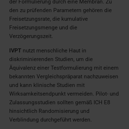
der Formulierung durch eine Membran. Zu
den zu prüfenden Parametern gehören die
Freisetzungsrate, die kumulative
Freisetzungsmenge und die
Verzögerungszeit.
IVPT
nutzt menschliche Haut in
diskriminierenden Studien, um die
Äquivalenz einer Testformulierung mit einem
bekannten Vergleichspräparat nachzuweisen
und kann klinische Studien mit
Wirksamkeitsendpunkt vermeiden. Pilot- und
Zulassungsstudien sollten gemäß ICH E8
hinsichtlich Randomisierung und
Verblindung durchgeführt werden.