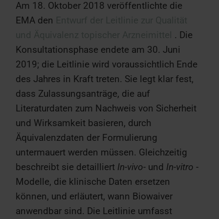
Am 18. Oktober 2018 veröffentlichte die
EMA den
Entwurf der Leitlinie zur Qualität
und Äquivalenz topischer Arzneimittel
. Die
Konsultationsphase endete am 30. Juni
2019; die Leitlinie wird voraussichtlich Ende
des Jahres in Kraft treten. Sie legt klar fest,
dass Zulassungsanträge, die auf
Literaturdaten zum Nachweis von Sicherheit
und Wirksamkeit basieren, durch
Äquivalenzdaten der Formulierung
untermauert werden müssen. Gleichzeitig
beschreibt sie detailliert
In-vivo-
und
In-vitro
-
Modelle, die klinische Daten ersetzen
können, und erläutert, wann Biowaiver
anwendbar sind. Die Leitlinie umfasst