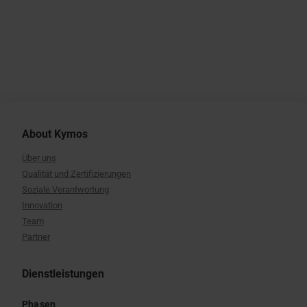
About Kymos
Über uns
Qualität und Zertifizierungen
Soziale Verantwortung
Innovation
Team
Partner
Dienstleistungen
Phasen