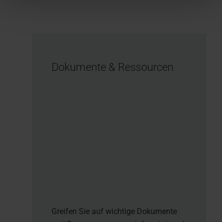
Dokumente & Ressourcen
Greifen Sie auf wichtige Dokumente