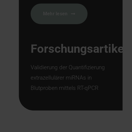
Mehr lesen
Forschungsartikel
Validierung der Quantifizierung
extrazellulärer miRNAs in
Blutproben mittels RT-qPCR