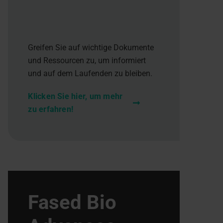
Greifen Sie auf wichtige Dokumente
und Ressourcen zu, um informiert
und auf dem Laufenden zu bleiben.
Klicken Sie hier, um mehr
zu erfahren!
Fased Bio