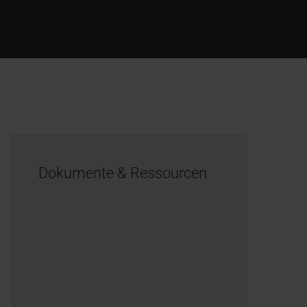
Dokumente & Ressourcen