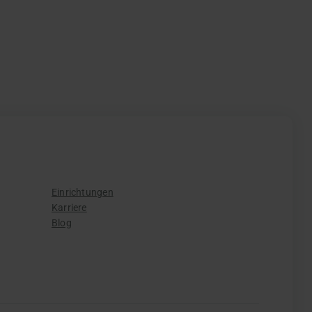
Einrichtungen
Karriere
Blog