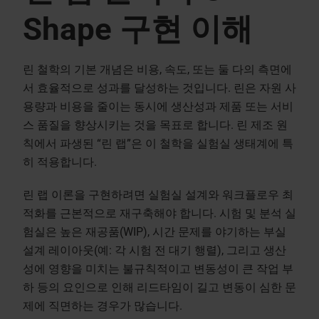
Shape 구현 이해
린 철학의 기본 개념은 비용, 속도, 또는 둘 다의 측면에
서 효율적으로 성과를 달성하는 것입니다. 린은 자원 사
용량과 비용을 줄이는 동시에 생산성과 제품 또는 서비
스 품질을 향상시키는 것을 목표로 합니다. 린 제조 원
칙에서 파생된 “린 랩”은 이 철학을 실험실 생태계에 특
히 적용합니다.
린 랩 이론을 구현하려면 실험실 설계와 워크플로우 최
적화를 근본적으로 재구축해야 합니다. 시험 및 분석 실
험실은 높은 재공품(WIP), 시간 문제를 야기하는 부실
설계 레이아웃(예: 각 시험 전 대기 행렬), 그리고 생산
성에 영향을 미치는 불규칙적이고 변동성이 큰 작업 부
하 등의 요인으로 인해 리드타임이 길고 변동이 심한 문
제에 직면하는 경우가 많습니다.