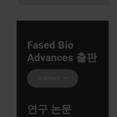
Fased Bio
Advances 출판
더 읽어보기
연구 논문