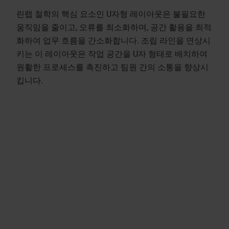
린랩 철학의 핵심 요소인 U자형 레이아웃은 불필요한
움직임을 줄이고, 오류를 최소화하며, 공간 활용을 최적
화하여 업무 흐름을 간소화합니다. 조립 라인을 연상시
키는 이 레이아웃은 작업 공간을 U자 형태로 배치하여
원활한 프로세스를 촉진하고 팀원 간의 소통을 향상시
킵니다.