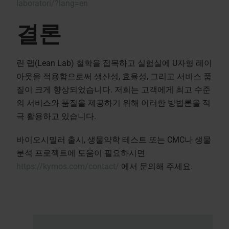
laboratori/?lang=en
결론
린 랩(Lean Lab) 철학을 접목하고 실험실에 U자형 레이
아웃을 적용함으로써 생산성, 효율성, 그리고 서비스 품
질이 크게 향상되었습니다. 저희는 고객에게 최고 수준
의 서비스와 품질을 제공하기 위해 이러한 방법론을 적
극 활용하고 있습니다.
바이오시밀러 출시, 생물약학 테스트 또는 CMC나 생물
분석 프로젝트에 도움이 필요하시면
https://kymos.com/contact/
에서 문의해 주세요.