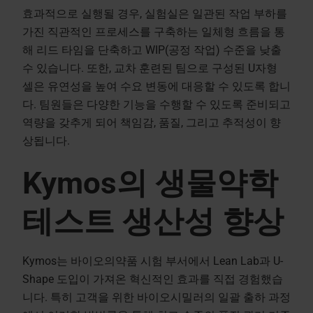
효과적으로 실행될 경우, 실험실은 일관된 작업 부하를
가진 직관적인 프로세스를 구축하는 일체형 흐름을 통
해 리드 타임을 단축하고 WIP(공정 작업) 수준을 낮출
수 있습니다. 또한, 교차 훈련된 팀으로 구성된 U자형
셀은 유연성을 높여 수요 변동에 대응할 수 있도록 합니
다. 팀원들은 다양한 기능을 수행할 수 있도록 준비되고
역량을 갖추게 되어 책임감, 품질, 그리고 추적성이 향
상됩니다.
Kymos의 생물약학
테스트 생산성 향상
Kymos는 바이오의약품 시험 부서에서 Lean Lab과 U-
Shape 도입이 가져온 혁신적인 효과를 직접 경험했습
니다. 특히 고객을 위한 바이오시밀러의 일괄 출하 과정