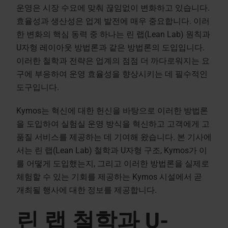
운영은 시장 수요에 맞춰 끊임없이 변화하고 있습니다.
효율성과 생산성은 업계 발전에 매우 중요합니다. 이러
한 변화의 핵심 동력 중 하나는 린 랩(Lean Lab) 원칙과
U자형 레이아웃 방법론과 같은 방법론의 도입입니다.
이러한 철학과 전략은 업계의 점점 더 까다로워지는 요
구에 부응하여 운영 효율성을 향상시키는 데 필수적인
도구입니다.
Kymos는 혁신에 대한 헌신을 바탕으로 이러한 방법론
을 도입하여 실험실 운영 방식을 혁신하고 고객에게 고
품질 서비스를 제공하는 데 기여해 왔습니다. 본 기사에
서는 린 랩(Lean Lab) 철학과 U자형 구조, Kymos가 이
를 어떻게 도입했는지, 그리고 이러한 방법론을 실제로
체험할 수 있는 기회를 제공하는 Kymos 시설에서 곧
개최될 행사에 대한 정보를 제공합니다.
린 랩 철학과 U-