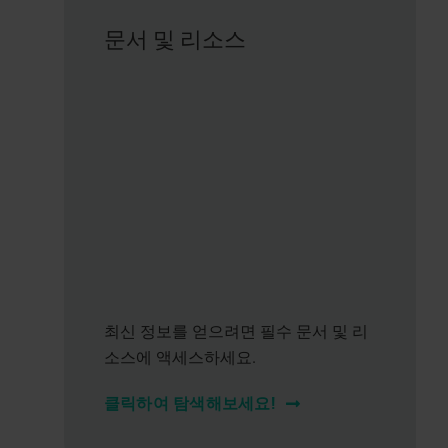
문서 및 리소스
최신 정보를 얻으려면 필수 문서 및 리
소스에 액세스하세요.
클릭하여 탐색해보세요!