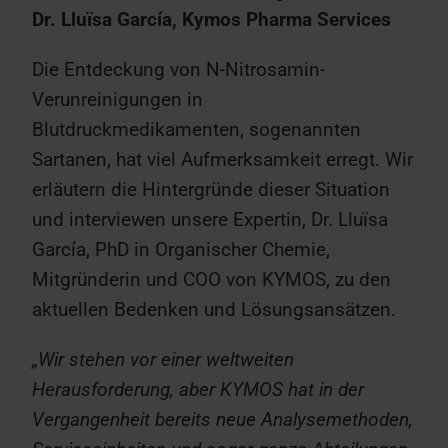
Dr. Lluïsa García, Kymos Pharma Services
Die Entdeckung von N-Nitrosamin-
Verunreinigungen in
Blutdruckmedikamenten, sogenannten
Sartanen, hat viel Aufmerksamkeit erregt. Wir
erläutern die Hintergründe dieser Situation
und interviewen unsere Expertin, Dr. Lluïsa
García, PhD in Organischer Chemie,
Mitgründerin und COO von KYMOS, zu den
aktuellen Bedenken und Lösungsansätzen.
„Wir stehen vor einer weltweiten
Herausforderung, aber KYMOS hat in der
Vergangenheit bereits neue Analysemethoden,