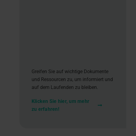
Greifen Sie auf wichtige Dokumente
und Ressourcen zu, um informiert und
auf dem Laufenden zu bleiben.
Klicken Sie hier, um mehr
zu erfahren!