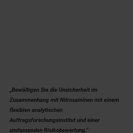
„Bewältigen Sie die Unsicherheit im
Zusammenhang mit Nitrosaminen mit einem
flexiblen analytischen
Auftragsforschungsinstitut und einer
umfassenden Risikobewertung.“