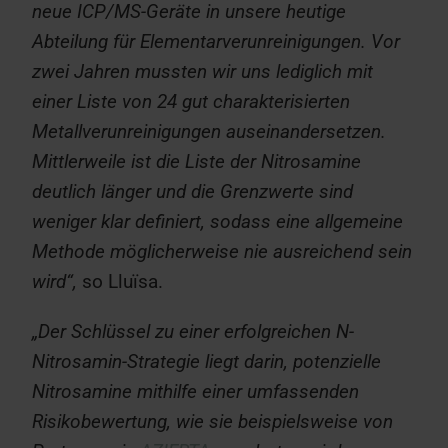
neue ICP/MS-Geräte in unsere heutige
Abteilung für Elementarverunreinigungen. Vor
zwei Jahren mussten wir uns lediglich mit
einer Liste von 24 gut charakterisierten
Metallverunreinigungen auseinandersetzen.
Mittlerweile ist die Liste der Nitrosamine
deutlich länger und die Grenzwerte sind
weniger klar definiert, sodass eine allgemeine
Methode möglicherweise nie ausreichend sein
wird“,
so Lluïsa.
„Der Schlüssel zu einer erfolgreichen N-
Nitrosamin-Strategie liegt darin, potenzielle
Nitrosamine mithilfe einer umfassenden
Risikobewertung, wie sie beispielsweise von