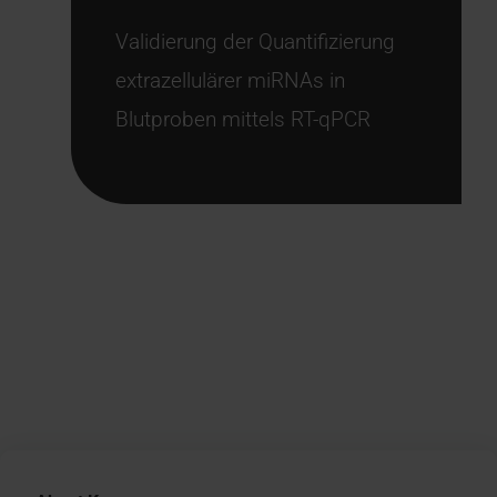
Validierung der Quantifizierung
extrazellulärer miRNAs in
Blutproben mittels RT-qPCR