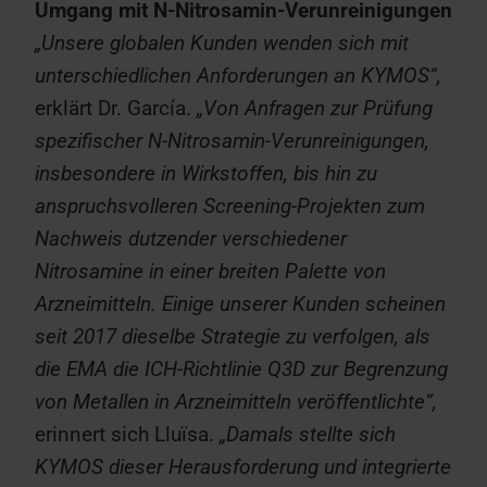
Umgang mit N-Nitrosamin-Verunreinigungen
„Unsere globalen Kunden wenden sich mit
unterschiedlichen Anforderungen an KYMOS“,
erklärt Dr. García.
„Von Anfragen zur Prüfung
spezifischer N-Nitrosamin-Verunreinigungen,
insbesondere in Wirkstoffen, bis hin zu
anspruchsvolleren Screening-Projekten zum
Nachweis dutzender verschiedener
Nitrosamine in einer breiten Palette von
Arzneimitteln. Einige unserer Kunden scheinen
seit 2017 dieselbe Strategie zu verfolgen, als
die EMA die ICH-Richtlinie Q3D zur Begrenzung
von Metallen in Arzneimitteln veröffentlichte“,
erinnert sich Lluïsa.
„Damals stellte sich
KYMOS dieser Herausforderung und integrierte