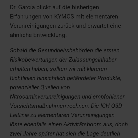
Dr. García blickt auf die bisherigen
Erfahrungen von KYMOS mit elementaren
Verunreinigungen zurück und erwartet eine
ähnliche Entwicklung.
Sobald die Gesundheitsbehörden die ersten
Risikobewertungen der Zulassungsinhaber
erhalten haben, sollten wir mit klareren
Richtlinien hinsichtlich gefährdeter Produkte,
potenzieller Quellen von
Nitrosaminverunreinigungen und empfohlener
Vorsichtsmaßnahmen rechnen. Die ICH-Q3D-
Leitlinie zu elementaren Verunreinigungen
löste ebenfalls einen Aktivitätsboom aus, doch
zwei Jahre später hat sich die Lage deutlich