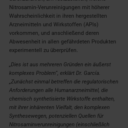
Nitrosamin-Verunreinigungen mit höherer
Wahrscheinlichkeit in ihren hergestellten
Arzneimitteln und Wirkstoffen (APIs)
vorkommen, und anschließend deren
Abwesenheit in allen gefährdeten Produkten
experimentell zu überprüfen.
„Dies ist aus mehreren Gründen ein äußerst
komplexes Problem“, erklärt Dr. García.
„Zunächst einmal betreffen die regulatorischen
Anforderungen alle Humanarzneimittel, die
chemisch synthetisierte Wirkstoffe enthalten,
mit ihrer inhärenten Vielfalt, den komplexen
Synthesewegen, potenziellen Quellen für
Nitrosaminverunreinigungen (einschließlich