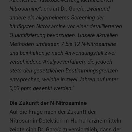
Nitrosamine“,
erklärt Dr. García,
„während
andere ein allgemeineres Screening der
häufigsten Nitrosamine vor einer detaillierteren
Quantifizierung bevorzugen. Unsere aktuellen
Methoden umfassen 7 bis 12 N-Nitrosamine
und beinhalten je nach Anwendungsfall zwei
verschiedene Analyseverfahren, die jedoch
stets den gesetzlichen Bestimmungsgrenzen
entsprechen, welche in zwei Jahren auf unter
0,03 ppm gesenkt werden.“
Die Zukunft der N-Nitrosamine
Auf die Frage nach der Zukunft der
Nitrosamin-Detektion in Humanarzneimitteln
zeigte sich Dr. García zuversichtlich, dass der