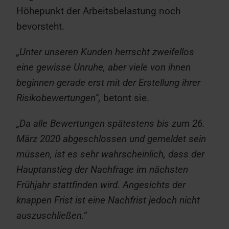
Höhepunkt der Arbeitsbelastung noch
bevorsteht.
„Unter unseren Kunden herrscht zweifellos
eine gewisse Unruhe, aber viele von ihnen
beginnen gerade erst mit der Erstellung ihrer
Risikobewertungen“,
betont sie.
„Da alle Bewertungen spätestens bis zum 26.
März 2020 abgeschlossen und gemeldet sein
müssen, ist es sehr wahrscheinlich, dass der
Hauptanstieg der Nachfrage im nächsten
Frühjahr stattfinden wird. Angesichts der
knappen Frist ist eine Nachfrist jedoch nicht
auszuschließen.“