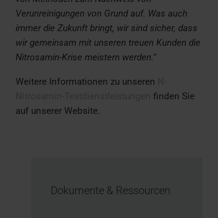
Verunreinigungen von Grund auf. Was auch
immer die Zukunft bringt, wir sind sicher, dass
wir gemeinsam mit unseren treuen Kunden die
Nitrosamin-Krise meistern werden.“
Weitere Informationen zu unseren
N-
Nitrosamin-Testdienstleistungen
finden Sie
auf unserer Website.
Dokumente & Ressourcen