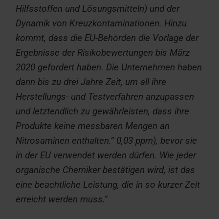
Hilfsstoffen und Lösungsmitteln) und der
Dynamik von Kreuzkontaminationen. Hinzu
kommt, dass die EU-Behörden die Vorlage der
Ergebnisse der Risikobewertungen bis März
2020 gefordert haben. Die Unternehmen haben
dann bis zu drei Jahre Zeit, um all ihre
Herstellungs- und Testverfahren anzupassen
und letztendlich zu gewährleisten, dass ihre
Produkte keine messbaren Mengen an
Nitrosaminen enthalten.“
0,03 ppm), bevor sie
in der EU verwendet werden dürfen. Wie jeder
organische Chemiker bestätigen wird, ist das
eine beachtliche Leistung, die in so kurzer Zeit
erreicht werden muss.“