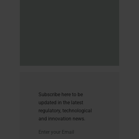
Subscribe here to be
updated in the latest
regulatory, technological
and innovation news.