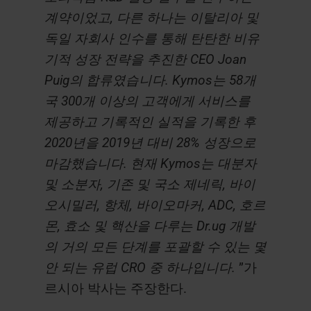
계약이었고, 다른 하나는 이탈리아 및
독일 자회사 인수를 통해 탄탄한 비유
기적 성장 전략을 추진한 CEO Joan
Puig의 합류였습니다. Kymos는 58개
국 300개 이상의 고객에게 서비스를
제공하고 기록적인 실적을 기록한 후
2020년을 2019년 대비 28% 성장으로
마감했습니다. 현재 Kymos는 대분자
및 소분자, 기존 및 국소 제네릭, 바이
오시밀러, 항체, 바이오마커, ADC, 호르
몬, 효소 및 핵산을 다루는 Dr.ug 개발
의 거의 모든 단계를 포괄할 수 있는 몇
안 되는 유럽 CRO 중 하나입니다.
”가
르시아 박사는 주장한다.