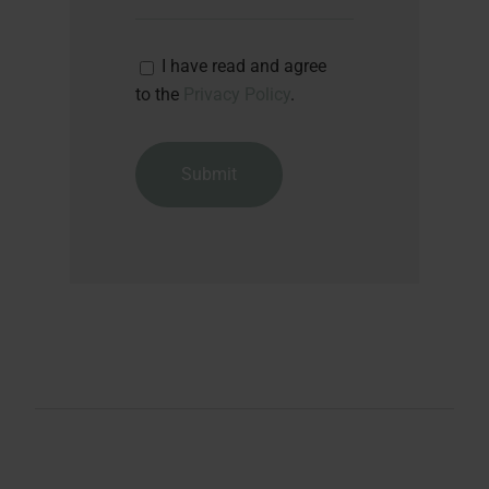
I have read and agree
to the
Privacy Policy
.