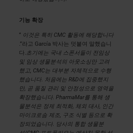
기능 확장
”
이것은 특히 CMC 활동에 해당합니다
.”라고 García 박사는 덧붙여 말했습니
다.
초기에는 국내 스폰서들이 전임상
및 임상 생물분석의 아웃소싱만 고려
했고, CMC는 대부분 자체적으로 수행
했습니다. 처음에는 R&D에 집중했지
만, 곧 품질 관리 및 안정성으로 영역을
확장했습니다. PharmaMar를 통해 생
물분석은 정제 최적화, 체외 대사, 인간
마이크로솜 제조, 구조 식별 등으로 확
장되었습니다. 당사의 통합 생물분