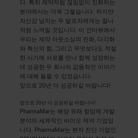
다. 특히 제약처럼 끊임없이 진화하는
분야에서는 더욱 그렇습니다. 하지만
자신감 넘치는 두 발표자에게는 찰나
처럼 느껴질 것입니다. 이 인터뷰에서
우리는 제약 아웃소싱의 진화, 다각화
와 혁신의 힘, 그리고 무엇보다도 적절
한 시기에 서로를 만나 함께 성장하는
데 성공한 두 회사의 감동적인 이야기
에 대해 들을 수 있었습니다.
앞으로 20년 더 성공하길 바랍니다!
앞으로 20년 더 성공하길 바랍니다!
PharmaMar는 해양 유래 항암제 개발
분야의 세계적인 바이오 제약 기업입
니다. PharmaMar는 분자 진단 기업인