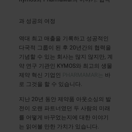
과 성공의 여정
역대 최고 매출을 기록하고 성공적인
다국적 그룹이 된 후 20년간의 협력을
기념할 수 있는 회사는 많지 않지만, 계
약 연구 기관인 KYMOS와 최고의 생물
제약 혁신 기업인
PHARMAMAR는
바
로 그것을 할 수 있습니다.
지난 20년 동안 제약품 아웃소싱의 발
전이 오랜 파트너였던 두 사람의 미래
를 어떻게 바꾸었는지에 대한 이야기
는 읽어볼 만한 가치가 있습니다.