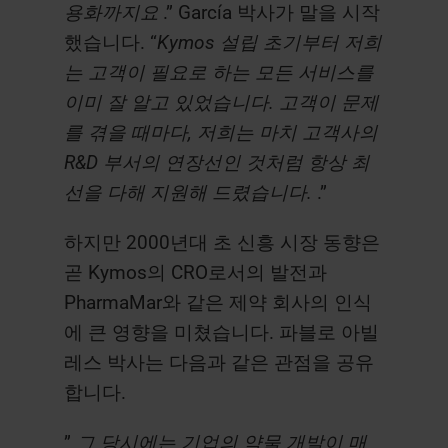
용화까지요
.” García 박사가 말을 시작
했습니다. “
Kymos 설립 초기부터 저희
는 고객이 필요로 하는 모든 서비스를
이미 잘 알고 있었습니다. 고객이 문제
를 겪을 때마다, 저희는 마치 고객사의
R&D 부서의 연장선인 것처럼 항상 최
선을 다해 지원해 드렸습니다.
.”
하지만 2000년대 초 신흥 시장 동향은
곧 Kymos의 CRO로서의 발전과
PharmaMar와 같은 제약 회사의 인식
에 큰 영향을 미쳤습니다. 파블로 아빌
레스 박사는 다음과 같은 관점을 공유
합니다.
”
그 당시에는 기업의 약물 개발이 매