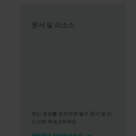
문서 및 리소스
최신 정보를 얻으려면 필수 문서 및 리
소스에 액세스하세요.
클릭하여 탐색해보세요!