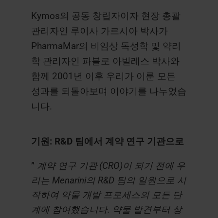
Kymos의 공동 창립자이자 현장 총괄
관리자인 루이사 가르시아 박사가
PharmaMar의 비임상 독성학 및 약리
학 관리자인 파블로 아빌레스 박사와
함께 2001년 이후 우리가 이룬 모든
성과를 되돌아보며 이야기를 나누었습
니다.
기원: R&D 팀에서 계약 연구 기관으로
”
계약 연구 기관
(CRO)이 되기 전에 우
리는 Menarini의 R&D 팀의 일원으로 시
작하여 약물 개발 프로세스의 모든 단
계에 참여했습니다. 약물 발견부터 상