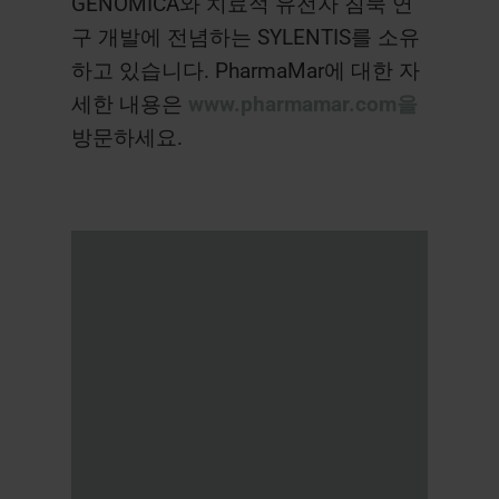
GENOMICA와 치료적 유전자 침묵 연
구 개발에 전념하는 SYLENTIS를 소유
하고 있습니다. PharmaMar에 대한 자
세한 내용은
www.pharmamar.com을
방문하세요.