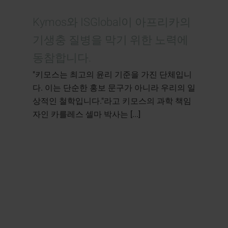
Kymos와 ISGlobal이 아프리카의
기생충 질병을 막기 위한 노력에
동참합니다.
"키모스는 최고의 윤리 기준을 가진 단체입니
다. 이는 단순한 홍보 문구가 아니라 우리의 일
상적인 철학입니다."라고 키모스의 과학 책임
자인 카를레스 셀마 박사는 [...]