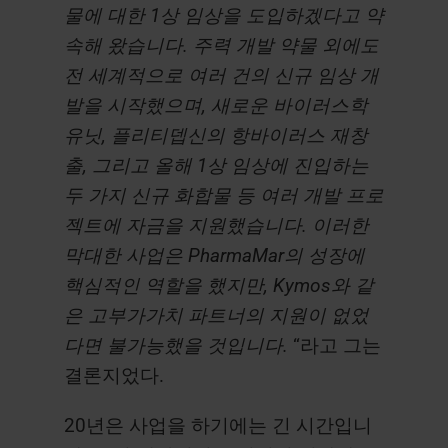
물에 대한 1상 임상을 도입하겠다고 약
속해 왔습니다. 주력 개발 약물 외에도
전 세계적으로 여러 건의 신규 임상 개
발을 시작했으며, 새로운 바이러스학
유닛, 플리티뎁신의 항바이러스 재창
출, 그리고 올해 1상 임상에 진입하는
두 가지 신규 화합물 등 여러 개발 프로
젝트에 자금을 지원했습니다. 이러한
막대한 사업은 PharmaMar의 성장에
핵심적인 역할을 했지만, Kymos와 같
은 고부가가치 파트너의 지원이 없었
다면 불가능했을 것입니다.
“라고 그는
결론지었다.
20년은 사업을 하기에는 긴 시간입니