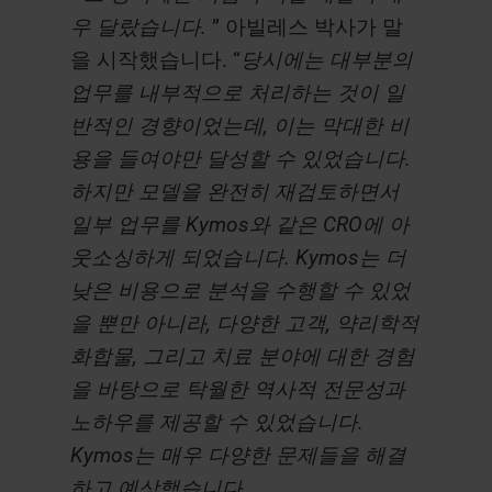
우 달랐습니다.
” 아빌레스 박사가 말
을 시작했습니다. “
당시에는 대부분의
업무를 내부적으로 처리하는 것이 일
반적인 경향이었는데, 이는 막대한 비
용을 들여야만 달성할 수 있었습니다.
하지만 모델을 완전히 재검토하면서
일부 업무를 Kymos와 같은 CRO에 아
웃소싱하게 되었습니다. Kymos는 더
낮은 비용으로 분석을 수행할 수 있었
을 뿐만 아니라, 다양한 고객, 약리학적
화합물, 그리고 치료 분야에 대한 경험
을 바탕으로 탁월한 역사적 전문성과
노하우를 제공할 수 있었습니다.
Kymos는 매우 다양한 문제들을 해결
하고 예상했습니다.