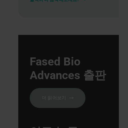
Fased Bio
Advances 출판
더 읽어보기