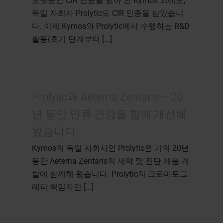
오랫동안 CIR 인증을 받아 온 Kymos 외에도,
독일 자회사 Prolytic도 CIR 인증을 받았습니
다. 이제 Kymos와 Prolytic에서 수행하는 R&D
활동(초기 단계부터 [...]
Prolytic과 Aeterna Zentaris – 20
년 동안 인류 건강을 함께 개선해
왔습니다
Kymos의 독일 자회사인 Prolytic은 거의 20년
동안 Aeterna Zentaris의 제약 및 진단 제품 개
발에 함께해 왔습니다. Prolytic의 크로마토그
래피 책임자인 [...]