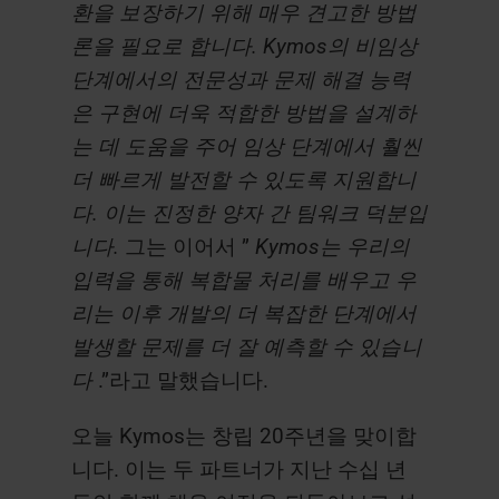
환을 보장하기 위해 매우 견고한 방법
론을 필요로 합니다. Kymos의 비임상
단계에서의 전문성과 문제 해결 능력
은 구현에 더욱 적합한 방법을 설계하
는 데 도움을 주어 임상 단계에서 훨씬
더 빠르게 발전할 수 있도록 지원합니
다. 이는 진정한 양자 간 팀워크 덕분입
니다.
그는 이어서 ”
Kymos는 우리의
입력을 통해 복합물 처리를 배우고 우
리는 이후 개발의 더 복잡한 단계에서
발생할 문제를 더 잘 예측할 수 있습니
다
.”라고 말했습니다.
오늘 Kymos는 창립 20주년을 맞이합
니다. 이는 두 파트너가 지난 수십 년